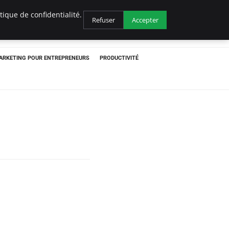
ique de confidentialité.
Refuser
Accepter
ARKETING POUR ENTREPRENEURS
PRODUCTIVITÉ