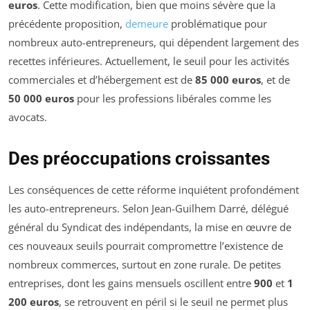
euros
. Cette modification, bien que moins sévère que la
précédente proposition,
demeure
problématique pour
nombreux auto-entrepreneurs, qui dépendent largement des
recettes inférieures. Actuellement, le seuil pour les activités
commerciales et d’hébergement est de
85 000 euros
, et de
50 000 euros
pour les professions libérales comme les
avocats.
Des préoccupations croissantes
Les conséquences de cette réforme inquiétent profondément
les auto-entrepreneurs. Selon Jean-Guilhem Darré, délégué
général du Syndicat des indépendants, la mise en œuvre de
ces nouveaux seuils pourrait compromettre l’existence de
nombreux commerces, surtout en zone rurale. De petites
entreprises, dont les gains mensuels oscillent entre
900
et
1
200 euros
, se retrouvent en péril si le seuil ne permet plus