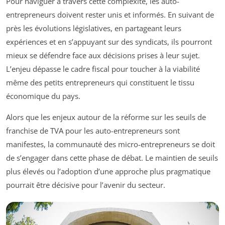
Pour naviguer à travers cette complexité, les auto-
entrepreneurs doivent rester unis et informés. En suivant de
près les évolutions législatives, en partageant leurs
expériences et en s’appuyant sur des syndicats, ils pourront
mieux se défendre face aux décisions prises à leur sujet.
L’enjeu dépasse le cadre fiscal pour toucher à la viabilité
même des petits entrepreneurs qui constituent le tissu
économique du pays.
Alors que les enjeux autour de la réforme sur les seuils de
franchise de TVA pour les auto-entrepreneurs sont
manifestes, la communauté des micro-entrepreneurs se doit
de s’engager dans cette phase de débat. Le maintien de seuils
plus élevés ou l’adoption d’une approche plus pragmatique
pourrait être décisive pour l’avenir du secteur.