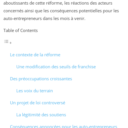
aboutissants de cette réforme, les réactions des acteurs
concernés ainsi que les conséquences potentielles pour les
auto-entrepreneurs dans les mois à venir.
Table of Contents
Le contexte de la réforme
Une modification des seuils de franchise
Des préoccupations croissantes
Les voix du terrain
Un projet de loi controversé
La légitimité des soutiens
Conséquences annoncées pour les auto-entrepreneurs