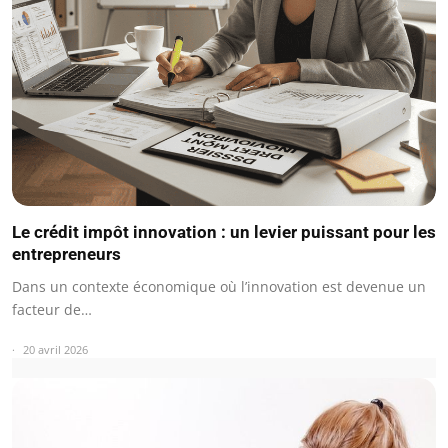
Le crédit impôt innovation : un levier puissant pour les
entrepreneurs
Dans un contexte économique où l’innovation est devenue un
facteur de…
20 avril 2026