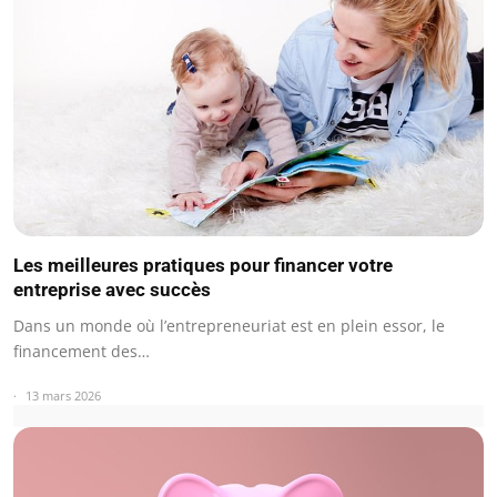
Les meilleures pratiques pour financer votre
entreprise avec succès
Dans un monde où l’entrepreneuriat est en plein essor, le
financement des…
13 mars 2026