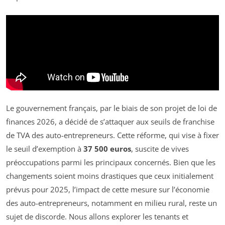
Le gouvernement français, par le biais de son projet de loi de
finances 2026, a décidé de s’attaquer aux seuils de franchise
de TVA des auto-entrepreneurs. Cette réforme, qui vise à fixer
le seuil d’exemption à
37 500 euros
, suscite de vives
préoccupations parmi les principaux concernés. Bien que les
changements soient moins drastiques que ceux initialement
prévus pour 2025, l’impact de cette mesure sur l’économie
des auto-entrepreneurs, notamment en milieu rural, reste un
sujet de discorde. Nous allons explorer les tenants et