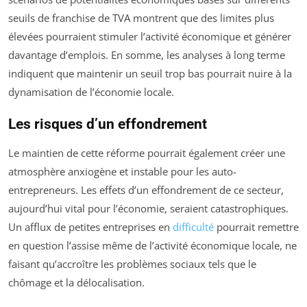
seuils de franchise de TVA montrent que des limites plus
élevées pourraient stimuler l’activité économique et générer
davantage d’emplois. En somme, les analyses à long terme
indiquent que maintenir un seuil trop bas pourrait nuire à la
dynamisation de l’économie locale.
Les risques d’un effondrement
Le maintien de cette réforme pourrait également créer une
atmosphère anxiogène et instable pour les auto-
entrepreneurs. Les effets d’un effondrement de ce secteur,
aujourd’hui vital pour l’économie, seraient catastrophiques.
Un afflux de petites entreprises en
difficulté
pourrait remettre
en question l’assise même de l’activité économique locale, ne
faisant qu’accroître les problèmes sociaux tels que le
chômage et la délocalisation.