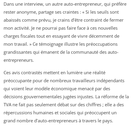
Dans une interview, un autre auto-entrepreneur, qui préfère
rester anonyme, partage ses craintes : « Si les seuils sont
abaissés comme prévu, je crains d’être contraint de fermer
mon activité. Je ne pourrai pas faire face à ces nouvelles
charges fiscales tout en essayant de vivre décemment de
mon travail. » Ce témoignage illustre les préoccupations
grandissantes qui émanent de la communauté des auto-
entrepreneurs.
Ces avis contrastés mettent en lumière une réalité
préoccupante pour de nombreux travailleurs indépendants
qui voient leur modèle économique menacé par des
décisions gouvernementales jugées injustes. La réforme de la
TVA ne fait pas seulement débat sur des chiffres ; elle a des
répercussions humaines et sociales qui préoccupent un
grand nombre d’auto-entrepreneurs à travers le pays.