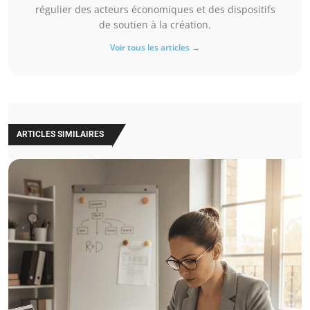
régulier des acteurs économiques et des dispositifs
de soutien à la création.
Voir tous les articles →
ARTICLES SIMILAIRES