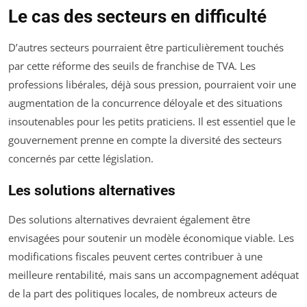
Le cas des secteurs en difficulté
D’autres secteurs pourraient être particulièrement touchés
par cette réforme des seuils de franchise de TVA. Les
professions libérales, déjà sous pression, pourraient voir une
augmentation de la concurrence déloyale et des situations
insoutenables pour les petits praticiens. Il est essentiel que le
gouvernement prenne en compte la diversité des secteurs
concernés par cette législation.
Les solutions alternatives
Des solutions alternatives devraient également être
envisagées pour soutenir un modèle économique viable. Les
modifications fiscales peuvent certes contribuer à une
meilleure rentabilité, mais sans un accompagnement adéquat
de la part des politiques locales, de nombreux acteurs de