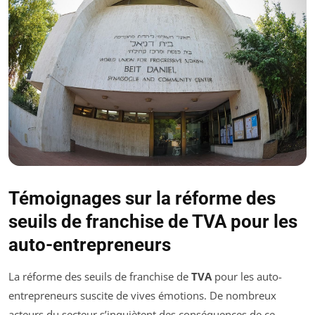
Témoignages sur la réforme des
seuils de franchise de TVA pour les
auto-entrepreneurs
La réforme des seuils de franchise de
TVA
pour les auto-
entrepreneurs suscite de vives émotions. De nombreux
acteurs du secteur s’inquiètent des conséquences de ce