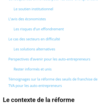
Le soutien institutionnel
L’avis des économistes
Les risques d’un effondrement
Le cas des secteurs en difficulté
Les solutions alternatives
Perspectives d’avenir pour les auto-entrepreneurs
Rester informés et unis
Témoignages sur la réforme des seuils de franchise de
TVA pour les auto-entrepreneurs
Le contexte de la réforme