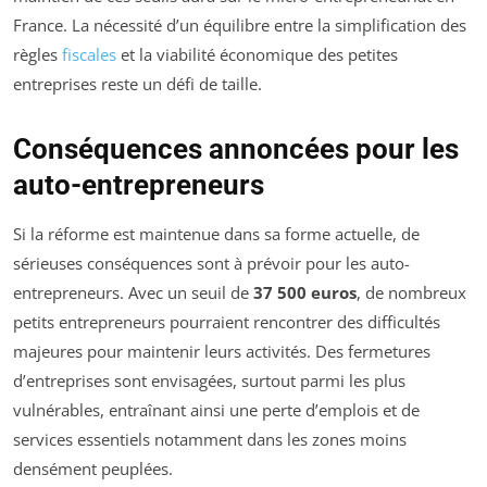
France. La nécessité d’un équilibre entre la simplification des
règles
fiscales
et la viabilité économique des petites
entreprises reste un défi de taille.
Conséquences annoncées pour les
auto-entrepreneurs
Si la réforme est maintenue dans sa forme actuelle, de
sérieuses conséquences sont à prévoir pour les auto-
entrepreneurs. Avec un seuil de
37 500 euros
, de nombreux
petits entrepreneurs pourraient rencontrer des difficultés
majeures pour maintenir leurs activités. Des fermetures
d’entreprises sont envisagées, surtout parmi les plus
vulnérables, entraînant ainsi une perte d’emplois et de
services essentiels notamment dans les zones moins
densément peuplées.