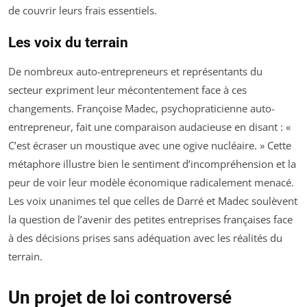
de couvrir leurs frais essentiels.
Les voix du terrain
De nombreux auto-entrepreneurs et représentants du
secteur expriment leur mécontentement face à ces
changements. Françoise Madec, psychopraticienne auto-
entrepreneur, fait une comparaison audacieuse en disant : «
C’est écraser un moustique avec une ogive nucléaire. » Cette
métaphore illustre bien le sentiment d’incompréhension et la
peur de voir leur modèle économique radicalement menacé.
Les voix unanimes tel que celles de Darré et Madec soulèvent
la question de l’avenir des petites entreprises françaises face
à des décisions prises sans adéquation avec les réalités du
terrain.
Un projet de loi controversé