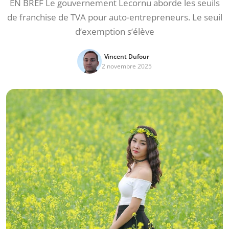
EN BREF Le gouvernement Lecornu aborde les seuils
de franchise de TVA pour auto-entrepreneurs. Le seuil
d’exemption s’élève
Vincent Dufour
2 novembre 2025