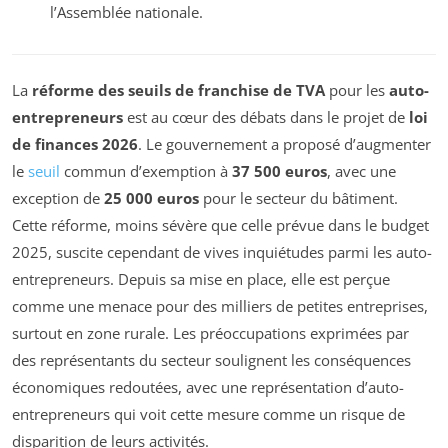
l’Assemblée nationale.
La
réforme des seuils de franchise de TVA
pour les
auto-
entrepreneurs
est au cœur des débats dans le projet de
loi
de finances 2026
. Le gouvernement a proposé d’augmenter
le
seuil
commun d’exemption à
37 500 euros
, avec une
exception de
25 000 euros
pour le secteur du bâtiment.
Cette réforme, moins sévère que celle prévue dans le budget
2025, suscite cependant de vives inquiétudes parmi les auto-
entrepreneurs. Depuis sa mise en place, elle est perçue
comme une menace pour des milliers de petites entreprises,
surtout en zone rurale. Les préoccupations exprimées par
des représentants du secteur soulignent les conséquences
économiques redoutées, avec une représentation d’auto-
entrepreneurs qui voit cette mesure comme un risque de
disparition de leurs activités.