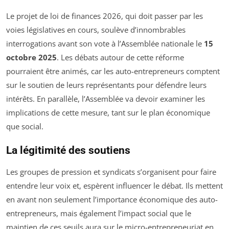
Le projet de loi de finances 2026, qui doit passer par les
voies législatives en cours, soulève d’innombrables
interrogations avant son vote à l’Assemblée nationale le
15
octobre 2025
. Les débats autour de cette réforme
pourraient être animés, car les auto-entrepreneurs comptent
sur le soutien de leurs représentants pour défendre leurs
intérêts. En parallèle, l’Assemblée va devoir examiner les
implications de cette mesure, tant sur le plan économique
que social.
La légitimité des soutiens
Les groupes de pression et syndicats s’organisent pour faire
entendre leur voix et, espèrent influencer le débat. Ils mettent
en avant non seulement l’importance économique des auto-
entrepreneurs, mais également l’impact social que le
maintien de ces seuils aura sur le micro-entrepreneuriat en