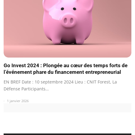
Go Invest 2024 : Plongée au cœur des temps forts de
l’événement phare du financement entrepreneurial
EN BREF Date : 10 septembre 2024 Lieu : CNIT Forest, La
Défense Participants…
1 janvier 2026