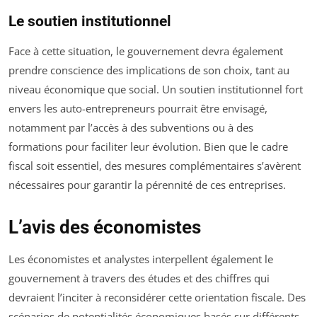
Le soutien institutionnel
Face à cette situation, le gouvernement devra également
prendre conscience des implications de son choix, tant au
niveau économique que social. Un soutien institutionnel fort
envers les auto-entrepreneurs pourrait être envisagé,
notamment par l’accès à des subventions ou à des
formations pour faciliter leur évolution. Bien que le cadre
fiscal soit essentiel, des mesures complémentaires s’avèrent
nécessaires pour garantir la pérennité de ces entreprises.
L’avis des économistes
Les économistes et analystes interpellent également le
gouvernement à travers des études et des chiffres qui
devraient l’inciter à reconsidérer cette orientation fiscale. Des
scénarios de potentialités économiques basés sur différents