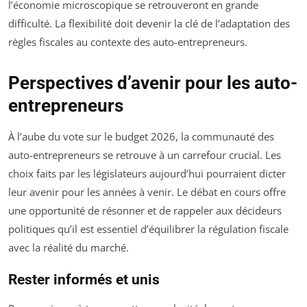
l’économie microscopique se retrouveront en grande
difficulté. La flexibilité doit devenir la clé de l’adaptation des
règles fiscales au contexte des auto-entrepreneurs.
Perspectives d’avenir pour les auto-
entrepreneurs
À l’aube du vote sur le budget 2026, la communauté des
auto-entrepreneurs se retrouve à un carrefour crucial. Les
choix faits par les législateurs aujourd’hui pourraient dicter
leur avenir pour les années à venir. Le débat en cours offre
une opportunité de résonner et de rappeler aux décideurs
politiques qu’il est essentiel d’équilibrer la régulation fiscale
avec la réalité du marché.
Rester informés et unis