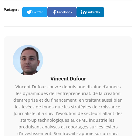
Partager :
Twitter
Facebook
LinkedIn
Vincent Dufour
Vincent Dufour couvre depuis une dizaine d’années
les dynamiques de l’entrepreneuriat, de la création
d’entreprise et du financement, en traitant aussi bien
les levées de fonds que les stratégies de croissance.
Journaliste, il a suivi l’évolution de secteurs allant des
start-up technologiques aux PME industrielles,
produisant analyses et reportages sur les leviers
d’investissement. Son travail s’appuie sur un suivi