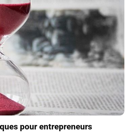
iques pour entrepreneurs