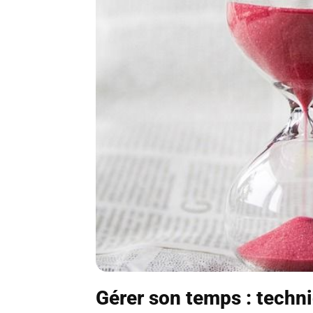
Gérer son temps : techn