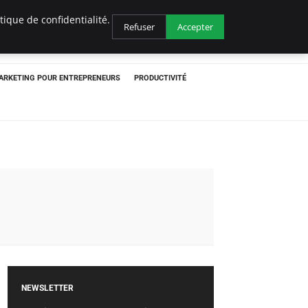
ique de confidentialité.
Refuser
Accepter
ARKETING POUR ENTREPRENEURS
PRODUCTIVITÉ
NEWSLETTER