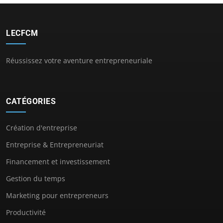
LECFCM
Réussissez votre aventure entrepreneuriale
CATÉGORIES
Création d'entreprise
Entreprise & Entrepreneuriat
Financement et investissement
Gestion du temps
Marketing pour entrepreneurs
Productivité