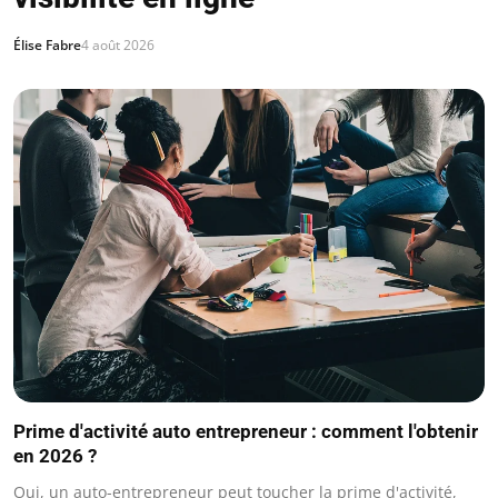
Élise Fabre
4 août 2026
Prime d'activité auto entrepreneur : comment l'obtenir
en 2026 ?
Oui, un auto-entrepreneur peut toucher la prime d'activité,