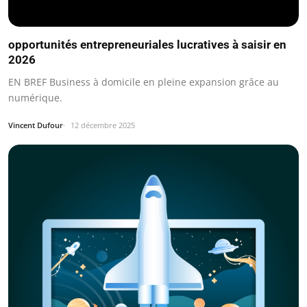
opportunités entrepreneuriales lucratives à saisir en
2026
EN BREF Business à domicile en pleine expansion grâce au
numérique.
Vincent Dufour
12 décembre 2025