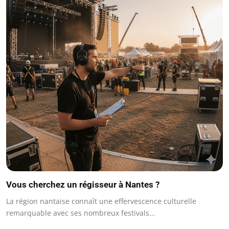
Vous cherchez un régisseur à Nantes ?
La région nantaise connaît une effervescence culturelle
remarquable avec ses nombreux festivals…