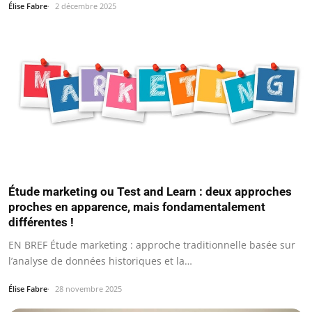
Élise Fabre
2 décembre 2025
Étude marketing ou Test and Learn : deux approches
proches en apparence, mais fondamentalement
différentes !
EN BREF Étude marketing : approche traditionnelle basée sur
l’analyse de données historiques et la…
Élise Fabre
28 novembre 2025