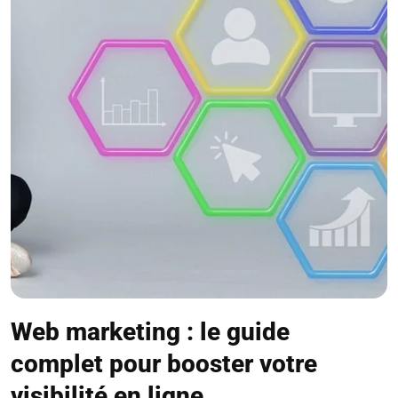
Web marketing : le guide
complet pour booster votre
visibilité en ligne