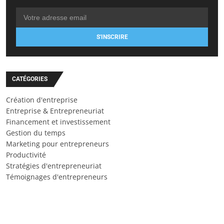
S'INSCRIRE
CATÉGORIES
Création d'entreprise
Entreprise & Entrepreneuriat
Financement et investissement
Gestion du temps
Marketing pour entrepreneurs
Productivité
Stratégies d'entrepreneuriat
Témoignages d'entrepreneurs