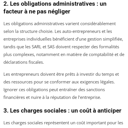
2. Les obligations administratives : un
facteur à ne pas négliger
Les obligations administratives varient considérablement
selon la structure choisie. Les auto-entrepreneurs et les
entreprises individuelles bénéficient d’une gestion simplifiée,
tandis que les SARL et SAS doivent respecter des formalités
plus complexes, notamment en matière de comptabilité et de
déclarations fiscales.
Les entrepreneurs doivent être prêts à investir du temps et
des ressources pour se conformer aux exigences légales.
Ignorer ces obligations peut entraîner des sanctions
financières et nuire à la réputation de l’entreprise.
3. Les charges sociales : un coût à anticiper
Les charges sociales représentent un coût important pour les