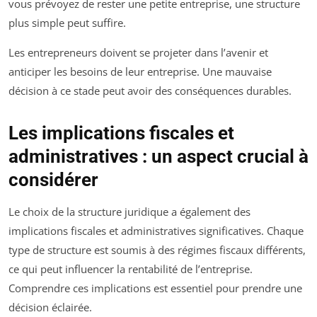
vous prévoyez de rester une petite entreprise, une structure
plus simple peut suffire.
Les entrepreneurs doivent se projeter dans l’avenir et
anticiper les besoins de leur entreprise. Une mauvaise
décision à ce stade peut avoir des conséquences durables.
Les implications fiscales et
administratives : un aspect crucial à
considérer
Le choix de la structure juridique a également des
implications fiscales et administratives significatives. Chaque
type de structure est soumis à des régimes fiscaux différents,
ce qui peut influencer la rentabilité de l’entreprise.
Comprendre ces implications est essentiel pour prendre une
décision éclairée.