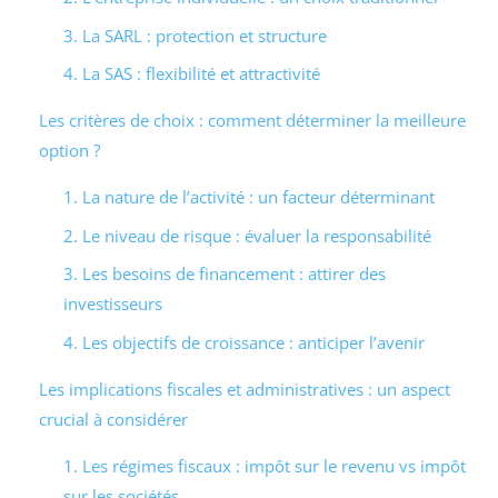
3. La SARL : protection et structure
4. La SAS : flexibilité et attractivité
Les critères de choix : comment déterminer la meilleure
option ?
1. La nature de l’activité : un facteur déterminant
2. Le niveau de risque : évaluer la responsabilité
3. Les besoins de financement : attirer des
investisseurs
4. Les objectifs de croissance : anticiper l’avenir
Les implications fiscales et administratives : un aspect
crucial à considérer
1. Les régimes fiscaux : impôt sur le revenu vs impôt
sur les sociétés