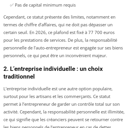
✅ Pas de capital minimum requis
Cependant, ce statut présente des limites, notamment en
termes de chiffre d’affaires, qui ne doit pas dépasser un
certain seuil. En 2026, ce plafond est fixé à 77 700 euros
pour les prestations de services. De plus, la responsabilité
personnelle de l’auto-entrepreneur est engagée sur ses biens
personnels, ce qui peut être un inconvénient majeur.
2. L’entreprise individuelle : un choix
traditionnel
L’entreprise individuelle est une autre option populaire,
surtout pour les artisans et les commerçants. Ce statut
permet à l’entrepreneur de garder un contrôle total sur son
activité. Cependant, la responsabilité personnelle est illimitée,
ce qui signifie que les créanciers peuvent se retourner contre
les biens personnels de l’entrepreneur en cas de dettes.