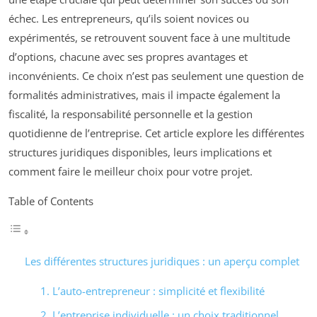
échec. Les entrepreneurs, qu’ils soient novices ou
expérimentés, se retrouvent souvent face à une multitude
d’options, chacune avec ses propres avantages et
inconvénients. Ce choix n’est pas seulement une question de
formalités administratives, mais il impacte également la
fiscalité, la responsabilité personnelle et la gestion
quotidienne de l’entreprise. Cet article explore les différentes
structures juridiques disponibles, leurs implications et
comment faire le meilleur choix pour votre projet.
Table of Contents
Les différentes structures juridiques : un aperçu complet
1. L’auto-entrepreneur : simplicité et flexibilité
2. L’entreprise individuelle : un choix traditionnel