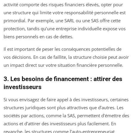
activité comporte des risques financiers élevés, opter pour
une structure qui limite votre responsabilité personnelle est
primordial. Par exemple, une SARL ou une SAS offre cette
protection, tandis qu’une entreprise individuelle expose vos
biens personnels en cas de dettes.
Il est important de peser les conséquences potentielles de
vos décisions. En cas de faillite, la structure choisie peut avoir
un impact direct sur votre situation financière personnelle.
3. Les besoins de financement : attirer des
investisseurs
Si vous envisagez de faire appel à des investisseurs, certaines
structures juridiques sont plus attractives que d’autres. Les
sociétés par actions, comme la SAS, permettent d’émettre des
actions et d’attirer des investisseurs plus facilement. En
revanche, les structures comme l’auto-entrepreneuriat