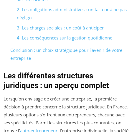
2. Les obligations administratives : un facteur à ne pas
négliger
3. Les charges sociales : un coût à anticiper
4. Les conséquences sur la gestion quotidienne
Conclusion : un choix stratégique pour l’avenir de votre
entreprise
Les différentes structures
juridiques : un aperçu complet
Lorsqu’on envisage de créer une entreprise, la première
décision à prendre concerne la structure juridique. En France,
plusieurs options s’offrent aux entrepreneurs, chacune avec
ses spécificités. Parmi les structures les plus courantes, on
trouve l’
auto-entrepreneur
, l’entreprise individuelle, la société