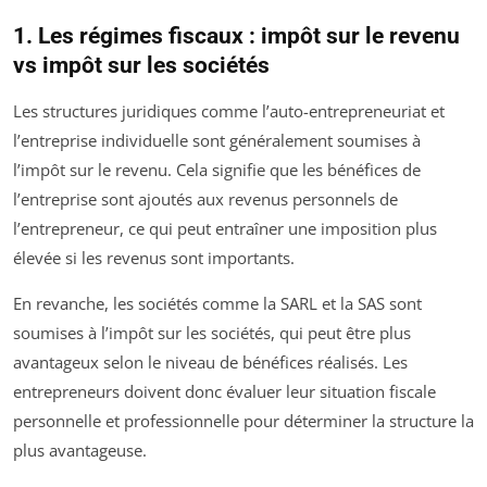
1. Les régimes fiscaux : impôt sur le revenu
vs impôt sur les sociétés
Les structures juridiques comme l’auto-entrepreneuriat et
l’entreprise individuelle sont généralement soumises à
l’impôt sur le revenu. Cela signifie que les bénéfices de
l’entreprise sont ajoutés aux revenus personnels de
l’entrepreneur, ce qui peut entraîner une imposition plus
élevée si les revenus sont importants.
En revanche, les sociétés comme la SARL et la SAS sont
soumises à l’impôt sur les sociétés, qui peut être plus
avantageux selon le niveau de bénéfices réalisés. Les
entrepreneurs doivent donc évaluer leur situation fiscale
personnelle et professionnelle pour déterminer la structure la
plus avantageuse.