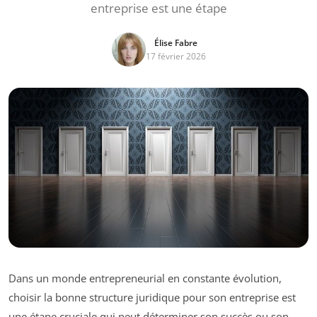
entreprise est une étape
Élise Fabre
17 février 2026
Dans un monde entrepreneurial en constante évolution,
choisir la bonne structure juridique pour son entreprise est
une étape cruciale qui peut déterminer son succès ou son