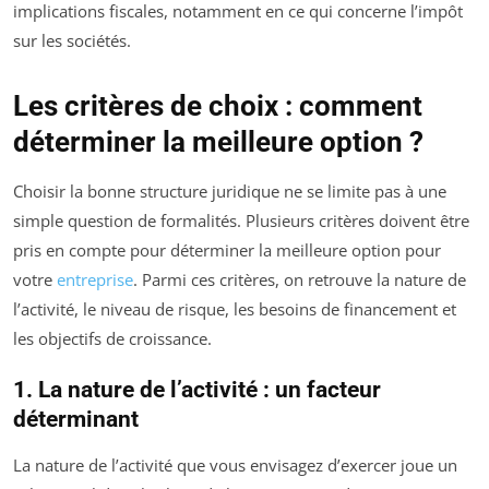
implications fiscales, notamment en ce qui concerne l’impôt
sur les sociétés.
Les critères de choix : comment
déterminer la meilleure option ?
Choisir la bonne structure juridique ne se limite pas à une
simple question de formalités. Plusieurs critères doivent être
pris en compte pour déterminer la meilleure option pour
votre
entreprise
. Parmi ces critères, on retrouve la nature de
l’activité, le niveau de risque, les besoins de financement et
les objectifs de croissance.
1. La nature de l’activité : un facteur
déterminant
La nature de l’activité que vous envisagez d’exercer joue un