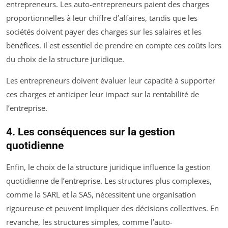
entrepreneurs. Les auto-entrepreneurs paient des charges
proportionnelles à leur chiffre d’affaires, tandis que les
sociétés doivent payer des charges sur les salaires et les
bénéfices. Il est essentiel de prendre en compte ces coûts lors
du choix de la structure juridique.
Les entrepreneurs doivent évaluer leur capacité à supporter
ces charges et anticiper leur impact sur la rentabilité de
l’entreprise.
4. Les conséquences sur la gestion
quotidienne
Enfin, le choix de la structure juridique influence la gestion
quotidienne de l’entreprise. Les structures plus complexes,
comme la SARL et la SAS, nécessitent une organisation
rigoureuse et peuvent impliquer des décisions collectives. En
revanche, les structures simples, comme l’auto-