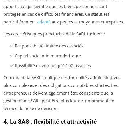
apports, ce qui signifie que les biens personnels sont
protégés en cas de difficultés financières. Ce statut est
particulièrement
adapté
aux petites et moyennes entreprises.
Les caractéristiques principales de la SARL incluent :
✅ Responsabilité limitée des associés
✅ Capital social minimum de 1 euro
✅ Possibilité d’avoir jusqu’à 100 associés
Cependant, la SARL implique des formalités administratives
plus complexes et des obligations comptables strictes. Les
entrepreneurs doivent également être conscients que la
gestion d’une SARL peut être plus lourde, notamment en
termes de prise de décision.
4. La SAS : flexibilité et attractivité