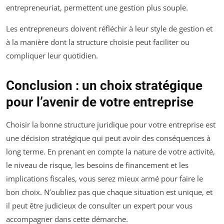
entrepreneuriat, permettent une gestion plus souple.
Les entrepreneurs doivent réfléchir à leur style de gestion et
à la manière dont la structure choisie peut faciliter ou
compliquer leur quotidien.
Conclusion : un choix stratégique
pour l’avenir de votre entreprise
Choisir la bonne structure juridique pour votre entreprise est
une décision stratégique qui peut avoir des conséquences à
long terme. En prenant en compte la nature de votre activité,
le niveau de risque, les besoins de financement et les
implications fiscales, vous serez mieux armé pour faire le
bon choix. N’oubliez pas que chaque situation est unique, et
il peut être judicieux de consulter un expert pour vous
accompagner dans cette démarche.