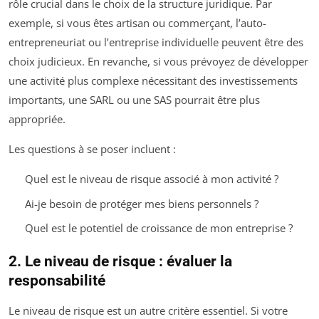
rôle crucial dans le choix de la structure juridique. Par
exemple, si vous êtes artisan ou commerçant, l’auto-
entrepreneuriat ou l’entreprise individuelle peuvent être des
choix judicieux. En revanche, si vous prévoyez de développer
une activité plus complexe nécessitant des investissements
importants, une SARL ou une SAS pourrait être plus
appropriée.
Les questions à se poser incluent :
Quel est le niveau de risque associé à mon activité ?
Ai-je besoin de protéger mes biens personnels ?
Quel est le potentiel de croissance de mon entreprise ?
2. Le niveau de risque : évaluer la
responsabilité
Le niveau de risque est un autre critère essentiel. Si votre