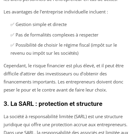
Les avantages de l’entreprise individuelle incluent :
✅ Gestion simple et directe
✅ Pas de formalités complexes à respecter
✅ Possibilité de choisir le régime fiscal (impôt sur le
revenu ou impôt sur les sociétés)
Cependant, le risque financier est plus élevé, et il peut être
difficile d’attirer des investisseurs ou d’obtenir des
financements importants. Les entrepreneurs doivent donc
peser le pour et le contre avant de faire leur choix.
3. La SARL : protection et structure
La société à responsabilité limitée (SARL) est une structure
juridique qui offre une protection accrue aux entrepreneurs.
Dans une SARL, la responsabilité des associés est limitée aux