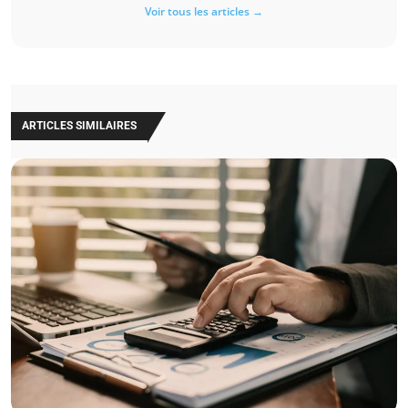
Voir tous les articles →
ARTICLES SIMILAIRES