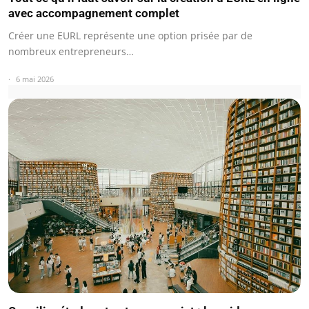
avec accompagnement complet
Créer une EURL représente une option prisée par de
nombreux entrepreneurs…
6 mai 2026