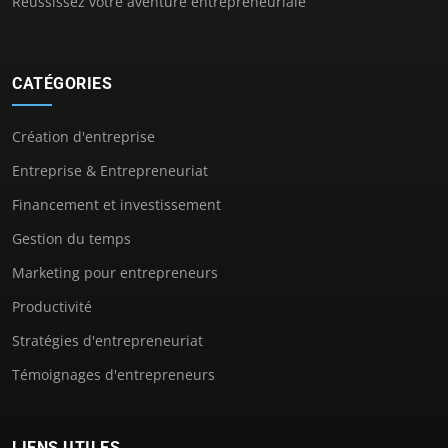
Réussissez votre aventure entrepreneuriale
CATÉGORIES
Création d'entreprise
Entreprise & Entrepreneuriat
Financement et investissement
Gestion du temps
Marketing pour entrepreneurs
Productivité
Stratégies d'entrepreneuriat
Témoignages d'entrepreneurs
LIENS UTILES