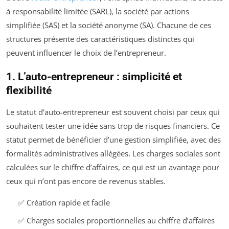
à responsabilité limitée (SARL), la société par actions
simplifiée (SAS) et la société anonyme (SA). Chacune de ces
structures présente des caractéristiques distinctes qui
peuvent influencer le choix de l’entrepreneur.
1. L’auto-entrepreneur : simplicité et
flexibilité
Le statut d’auto-entrepreneur est souvent choisi par ceux qui
souhaitent tester une idée sans trop de risques financiers. Ce
statut permet de bénéficier d’une gestion simplifiée, avec des
formalités administratives allégées. Les charges sociales sont
calculées sur le chiffre d’affaires, ce qui est un avantage pour
ceux qui n’ont pas encore de revenus stables.
✅ Création rapide et facile
✅ Charges sociales proportionnelles au chiffre d’affaires