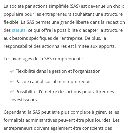
La société par actions simplifiée (SAS) est devenue un choix
populaire pour les entrepreneurs souhaitant une structure
flexible. La SAS permet une grande liberté dans la rédaction
des
statuts
, ce qui offre la possibilité d’adapter la structure
aux besoins spécifiques de l’entreprise. De plus, la
responsabilité des actionnaires est limitée aux apports.
Les avantages de la SAS comprennent :
✅ Flexibilité dans la gestion et l’organisation
✅ Pas de capital social minimum requis
✅ Possibilité d’émettre des actions pour attirer des
investisseurs
Cependant, la SAS peut être plus complexe à gérer, et les
formalités administratives peuvent être plus lourdes. Les
entrepreneurs doivent également être conscients des