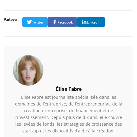
Partager :
Twitter
Facebook
LinkedIn
Élise Fabre
Élise Fabre est journaliste spécialisée dans les
domaines de l’entreprise, de l’entrepreneuriat, de la
création d’entreprise, du financement et de
l’investissement. Depuis plus de dix ans, elle couvre
les levées de fonds, les stratégies de croissance des
start-up et les dispositifs d’aide à la création.