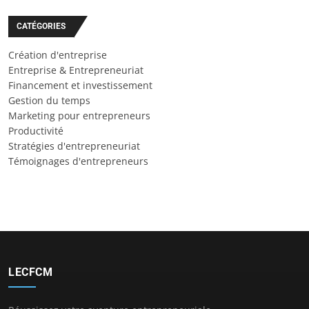
CATÉGORIES
Création d'entreprise
Entreprise & Entrepreneuriat
Financement et investissement
Gestion du temps
Marketing pour entrepreneurs
Productivité
Stratégies d'entrepreneuriat
Témoignages d'entrepreneurs
LECFCM