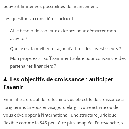
peuvent limiter vos possibilités de financement.
Les questions à considérer incluent :
Ai-je besoin de capitaux externes pour démarrer mon
activité ?
Quelle est la meilleure façon d’attirer des investisseurs ?
Mon projet est-il suffisamment solide pour convaincre des
partenaires financiers ?
4. Les objectifs de croissance : anticiper
l’avenir
Enfin, il est crucial de réfléchir à vos objectifs de croissance à
long terme. Si vous envisagez d’élargir votre activité ou de
vous développer à l’international, une structure juridique
flexible comme la SAS peut être plus adaptée. En revanche, si