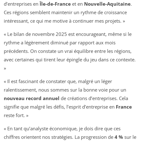
d’entreprises en
Île-de-France
et en
Nouvelle-Aquitaine
.
Ces régions semblent maintenir un rythme de croissance
intéressant, ce qui me motive à continuer mes projets. »
« Le bilan de novembre 2025 est encourageant, même si le
rythme a légèrement diminué par rapport aux mois
précédents. On constate un vrai équilibre entre les régions,
avec certaines qui tirent leur épingle du jeu dans ce contexte.
»
« Il est fascinant de constater que, malgré un léger
ralentissement, nous sommes sur la bonne voie pour un
nouveau record annuel
de créations d’entreprises. Cela
signifie que malgré les défis, l’esprit d’entreprise en
France
reste fort. »
« En tant qu’analyste économique, je dois dire que ces
chiffres orientent nos stratégies. La progression de
4 %
sur le