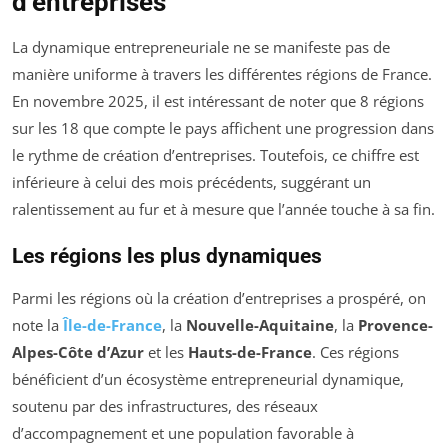
d’entreprises
La dynamique entrepreneuriale ne se manifeste pas de
manière uniforme à travers les différentes régions de France.
En novembre 2025, il est intéressant de noter que 8 régions
sur les 18 que compte le pays affichent une progression dans
le rythme de création d’entreprises. Toutefois, ce chiffre est
inférieure à celui des mois précédents, suggérant un
ralentissement au fur et à mesure que l’année touche à sa fin.
Les régions les plus dynamiques
Parmi les régions où la création d’entreprises a prospéré, on
note la
Île-de-France
, la
Nouvelle-Aquitaine
, la
Provence-
Alpes-Côte d’Azur
et les
Hauts-de-France
. Ces régions
bénéficient d’un écosystème entrepreneurial dynamique,
soutenu par des infrastructures, des réseaux
d’accompagnement et une population favorable à