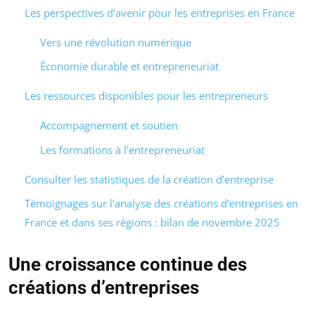
Les perspectives d’avenir pour les entreprises en France
Vers une révolution numérique
Économie durable et entrepreneuriat
Les ressources disponibles pour les entrepreneurs
Accompagnement et soutien
Les formations à l’entrepreneuriat
Consulter les statistiques de la création d’entreprise
Témoignages sur l’analyse des créations d’entreprises en
France et dans ses régions : bilan de novembre 2025
Une croissance continue des
créations d’entreprises