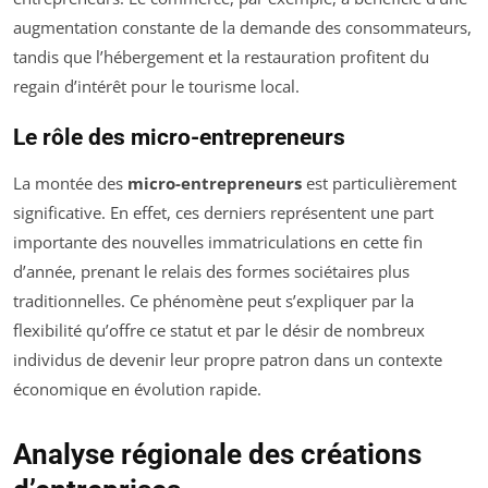
augmentation constante de la demande des consommateurs,
tandis que l’hébergement et la restauration profitent du
regain d’intérêt pour le tourisme local.
Le rôle des micro-entrepreneurs
La montée des
micro-entrepreneurs
est particulièrement
significative. En effet, ces derniers représentent une part
importante des nouvelles immatriculations en cette fin
d’année, prenant le relais des formes sociétaires plus
traditionnelles. Ce phénomène peut s’expliquer par la
flexibilité qu’offre ce statut et par le désir de nombreux
individus de devenir leur propre patron dans un contexte
économique en évolution rapide.
Analyse régionale des créations