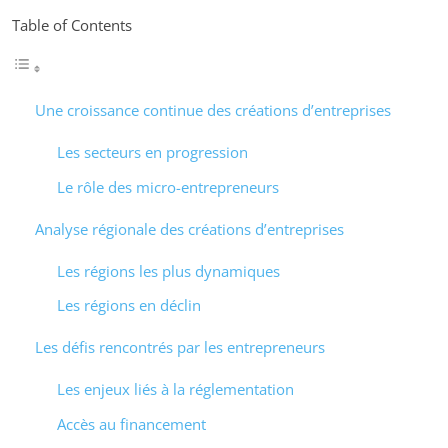
Table of Contents
Une croissance continue des créations d’entreprises
Les secteurs en progression
Le rôle des micro-entrepreneurs
Analyse régionale des créations d’entreprises
Les régions les plus dynamiques
Les régions en déclin
Les défis rencontrés par les entrepreneurs
Les enjeux liés à la réglementation
Accès au financement