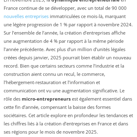
France continue de se développer, avec un total de 90 000
nouvelles entreprises
immatriculées ce mois-là, marquant
une légère progression de 1 % par rapport à novembre 2024.
Sur l’ensemble de l’année, la création d’entreprises affiche
une augmentation de 4 % par rapport à la même période
l’année précédente. Avec plus d’un million d’unités légales
créées depuis janvier, 2025 pourrait bien établir un nouveau
record. Bien que certains secteurs comme l’industrie et la
construction aient connu un recul, le commerce,
l’hébergement-restauration et l’information et
communication ont vu une augmentation significative. Le
rôle des
micro-entrepreneurs
est également essentiel dans
cette fin d’année, compensant la baisse des formes
sociétaires. Cet article explore en profondeur les tendances et
les chiffres liés à la création d’entreprises en France et dans
ses régions pour le mois de novembre 2025.