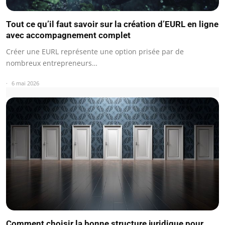
Tout ce qu’il faut savoir sur la création d’EURL en ligne
avec accompagnement complet
Créer une EURL représente une option prisée par de
nombreux entrepreneurs…
6 mai 2026
Comment choisir la bonne structure juridique pour