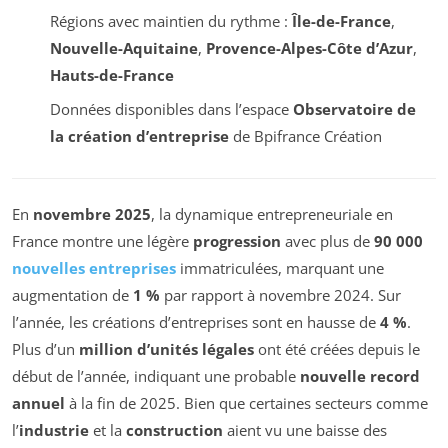
Régions avec maintien du rythme :
Île-de-France
,
Nouvelle-Aquitaine
,
Provence-Alpes-Côte d’Azur
,
Hauts-de-France
Données disponibles dans l’espace
Observatoire de
la création d’entreprise
de Bpifrance Création
En
novembre 2025
, la dynamique entrepreneuriale en
France montre une légère
progression
avec plus de
90 000
nouvelles entreprises
immatriculées, marquant une
augmentation de
1 %
par rapport à novembre 2024. Sur
l’année, les créations d’entreprises sont en hausse de
4 %
.
Plus d’un
million d’unités légales
ont été créées depuis le
début de l’année, indiquant une probable
nouvelle record
annuel
à la fin de 2025. Bien que certaines secteurs comme
l’
industrie
et la
construction
aient vu une baisse des