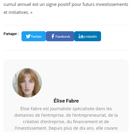
cumul annuel est un signe positif pour futurs investissements
et initiatives. »
Partager :
Twitter
Facebook
LinkedIn
Élise Fabre
Élise Fabre est journaliste spécialisée dans les
domaines de l’entreprise, de l’entrepreneuriat, de la
création d’entreprise, du financement et de
l’investissement. Depuis plus de dix ans, elle couvre