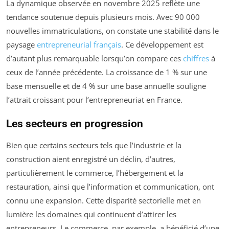
La dynamique observée en novembre 2025 reflète une
tendance soutenue depuis plusieurs mois. Avec 90 000
nouvelles immatriculations, on constate une stabilité dans le
paysage
entrepreneurial français
. Ce développement est
d’autant plus remarquable lorsqu’on compare ces
chiffres
à
ceux de l’année précédente. La croissance de 1 % sur une
base mensuelle et de 4 % sur une base annuelle souligne
l’attrait croissant pour l’entrepreneuriat en France.
Les secteurs en progression
Bien que certains secteurs tels que l’industrie et la
construction aient enregistré un déclin, d’autres,
particulièrement le commerce, l’hébergement et la
restauration, ainsi que l’information et communication, ont
connu une expansion. Cette disparité sectorielle met en
lumière les domaines qui continuent d’attirer les
entrepreneurs. Le commerce, par exemple, a bénéficié d’une