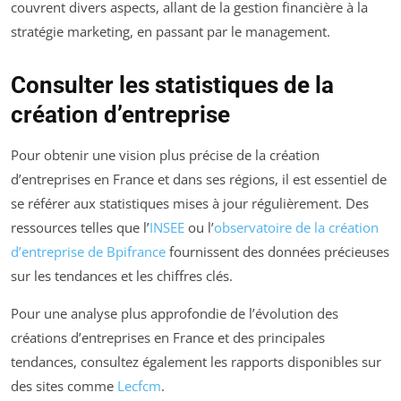
couvrent divers aspects, allant de la gestion financière à la
stratégie marketing, en passant par le management.
Consulter les statistiques de la
création d’entreprise
Pour obtenir une vision plus précise de la création
d’entreprises en France et dans ses régions, il est essentiel de
se référer aux statistiques mises à jour régulièrement. Des
ressources telles que l’
INSEE
ou l’
observatoire de la création
d’entreprise de Bpifrance
fournissent des données précieuses
sur les tendances et les chiffres clés.
Pour une analyse plus approfondie de l’évolution des
créations d’entreprises en France et des principales
tendances, consultez également les rapports disponibles sur
des sites comme
Lecfcm
.