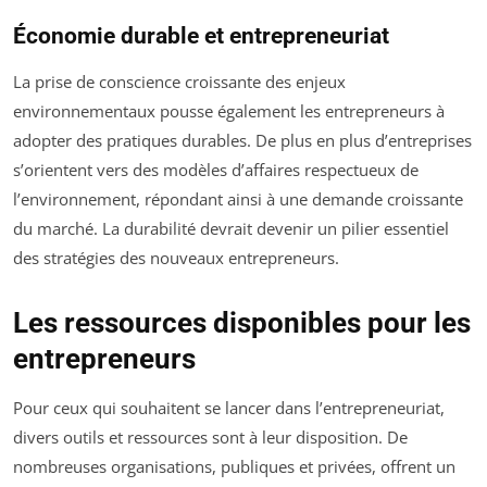
Économie durable et entrepreneuriat
La prise de conscience croissante des enjeux
environnementaux pousse également les entrepreneurs à
adopter des pratiques durables. De plus en plus d’entreprises
s’orientent vers des modèles d’affaires respectueux de
l’environnement, répondant ainsi à une demande croissante
du marché. La durabilité devrait devenir un pilier essentiel
des stratégies des nouveaux entrepreneurs.
Les ressources disponibles pour les
entrepreneurs
Pour ceux qui souhaitent se lancer dans l’entrepreneuriat,
divers outils et ressources sont à leur disposition. De
nombreuses organisations, publiques et privées, offrent un