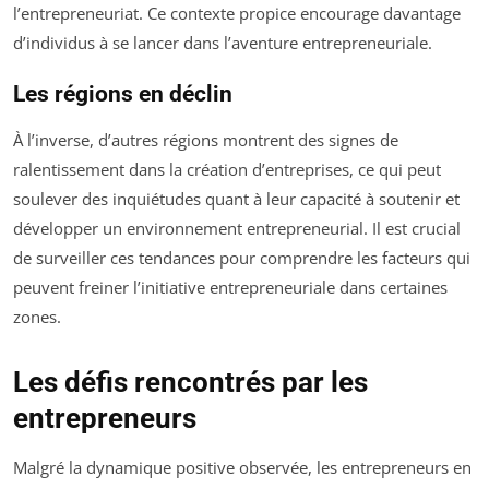
l’entrepreneuriat. Ce contexte propice encourage davantage
d’individus à se lancer dans l’aventure entrepreneuriale.
Les régions en déclin
À l’inverse, d’autres régions montrent des signes de
ralentissement dans la création d’entreprises, ce qui peut
soulever des inquiétudes quant à leur capacité à soutenir et
développer un environnement entrepreneurial. Il est crucial
de surveiller ces tendances pour comprendre les facteurs qui
peuvent freiner l’initiative entrepreneuriale dans certaines
zones.
Les défis rencontrés par les
entrepreneurs
Malgré la dynamique positive observée, les entrepreneurs en