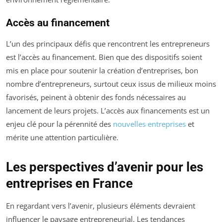
Accès au financement
L’un des principaux défis que rencontrent les entrepreneurs
est l’accès au financement. Bien que des dispositifs soient
mis en place pour soutenir la création d’entreprises, bon
nombre d’entrepreneurs, surtout ceux issus de milieux moins
favorisés, peinent à obtenir des fonds nécessaires au
lancement de leurs projets. L’accès aux financements est un
enjeu clé pour la pérennité des
nouvelles entreprises
et
mérite une attention particulière.
Les perspectives d’avenir pour les
entreprises en France
En regardant vers l’avenir, plusieurs éléments devraient
influencer le paysage entrepreneurial. Les tendances