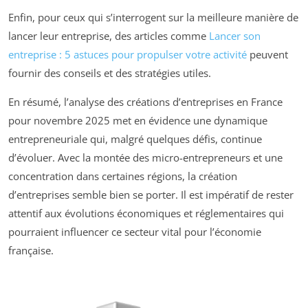
Enfin, pour ceux qui s’interrogent sur la meilleure manière de
lancer leur entreprise, des articles comme
Lancer son
entreprise : 5 astuces pour propulser votre activité
peuvent
fournir des conseils et des stratégies utiles.
En résumé, l’analyse des créations d’entreprises en France
pour novembre 2025 met en évidence une dynamique
entrepreneuriale qui, malgré quelques défis, continue
d’évoluer. Avec la montée des micro-entrepreneurs et une
concentration dans certaines régions, la création
d’entreprises semble bien se porter. Il est impératif de rester
attentif aux évolutions économiques et réglementaires qui
pourraient influencer ce secteur vital pour l’économie
française.