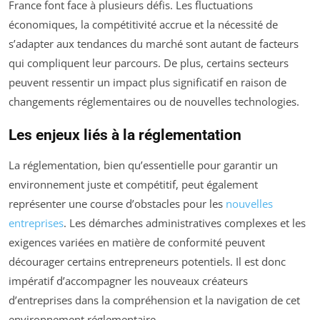
France font face à plusieurs défis. Les fluctuations
économiques, la compétitivité accrue et la nécessité de
s’adapter aux tendances du marché sont autant de facteurs
qui compliquent leur parcours. De plus, certains secteurs
peuvent ressentir un impact plus significatif en raison de
changements réglementaires ou de nouvelles technologies.
Les enjeux liés à la réglementation
La réglementation, bien qu’essentielle pour garantir un
environnement juste et compétitif, peut également
représenter une course d’obstacles pour les
nouvelles
entreprises
. Les démarches administratives complexes et les
exigences variées en matière de conformité peuvent
décourager certains entrepreneurs potentiels. Il est donc
impératif d’accompagner les nouveaux créateurs
d’entreprises dans la compréhension et la navigation de cet
environnement réglementaire.