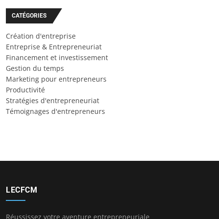
CATÉGORIES
Création d'entreprise
Entreprise & Entrepreneuriat
Financement et investissement
Gestion du temps
Marketing pour entrepreneurs
Productivité
Stratégies d'entrepreneuriat
Témoignages d'entrepreneurs
LECFCM
Réussissez votre aventure entrepreneuriale