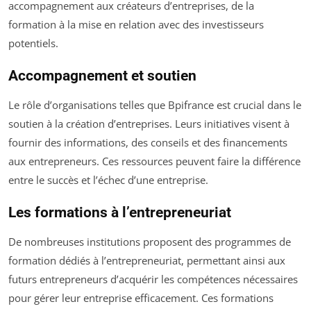
accompagnement aux créateurs d’entreprises, de la
formation à la mise en relation avec des investisseurs
potentiels.
Accompagnement et soutien
Le rôle d’organisations telles que Bpifrance est crucial dans le
soutien à la création d’entreprises. Leurs initiatives visent à
fournir des informations, des conseils et des financements
aux entrepreneurs. Ces ressources peuvent faire la différence
entre le succès et l’échec d’une entreprise.
Les formations à l’entrepreneuriat
De nombreuses institutions proposent des programmes de
formation dédiés à l’entrepreneuriat, permettant ainsi aux
futurs entrepreneurs d’acquérir les compétences nécessaires
pour gérer leur entreprise efficacement. Ces formations