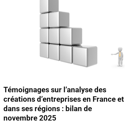
Témoignages sur l’analyse des
créations d’entreprises en France et
dans ses régions : bilan de
novembre 2025