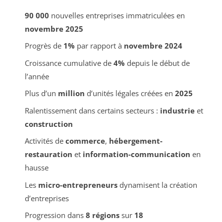
90 000
nouvelles entreprises immatriculées en
novembre 2025
Progrès de
1%
par rapport à
novembre 2024
Croissance cumulative de
4%
depuis le début de
l’année
Plus d’un
million
d’unités légales créées en
2025
Ralentissement dans certains secteurs :
industrie
et
construction
Activités de
commerce
,
hébergement-
restauration
et
information-communication
en
hausse
Les
micro-entrepreneurs
dynamisent la création
d’entreprises
Progression dans
8 régions
sur
18