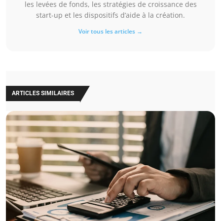
les levées de fonds, les stratégies de croissance des
start-up et les dispositifs d’aide à la création.
Voir tous les articles →
ARTICLES SIMILAIRES