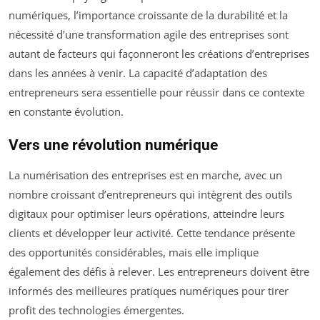
numériques, l’importance croissante de la durabilité et la
nécessité d’une transformation agile des entreprises sont
autant de facteurs qui façonneront les créations d’entreprises
dans les années à venir. La capacité d’adaptation des
entrepreneurs sera essentielle pour réussir dans ce contexte
en constante évolution.
Vers une révolution numérique
La numérisation des entreprises est en marche, avec un
nombre croissant d’entrepreneurs qui intègrent des outils
digitaux pour optimiser leurs opérations, atteindre leurs
clients et développer leur activité. Cette tendance présente
des opportunités considérables, mais elle implique
également des défis à relever. Les entrepreneurs doivent être
informés des meilleures pratiques numériques pour tirer
profit des technologies émergentes.