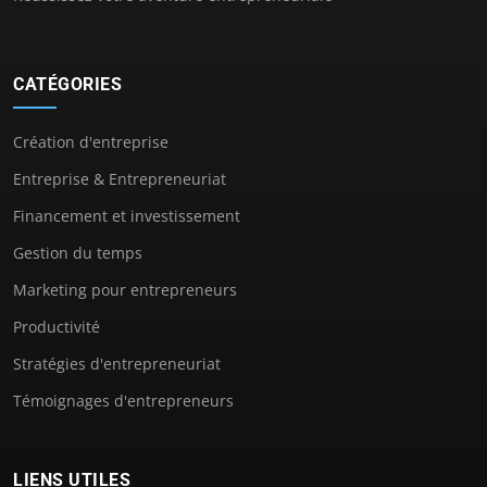
CATÉGORIES
Création d'entreprise
Entreprise & Entrepreneuriat
Financement et investissement
Gestion du temps
Marketing pour entrepreneurs
Productivité
Stratégies d'entrepreneuriat
Témoignages d'entrepreneurs
LIENS UTILES