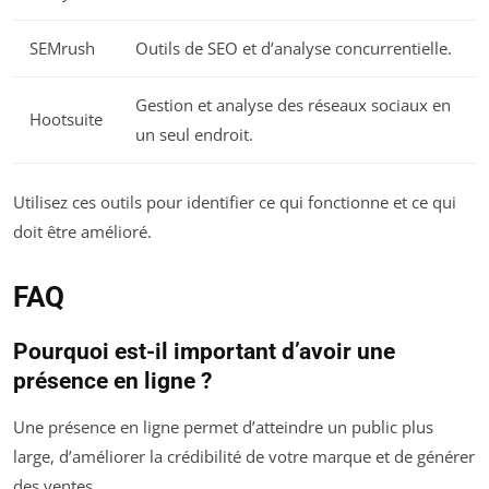
SEMrush
Outils de SEO et d’analyse concurrentielle.
Gestion et analyse des réseaux sociaux en
Hootsuite
un seul endroit.
Utilisez ces outils pour identifier ce qui fonctionne et ce qui
doit être amélioré.
FAQ
Pourquoi est-il important d’avoir une
présence en ligne ?
Une présence en ligne permet d’atteindre un public plus
large, d’améliorer la crédibilité de votre marque et de générer
des ventes.