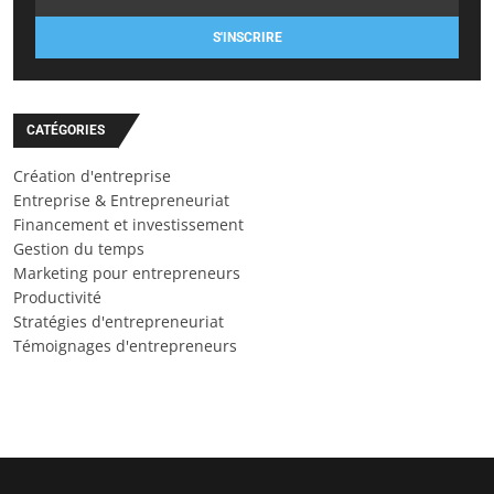
S'INSCRIRE
CATÉGORIES
Création d'entreprise
Entreprise & Entrepreneuriat
Financement et investissement
Gestion du temps
Marketing pour entrepreneurs
Productivité
Stratégies d'entrepreneuriat
Témoignages d'entrepreneurs