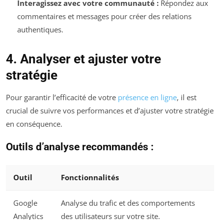
Interagissez avec votre communauté :
Répondez aux
commentaires et messages pour créer des relations
authentiques.
4. Analyser et ajuster votre
stratégie
Pour garantir l’efficacité de votre
présence en ligne
, il est
crucial de suivre vos performances et d’ajuster votre stratégie
en conséquence.
Outils d’analyse recommandés :
Outil
Fonctionnalités
Google
Analyse du trafic et des comportements
Analytics
des utilisateurs sur votre site.