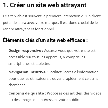
1. Créer un site web attrayant
Le site web est souvent la première interaction qu’un client
potentiel aura avec votre marque. Il est donc crucial de le
rendre attrayant et fonctionnel.
Éléments clés d’un site web efficace :
Design responsive :
Assurez-vous que votre site est
accessible sur tous les appareils, y compris les
smartphones et tablettes.
Navigation intuitive :
Facilitez l’accès à l’information
pour que les utilisateurs trouvent rapidement ce qu’ils
cherchent.
Contenu de qualité :
Proposez des articles, des vidéos
ou des images qui intéressent votre public.