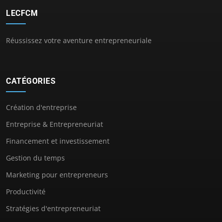
LECFCM
Réussissez votre aventure entrepreneuriale
CATÉGORIES
Création d'entreprise
Entreprise & Entrepreneuriat
Financement et investissement
Gestion du temps
Marketing pour entrepreneurs
Productivité
Stratégies d'entrepreneuriat