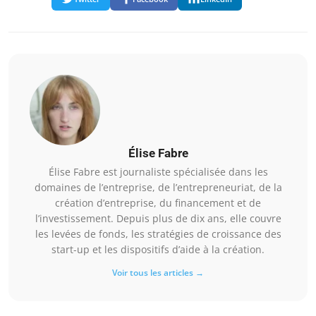
Élise Fabre
Élise Fabre est journaliste spécialisée dans les
domaines de l’entreprise, de l’entrepreneuriat, de la
création d’entreprise, du financement et de
l’investissement. Depuis plus de dix ans, elle couvre
les levées de fonds, les stratégies de croissance des
start-up et les dispositifs d’aide à la création.
Voir tous les articles →