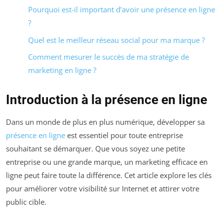
Pourquoi est-il important d’avoir une présence en ligne
?
Quel est le meilleur réseau social pour ma marque ?
Comment mesurer le succès de ma stratégie de
marketing en ligne ?
Introduction à la présence en ligne
Dans un monde de plus en plus numérique, développer sa
présence en ligne
est essentiel pour toute entreprise
souhaitant se démarquer. Que vous soyez une petite
entreprise ou une grande marque, un marketing efficace en
ligne peut faire toute la différence. Cet article explore les clés
pour améliorer votre visibilité sur Internet et attirer votre
public cible.