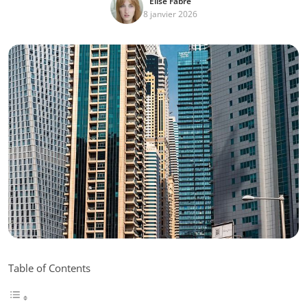
Élise Fabre
8 janvier 2026
Table of Contents