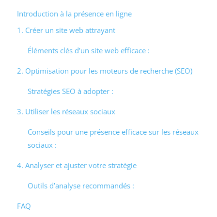
Introduction à la présence en ligne
1. Créer un site web attrayant
Éléments clés d’un site web efficace :
2. Optimisation pour les moteurs de recherche (SEO)
Stratégies SEO à adopter :
3. Utiliser les réseaux sociaux
Conseils pour une présence efficace sur les réseaux
sociaux :
4. Analyser et ajuster votre stratégie
Outils d’analyse recommandés :
FAQ