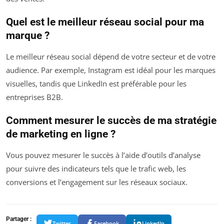
Quel est le meilleur réseau social pour ma
marque ?
Le meilleur réseau social dépend de votre secteur et de votre
audience. Par exemple, Instagram est idéal pour les marques
visuelles, tandis que LinkedIn est préférable pour les
entreprises B2B.
Comment mesurer le succès de ma stratégie
de marketing en ligne ?
Vous pouvez mesurer le succès à l’aide d’outils d’analyse
pour suivre des indicateurs tels que le trafic web, les
conversions et l’engagement sur les réseaux sociaux.
Partager :
Twitter
Facebook
LinkedIn