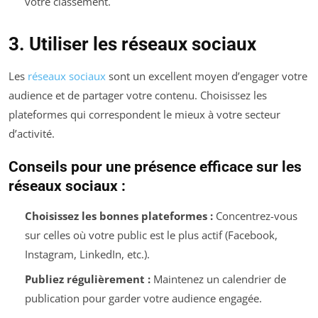
votre classement.
3. Utiliser les réseaux sociaux
Les
réseaux sociaux
sont un excellent moyen d’engager votre
audience et de partager votre contenu. Choisissez les
plateformes qui correspondent le mieux à votre secteur
d’activité.
Conseils pour une présence efficace sur les
réseaux sociaux :
Choisissez les bonnes plateformes :
Concentrez-vous
sur celles où votre public est le plus actif (Facebook,
Instagram, LinkedIn, etc.).
Publiez régulièrement :
Maintenez un calendrier de
publication pour garder votre audience engagée.