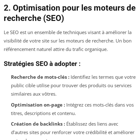
2. Optimisation pour les moteurs de
recherche (SEO)
Le SEO est un ensemble de techniques visant à améliorer la
visibilité de votre site sur les moteurs de recherche. Un bon
référencement naturel attire du trafic organique.
Stratégies SEO à adopter :
Recherche de mots-clés :
Identifiez les termes que votre
public cible utilise pour trouver des produits ou services
similaires aux vôtres.
Optimisation on-page :
Intégrez ces mots-clés dans vos
titres, descriptions et contenu.
Création de backlinks :
Établissez des liens avec
d’autres sites pour renforcer votre crédibilité et améliorer