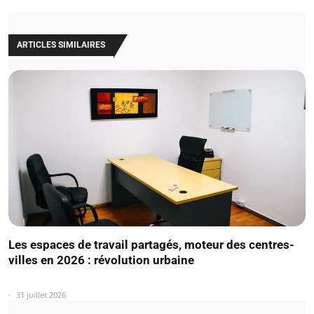
ARTICLES SIMILAIRES
Les espaces de travail partagés, moteur des centres-
villes en 2026 : révolution urbaine
31 juillet 2026