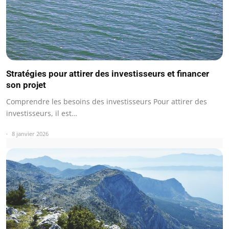
Stratégies pour attirer des investisseurs et financer
son projet
Comprendre les besoins des investisseurs Pour attirer des
investisseurs, il est…
8 janvier 2026