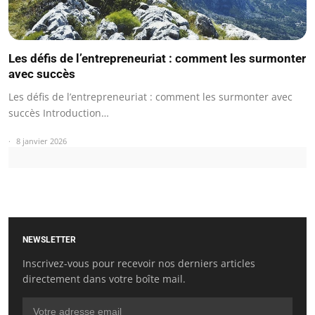
Les défis de l’entrepreneuriat : comment les surmonter
avec succès
Les défis de l’entrepreneuriat : comment les surmonter avec
succès Introduction…
8 janvier 2026
NEWSLETTER
Inscrivez-vous pour recevoir nos derniers articles
directement dans votre boîte mail.