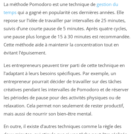
La méthode Pomodoro est une technique de
gestion du
temps
qui a gagné en popularité ces dernières années. Elle
repose sur l’idée de travailler par intervalles de 25 minutes,
suivis d’une courte pause de 5 minutes. Après quatre cycles,
une pause plus longue de 15 à 30 minutes est recommandée.
Cette méthode aide à maintenir la concentration tout en
évitant l’épuisement.
Les entrepreneurs peuvent tirer parti de cette technique en
l’adaptant à leurs besoins spécifiques. Par exemple, un
entrepreneur pourrait décider de travailler sur des tâches
créatives pendant les intervalles de Pomodoro et de réserver
les périodes de pause pour des activités physiques ou de
relaxation. Cela permet non seulement de rester productif,
mais aussi de nourrir son bien-être mental.
En outre, il existe d’autres techniques comme la règle des