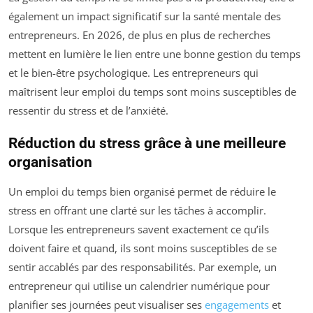
également un impact significatif sur la santé mentale des
entrepreneurs. En 2026, de plus en plus de recherches
mettent en lumière le lien entre une bonne gestion du temps
et le bien-être psychologique. Les entrepreneurs qui
maîtrisent leur emploi du temps sont moins susceptibles de
ressentir du stress et de l’anxiété.
Réduction du stress grâce à une meilleure
organisation
Un emploi du temps bien organisé permet de réduire le
stress en offrant une clarté sur les tâches à accomplir.
Lorsque les entrepreneurs savent exactement ce qu’ils
doivent faire et quand, ils sont moins susceptibles de se
sentir accablés par des responsabilités. Par exemple, un
entrepreneur qui utilise un calendrier numérique pour
planifier ses journées peut visualiser ses
engagements
et