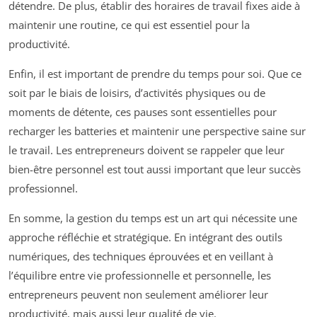
détendre. De plus, établir des horaires de travail fixes aide à
maintenir une routine, ce qui est essentiel pour la
productivité.
Enfin, il est important de prendre du temps pour soi. Que ce
soit par le biais de loisirs, d’activités physiques ou de
moments de détente, ces pauses sont essentielles pour
recharger les batteries et maintenir une perspective saine sur
le travail. Les entrepreneurs doivent se rappeler que leur
bien-être personnel est tout aussi important que leur succès
professionnel.
En somme, la gestion du temps est un art qui nécessite une
approche réfléchie et stratégique. En intégrant des outils
numériques, des techniques éprouvées et en veillant à
l’équilibre entre vie professionnelle et personnelle, les
entrepreneurs peuvent non seulement améliorer leur
productivité, mais aussi leur qualité de vie.