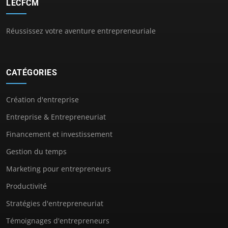
LECFCM
Réussissez votre aventure entrepreneuriale
CATÉGORIES
Création d'entreprise
Entreprise & Entrepreneuriat
Financement et investissement
Gestion du temps
Marketing pour entrepreneurs
Productivité
Stratégies d'entrepreneuriat
Témoignages d'entrepreneurs