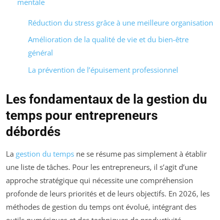
mentale
Réduction du stress grâce à une meilleure organisation
Amélioration de la qualité de vie et du bien-être
général
La prévention de l’épuisement professionnel
Les fondamentaux de la gestion du
temps pour entrepreneurs
débordés
La
gestion du temps
ne se résume pas simplement à établir
une liste de tâches. Pour les entrepreneurs, il s’agit d’une
approche stratégique qui nécessite une compréhension
profonde de leurs priorités et de leurs objectifs. En 2026, les
méthodes de gestion du temps ont évolué, intégrant des
outils numériques et des techniques de productivité