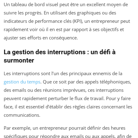
Un tableau de bord visuel peut être un excellent moyen de
suivre les progrès. En utilisant des graphiques ou des
indicateurs de performance clés (KPI), un entrepreneur peut
rapidement voir où il en est par rapport à ses objectifs et
ajuster ses efforts en conséquence.
La gestion des interruptions : un défi à
surmonter
Les interruptions sont l’un des principaux ennemis de la
gestion du temps
. Que ce soit par des appels téléphoniques,
des emails ou des réunions imprévues, ces interruptions
peuvent rapidement perturber le flux de travail. Pour y faire
face, il est essentiel d’établir des règles claires concernant les
communications.
Par exemple, un entrepreneur pourrait définir des heures
spécifiques pour répondre aux emails ou aux appels, afin de