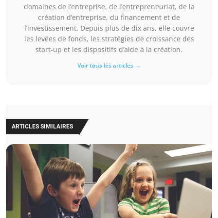
domaines de l’entreprise, de l’entrepreneuriat, de la
création d’entreprise, du financement et de
l’investissement. Depuis plus de dix ans, elle couvre
les levées de fonds, les stratégies de croissance des
start-up et les dispositifs d’aide à la création.
Voir tous les articles →
ARTICLES SIMILAIRES