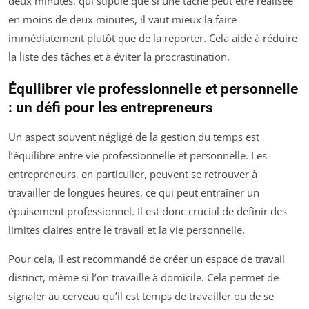
deux minutes, qui stipule que si une tâche peut être réalisée
en moins de deux minutes, il vaut mieux la faire
immédiatement plutôt que de la reporter. Cela aide à réduire
la liste des tâches et à éviter la procrastination.
Équilibrer vie professionnelle et personnelle
: un défi pour les entrepreneurs
Un aspect souvent négligé de la gestion du temps est
l’équilibre entre vie professionnelle et personnelle. Les
entrepreneurs, en particulier, peuvent se retrouver à
travailler de longues heures, ce qui peut entraîner un
épuisement professionnel. Il est donc crucial de définir des
limites claires entre le travail et la vie personnelle.
Pour cela, il est recommandé de créer un espace de travail
distinct, même si l’on travaille à domicile. Cela permet de
signaler au cerveau qu’il est temps de travailler ou de se