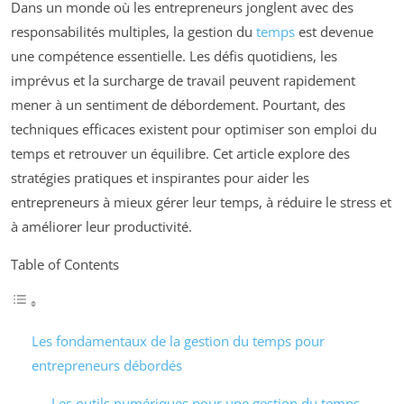
Dans un monde où les entrepreneurs jonglent avec des
responsabilités multiples, la gestion du
temps
est devenue
une compétence essentielle. Les défis quotidiens, les
imprévus et la surcharge de travail peuvent rapidement
mener à un sentiment de débordement. Pourtant, des
techniques efficaces existent pour optimiser son emploi du
temps et retrouver un équilibre. Cet article explore des
stratégies pratiques et inspirantes pour aider les
entrepreneurs à mieux gérer leur temps, à réduire le stress et
à améliorer leur productivité.
Table of Contents
Les fondamentaux de la gestion du temps pour
entrepreneurs débordés
Les outils numériques pour une gestion du temps