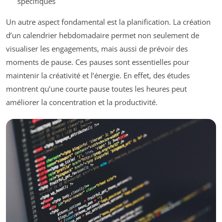
spécifiques
Un autre aspect fondamental est la planification. La création
d’un calendrier hebdomadaire permet non seulement de
visualiser les engagements, mais aussi de prévoir des
moments de pause. Ces pauses sont essentielles pour
maintenir la créativité et l’énergie. En effet, des études
montrent qu’une courte pause toutes les heures peut
améliorer la concentration et la productivité.