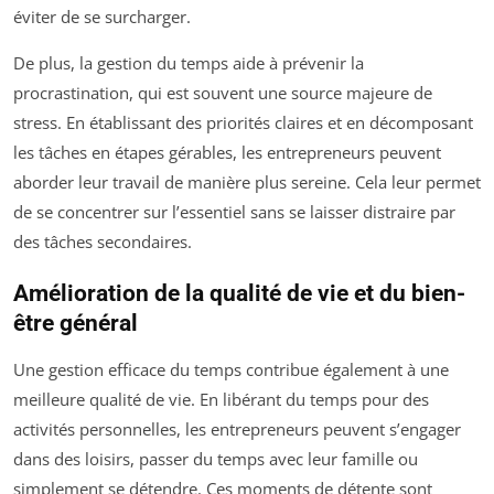
éviter de se surcharger.
De plus, la gestion du temps aide à prévenir la
procrastination, qui est souvent une source majeure de
stress. En établissant des priorités claires et en décomposant
les tâches en étapes gérables, les entrepreneurs peuvent
aborder leur travail de manière plus sereine. Cela leur permet
de se concentrer sur l’essentiel sans se laisser distraire par
des tâches secondaires.
Amélioration de la qualité de vie et du bien-
être général
Une gestion efficace du temps contribue également à une
meilleure qualité de vie. En libérant du temps pour des
activités personnelles, les entrepreneurs peuvent s’engager
dans des loisirs, passer du temps avec leur famille ou
simplement se détendre. Ces moments de détente sont