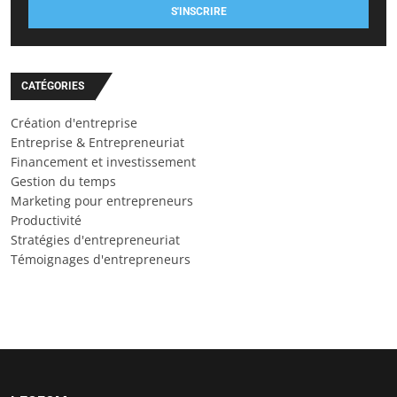
S'INSCRIRE
CATÉGORIES
Création d'entreprise
Entreprise & Entrepreneuriat
Financement et investissement
Gestion du temps
Marketing pour entrepreneurs
Productivité
Stratégies d'entrepreneuriat
Témoignages d'entrepreneurs