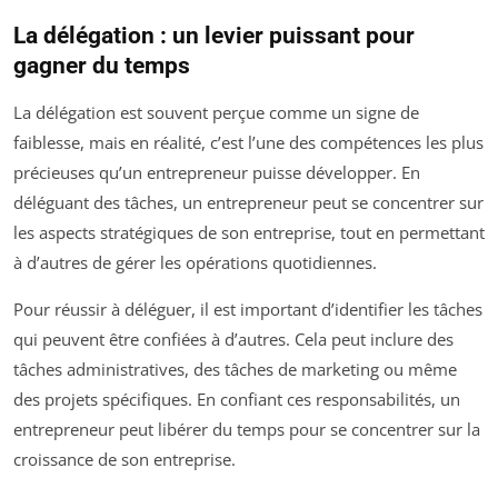
La délégation : un levier puissant pour
gagner du temps
La délégation est souvent perçue comme un signe de
faiblesse, mais en réalité, c’est l’une des compétences les plus
précieuses qu’un entrepreneur puisse développer. En
déléguant des tâches, un entrepreneur peut se concentrer sur
les aspects stratégiques de son entreprise, tout en permettant
à d’autres de gérer les opérations quotidiennes.
Pour réussir à déléguer, il est important d’identifier les tâches
qui peuvent être confiées à d’autres. Cela peut inclure des
tâches administratives, des tâches de marketing ou même
des projets spécifiques. En confiant ces responsabilités, un
entrepreneur peut libérer du temps pour se concentrer sur la
croissance de son entreprise.