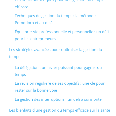
efficace
Techniques de gestion du temps : la méthode
Pomodoro et au-delà
Équilibrer vie professionnelle et personnelle : un défi
pour les entrepreneurs
Les stratégies avancées pour optimiser la gestion du
temps
La délégation : un levier puissant pour gagner du
temps
La révision régulière de ses objectifs : une clé pour
rester sur la bonne voie
La gestion des interruptions : un défi à surmonter
Les bienfaits d’une gestion du temps efficace sur la santé