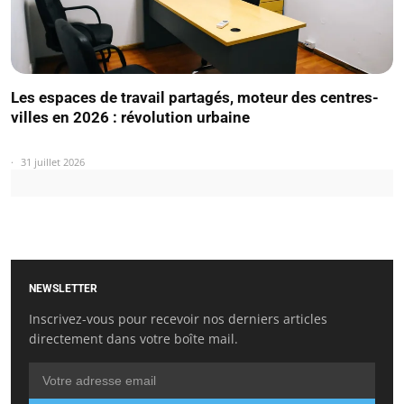
Les espaces de travail partagés, moteur des centres-
villes en 2026 : révolution urbaine
31 juillet 2026
NEWSLETTER
Inscrivez-vous pour recevoir nos derniers articles
directement dans votre boîte mail.