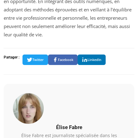
en opportunité. En intégrant des outils numériques, en
adoptant des méthodes éprouvées et en veillant à l’équilibre
entre vie professionnelle et personnelle, les entrepreneurs
peuvent non seulement améliorer leur efficacité, mais aussi
leur qualité de vie.
Partager :
Twitter
Facebook
LinkedIn
Élise Fabre
Élise Fabre est journaliste spécialisée dans les