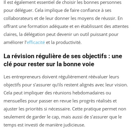
Il est également essentiel de choisir les bonnes personnes
pour déléguer. Cela implique de faire confiance à ses
collaborateurs et de leur donner les moyens de réussir. En
offrant une formation adéquate et en établissant des attentes
claires, la délégation peut devenir un outil puissant pour
améliorer l’
efficacité
et la productivité.
La révision régulière de ses objectifs : une
clé pour rester sur la bonne voie
Les entrepreneurs doivent régulièrement réévaluer leurs
objectifs pour s’assurer qu’ils restent alignés avec leur vision.
Cela peut impliquer des réunions hebdomadaires ou
mensuelles pour passer en revue les progrès réalisés et
ajuster les priorités si nécessaire. Cette pratique permet non
seulement de garder le cap, mais aussi de s’assurer que le
temps est investi de manière judicieuse.