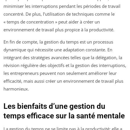
minimiser les interruptions pendant les périodes de travail
concentré. De plus, l’utilisation de techniques comme le
« temps de concentration » peut aider à créer un
environnement de travail plus propice à la productivité.
En fin de compte, la gestion du temps est un processus
dynamique qui nécessite une adaptation constante. En
intégrant des stratégies avancées telles que la délégation, la
révision régulière des objectifs et la gestion des interruptions,
les entrepreneurs peuvent non seulement améliorer leur
efficacité, mais aussi créer un environnement de travail plus
harmonieux.
Les bienfaits d’une gestion du
temps efficace sur la santé mentale
La gestion du temps ne se limite pas à la productivité; elle a