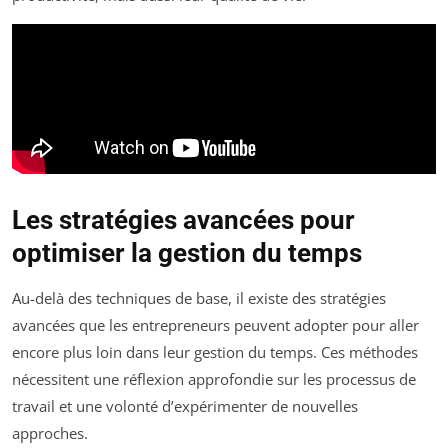
Les stratégies avancées pour
optimiser la gestion du temps
Au-delà des techniques de base, il existe des stratégies
avancées que les entrepreneurs peuvent adopter pour aller
encore plus loin dans leur gestion du temps. Ces méthodes
nécessitent une réflexion approfondie sur les processus de
travail et une volonté d’expérimenter de nouvelles
approches.