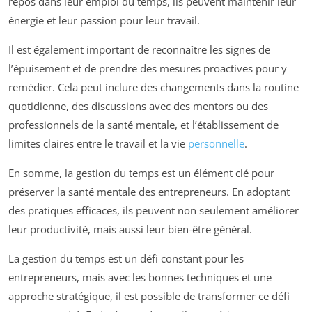
repos dans leur emploi du temps, ils peuvent maintenir leur
énergie et leur passion pour leur travail.
Il est également important de reconnaître les signes de
l’épuisement et de prendre des mesures proactives pour y
remédier. Cela peut inclure des changements dans la routine
quotidienne, des discussions avec des mentors ou des
professionnels de la santé mentale, et l’établissement de
limites claires entre le travail et la vie
personnelle
.
En somme, la gestion du temps est un élément clé pour
préserver la santé mentale des entrepreneurs. En adoptant
des pratiques efficaces, ils peuvent non seulement améliorer
leur productivité, mais aussi leur bien-être général.
La gestion du temps est un défi constant pour les
entrepreneurs, mais avec les bonnes techniques et une
approche stratégique, il est possible de transformer ce défi