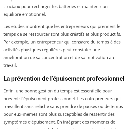
cruciaux pour recharger les batteries et maintenir un
équilibre émotionnel.
Les études montrent que les entrepreneurs qui prennent le
temps de se ressourcer sont plus créatifs et plus productifs.
Par exemple, un entrepreneur qui consacre du temps à des
activités physiques régulières peut constater une
amélioration de sa concentration et de sa motivation au
travail.
La prévention de l’épuisement professionnel
Enfin, une bonne gestion du temps est essentielle pour
prévenir l’épuisement professionnel. Les entrepreneurs qui
travaillent sans relâche sans prendre de pauses ou de temps
pour eux-mêmes sont plus susceptibles de ressentir des
symptômes d’épuisement. En intégrant des moments de