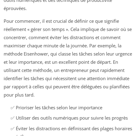
éprouvées.
Pour commencer, il est crucial de définir ce que signifie
réellement « gérer son temps ». Cela implique de savoir où se
concentrer, comment éviter les distractions et comment
maximiser chaque minute de la journée. Par exemple, la
méthode Eisenhower, qui classe les tâches selon leur urgence
et leur importance, est un excellent point de départ. En
utilisant cette méthode, un entrepreneur peut rapidement
identifier les tâches qui nécessitent une attention immédiate
par rapport à celles qui peuvent être déléguées ou planifiées
pour plus tard.
✅ Prioriser les tâches selon leur importance
✅ Utiliser des outils numériques pour suivre les progrès
✅ Éviter les distractions en définissant des plages horaires