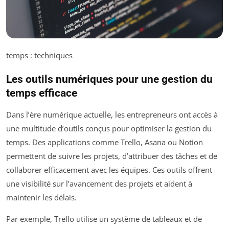
temps : techniques
Les outils numériques pour une gestion du
temps efficace
Dans l’ère numérique actuelle, les entrepreneurs ont accès à
une multitude d’outils conçus pour optimiser la gestion du
temps. Des applications comme Trello, Asana ou Notion
permettent de suivre les projets, d’attribuer des tâches et de
collaborer efficacement avec les équipes. Ces outils offrent
une visibilité sur l’avancement des projets et aident à
maintenir les délais.
Par exemple, Trello utilise un système de tableaux et de