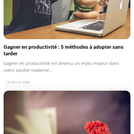
Gagner en productivité : 5 méthodes à adopter sans
tarder
Gagner en productivité est devenu un enjeu majeur dans
notre société moderne…
25 février 2026