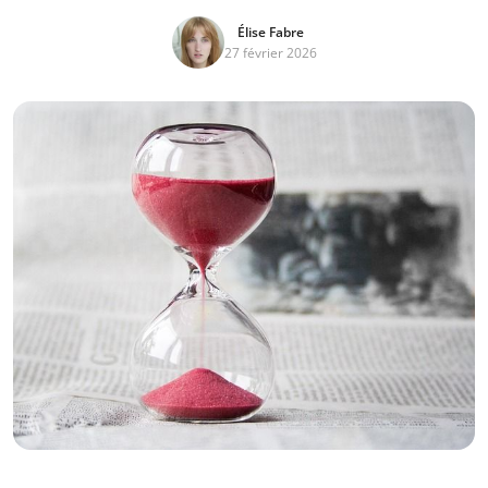
Élise Fabre
27 février 2026