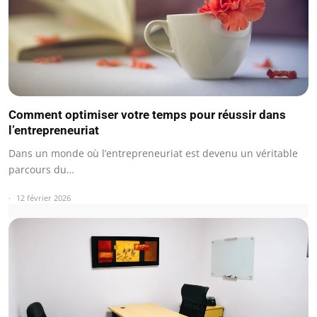
Comment optimiser votre temps pour réussir dans
l’entrepreneuriat
Dans un monde où l’entrepreneuriat est devenu un véritable
parcours du…
12 février 2026