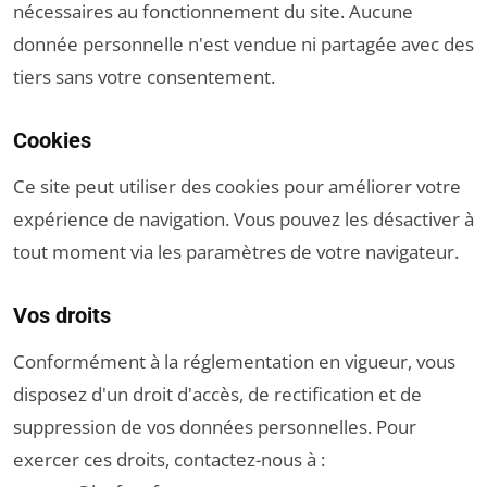
nécessaires au fonctionnement du site. Aucune
donnée personnelle n'est vendue ni partagée avec des
tiers sans votre consentement.
Cookies
Ce site peut utiliser des cookies pour améliorer votre
expérience de navigation. Vous pouvez les désactiver à
tout moment via les paramètres de votre navigateur.
Vos droits
Conformément à la réglementation en vigueur, vous
disposez d'un droit d'accès, de rectification et de
suppression de vos données personnelles. Pour
exercer ces droits, contactez-nous à :