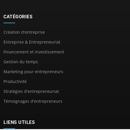
CATÉGORIES
Création d'entreprise
Entreprise & Entrepreneuriat
Financement et investissement
Gestion du temps
Marketing pour entrepreneurs
Productivité
Stratégies d'entrepreneuriat
Témoignages d'entrepreneurs
LIENS UTILES