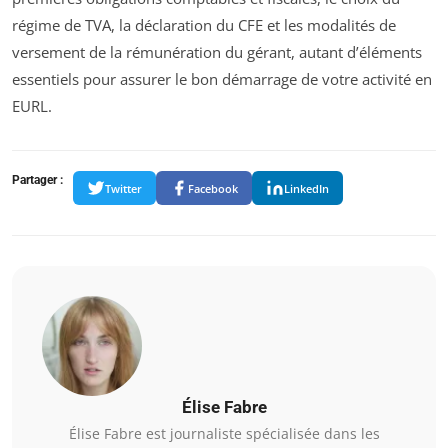
régime de TVA, la déclaration du CFE et les modalités de
versement de la rémunération du gérant, autant d’éléments
essentiels pour assurer le bon démarrage de votre activité en
EURL.
Partager :
Twitter
Facebook
LinkedIn
Élise Fabre
Élise Fabre est journaliste spécialisée dans les