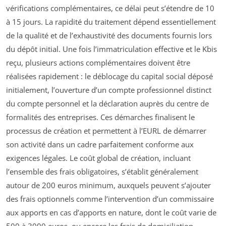
vérifications complémentaires, ce délai peut s’étendre de 10
à 15 jours. La rapidité du traitement dépend essentiellement
de la qualité et de l’exhaustivité des documents fournis lors
du dépôt initial. Une fois l’immatriculation effective et le Kbis
reçu, plusieurs actions complémentaires doivent être
réalisées rapidement : le déblocage du capital social déposé
initialement, l’ouverture d’un compte professionnel distinct
du compte personnel et la déclaration auprès du centre de
formalités des entreprises. Ces démarches finalisent le
processus de création et permettent à l’EURL de démarrer
son activité dans un cadre parfaitement conforme aux
exigences légales. Le coût global de création, incluant
l’ensemble des frais obligatoires, s’établit généralement
autour de 200 euros minimum, auxquels peuvent s’ajouter
des frais optionnels comme l’intervention d’un commissaire
aux apports en cas d’apports en nature, dont le coût varie de