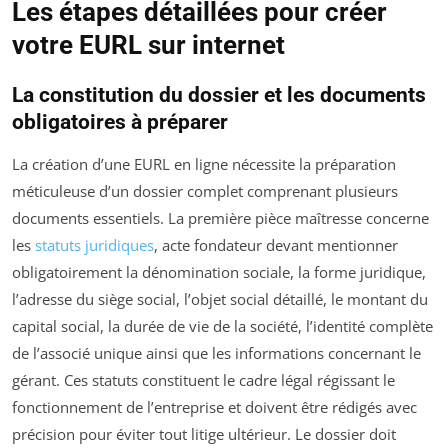
Les étapes détaillées pour créer
votre EURL sur internet
La constitution du dossier et les documents
obligatoires à préparer
La création d’une EURL en ligne nécessite la préparation
méticuleuse d’un dossier complet comprenant plusieurs
documents essentiels. La première pièce maîtresse concerne
les
statuts juridiques
, acte fondateur devant mentionner
obligatoirement la dénomination sociale, la forme juridique,
l’adresse du siège social, l’objet social détaillé, le montant du
capital social, la durée de vie de la société, l’identité complète
de l’associé unique ainsi que les informations concernant le
gérant. Ces statuts constituent le cadre légal régissant le
fonctionnement de l’entreprise et doivent être rédigés avec
précision pour éviter tout litige ultérieur. Le dossier doit