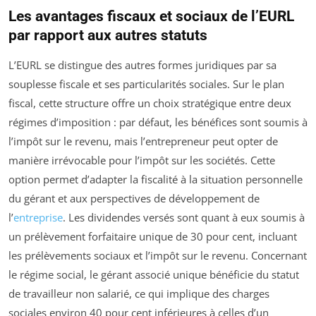
Les avantages fiscaux et sociaux de l’EURL
par rapport aux autres statuts
L’EURL se distingue des autres formes juridiques par sa
souplesse fiscale et ses particularités sociales. Sur le plan
fiscal, cette structure offre un choix stratégique entre deux
régimes d’imposition : par défaut, les bénéfices sont soumis à
l’impôt sur le revenu, mais l’entrepreneur peut opter de
manière irrévocable pour l’impôt sur les sociétés. Cette
option permet d’adapter la fiscalité à la situation personnelle
du gérant et aux perspectives de développement de
l’
entreprise
. Les dividendes versés sont quant à eux soumis à
un prélèvement forfaitaire unique de 30 pour cent, incluant
les prélèvements sociaux et l’impôt sur le revenu. Concernant
le régime social, le gérant associé unique bénéficie du statut
de travailleur non salarié, ce qui implique des charges
sociales environ 40 pour cent inférieures à celles d’un