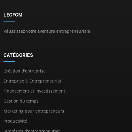
LECFCM
Réussissez votre aventure entrepreneuriale
CATÉGORIES
Création d'entreprise
Entreprise & Entrepreneuriat
Financement et investissement
Gestion du temps
Marketing pour entrepreneurs
Productivité
Stratégies d'entrepreneuriat