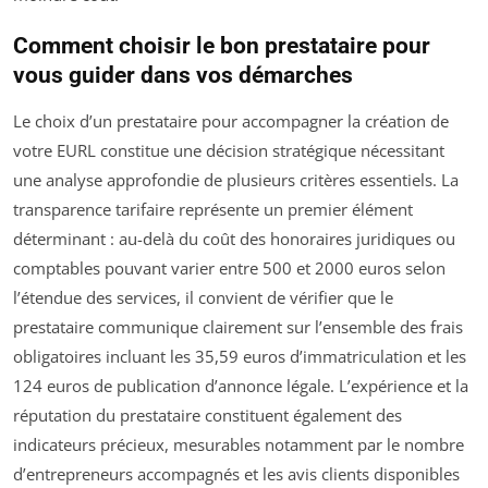
Comment choisir le bon prestataire pour
vous guider dans vos démarches
Le choix d’un prestataire pour accompagner la création de
votre EURL constitue une décision stratégique nécessitant
une analyse approfondie de plusieurs critères essentiels. La
transparence tarifaire représente un premier élément
déterminant : au-delà du coût des honoraires juridiques ou
comptables pouvant varier entre 500 et 2000 euros selon
l’étendue des services, il convient de vérifier que le
prestataire communique clairement sur l’ensemble des frais
obligatoires incluant les 35,59 euros d’immatriculation et les
124 euros de publication d’annonce légale. L’expérience et la
réputation du prestataire constituent également des
indicateurs précieux, mesurables notamment par le nombre
d’entrepreneurs accompagnés et les avis clients disponibles