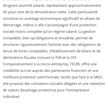
dirigeant assimilé salarié, représentant approximativement
40 pour cent de la rémunération nette. Cette particularité
constitue un avantage économique significatif en phase de
démarrage, même si elle s’accompagne d’une protection
sociale moins complète qu’un régime salarié. La gestion
comptable, bien qu’obligatoire et encadrée, permet de
structurer rigoureusement l’activité avec des obligations de
tenue de livres comptables, d’établissement de bilans et de
déclarations fiscales incluant la TVA et la CFE.
Comparativement à la micro-entreprise, l’EURL offre une
crédibilité accrue auprès des partenaires financiers et une
meilleure protection patrimoniale, tandis que face à la SASU,
elle propose des cotisations sociales allégées et une rédaction
de statuts davantage protectrice pour l’entrepreneur
individuel.