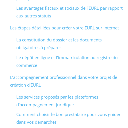
Les avantages fiscaux et sociaux de l’EURL par rapport
aux autres statuts
Les étapes détaillées pour créer votre EURL sur internet
La constitution du dossier et les documents
obligatoires à préparer
Le dépôt en ligne et l’immatriculation au registre du
commerce
L’accompagnement professionnel dans votre projet de
création d’EURL
Les services proposés par les plateformes
d’accompagnement juridique
Comment choisir le bon prestataire pour vous guider
dans vos démarches