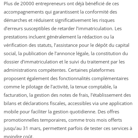
Plus de 20000 entrepreneurs ont déjà bénéficié de ces
accompagnements qui garantissent la conformité des
démarches et réduisent significativement les risques
d’erreurs susceptibles de retarder l’immatriculation. Les
prestations incluent généralement la rédaction ou la
vérification des statuts, l’assistance pour le dépôt du capital
social, la publication de l’annonce légale, la constitution du
dossier d’immatriculation et le suivi du traitement par les
administrations compétentes. Certaines plateformes
proposent également des fonctionnalités complémentaires
comme le pilotage de l’activité, la tenue comptable, la
facturation, la gestion des notes de frais, l’établissement des
bilans et déclarations fiscales, accessibles via une application
mobile pour faciliter la gestion quotidienne. Des offres
promotionnelles temporaires, comme trois mois offerts
jusqu’au 31 mars, permettent parfois de tester ces services à
moindre coût.