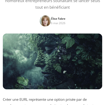
nombreux entrepreneurs souhaitant se lancer seuls
tout en bénéficiant
Élise Fabre
6 mai 2026
Créer une EURL représente une option prisée par de