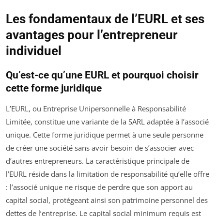
Les fondamentaux de l’EURL et ses
avantages pour l’entrepreneur
individuel
Qu’est-ce qu’une EURL et pourquoi choisir
cette forme juridique
L’EURL, ou Entreprise Unipersonnelle à Responsabilité
Limitée, constitue une variante de la SARL adaptée à l’associé
unique. Cette forme juridique permet à une seule personne
de créer une société sans avoir besoin de s’associer avec
d’autres entrepreneurs. La caractéristique principale de
l’EURL réside dans la limitation de responsabilité qu’elle offre
: l’associé unique ne risque de perdre que son apport au
capital social, protégeant ainsi son patrimoine personnel des
dettes de l’entreprise. Le capital social minimum requis est