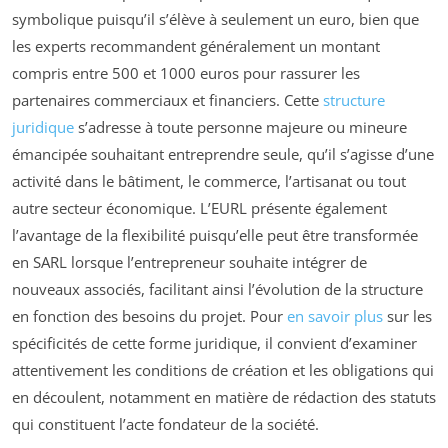
symbolique puisqu’il s’élève à seulement un euro, bien que
les experts recommandent généralement un montant
compris entre 500 et 1000 euros pour rassurer les
partenaires commerciaux et financiers. Cette
structure
juridique
s’adresse à toute personne majeure ou mineure
émancipée souhaitant entreprendre seule, qu’il s’agisse d’une
activité dans le bâtiment, le commerce, l’artisanat ou tout
autre secteur économique. L’EURL présente également
l’avantage de la flexibilité puisqu’elle peut être transformée
en SARL lorsque l’entrepreneur souhaite intégrer de
nouveaux associés, facilitant ainsi l’évolution de la structure
en fonction des besoins du projet. Pour
en savoir plus
sur les
spécificités de cette forme juridique, il convient d’examiner
attentivement les conditions de création et les obligations qui
en découlent, notamment en matière de rédaction des statuts
qui constituent l’acte fondateur de la société.