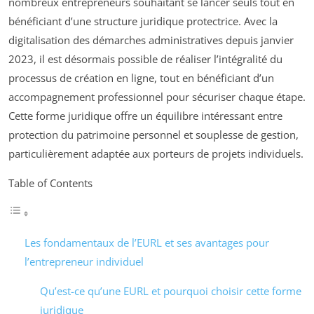
nombreux entrepreneurs souhaitant se lancer seuls tout en
bénéficiant d’une structure juridique protectrice. Avec la
digitalisation des démarches administratives depuis janvier
2023, il est désormais possible de réaliser l’intégralité du
processus de création en ligne, tout en bénéficiant d’un
accompagnement professionnel pour sécuriser chaque étape.
Cette forme juridique offre un équilibre intéressant entre
protection du patrimoine personnel et souplesse de gestion,
particulièrement adaptée aux porteurs de projets individuels.
Table of Contents
Les fondamentaux de l’EURL et ses avantages pour
l’entrepreneur individuel
Qu’est-ce qu’une EURL et pourquoi choisir cette forme
juridique