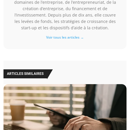
domaines de l’entreprise, de l’entrepreneuriat, de la
création d’entreprise, du financement et de
l’investissement. Depuis plus de dix ans, elle couvre
les levées de fonds, les stratégies de croissance des
start-up et les dispositifs d’aide à la création.
Voir tous les articles →
ARTICLES SIMILAIRES