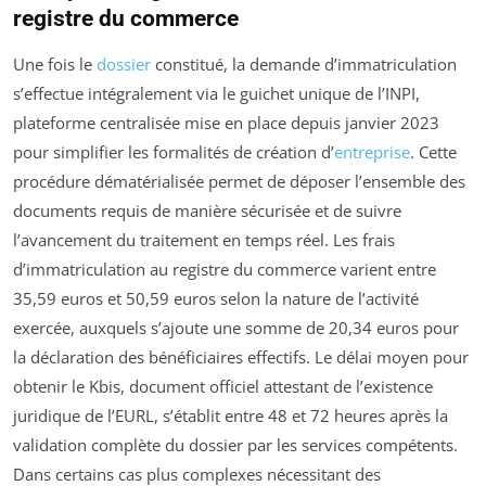
registre du commerce
Une fois le
dossier
constitué, la demande d’immatriculation
s’effectue intégralement via le guichet unique de l’INPI,
plateforme centralisée mise en place depuis janvier 2023
pour simplifier les formalités de création d’
entreprise
. Cette
procédure dématérialisée permet de déposer l’ensemble des
documents requis de manière sécurisée et de suivre
l’avancement du traitement en temps réel. Les frais
d’immatriculation au registre du commerce varient entre
35,59 euros et 50,59 euros selon la nature de l’activité
exercée, auxquels s’ajoute une somme de 20,34 euros pour
la déclaration des bénéficiaires effectifs. Le délai moyen pour
obtenir le Kbis, document officiel attestant de l’existence
juridique de l’EURL, s’établit entre 48 et 72 heures après la
validation complète du dossier par les services compétents.
Dans certains cas plus complexes nécessitant des