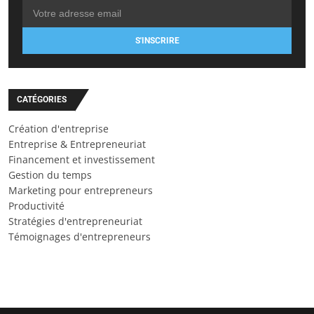
S'INSCRIRE
CATÉGORIES
Création d'entreprise
Entreprise & Entrepreneuriat
Financement et investissement
Gestion du temps
Marketing pour entrepreneurs
Productivité
Stratégies d'entrepreneuriat
Témoignages d'entrepreneurs