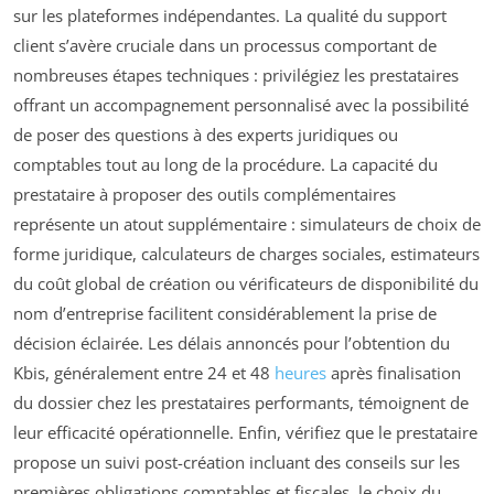
sur les plateformes indépendantes. La qualité du support
client s’avère cruciale dans un processus comportant de
nombreuses étapes techniques : privilégiez les prestataires
offrant un accompagnement personnalisé avec la possibilité
de poser des questions à des experts juridiques ou
comptables tout au long de la procédure. La capacité du
prestataire à proposer des outils complémentaires
représente un atout supplémentaire : simulateurs de choix de
forme juridique, calculateurs de charges sociales, estimateurs
du coût global de création ou vérificateurs de disponibilité du
nom d’entreprise facilitent considérablement la prise de
décision éclairée. Les délais annoncés pour l’obtention du
Kbis, généralement entre 24 et 48
heures
après finalisation
du dossier chez les prestataires performants, témoignent de
leur efficacité opérationnelle. Enfin, vérifiez que le prestataire
propose un suivi post-création incluant des conseils sur les
premières obligations comptables et fiscales, le choix du