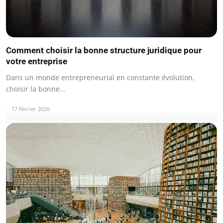
Comment choisir la bonne structure juridique pour
votre entreprise
Dans un monde entrepreneurial en constante évolution,
choisir la bonne…
17 février 2026