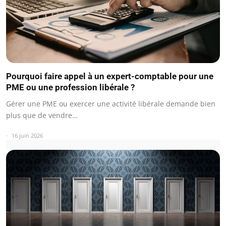
Pourquoi faire appel à un expert-comptable pour une
PME ou une profession libérale ?
Gérer une PME ou exercer une activité libérale demande bien
plus que de vendre…
16 juin 2026