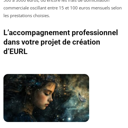
500 à 3000 euros, ou encore les frais de domiciliation
commerciale oscillant entre 15 et 100 euros mensuels selon
les prestations choisies.
L’accompagnement professionnel
dans votre projet de création
d’EURL