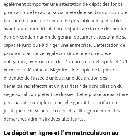
également comporter une attestation de dépôt des fonds
prouvant que le capital social a été déposé dans un compte
bancaire bloqué, une démarche préalable indispensable
avant toute immatriculation. S’ajoute à cela une déclaration
de non-condamnation du gérant, document attestant de sa
capacité juridique à diriger une entreprise. L’attestation de
parution d’annonce légale constitue une autre pièce
obligatoire, avec un coût de 147 euros en métropole et 171
euros à La Réunion et Mayotte. Une copie de la pièce
d’identité de l’associé unique, une déclaration des
bénéficiaires effectifs et un justificatif de domiciliation du
siège social complètent ce dossier. Cette phase préparatoire
peut paraître complexe mais elle garantit la conformité
juridique de la structure créée et facilite grandement les
démarches administratives ultérieures.
Le dépôt en ligne et l’immatriculation au