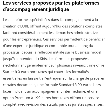
Les services proposés par les plateformes
d’accompagnement juridique
Les plateformes spécialisées dans l’accompagnement à la
création d’EURL offrent aujourd’hui des solutions complètes
facilitant considérablement les démarches administratives
pour les entrepreneurs. Ces services permettent de bénéficier
d’une expertise juridique et comptable tout au long du
processus, depuis la réflexion initiale sur le business model
jusqu’à l’obtention du Kbis. Les formules proposées
s’échelonnent généralement sur plusieurs niveaux : une offre
Starter à 0 euro hors taxes qui couvre les formalités
essentielles en laissant à l’entrepreneur la charge de préparer
certains documents, une formule Standard à 99 euros hors
taxes incluant un accompagnement intermédiaire, et une
option Premium à 199 euros hors taxes offrant un service
complet avec révision des statuts par des juristes spécialisés.