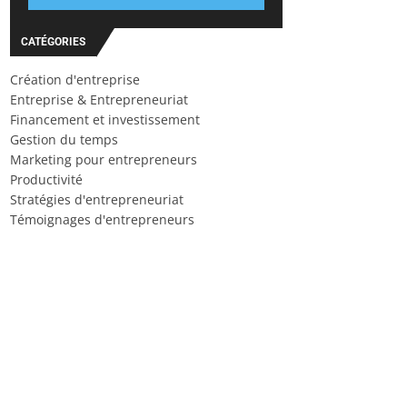
CATÉGORIES
Création d'entreprise
Entreprise & Entrepreneuriat
Financement et investissement
Gestion du temps
Marketing pour entrepreneurs
Productivité
Stratégies d'entrepreneuriat
Témoignages d'entrepreneurs