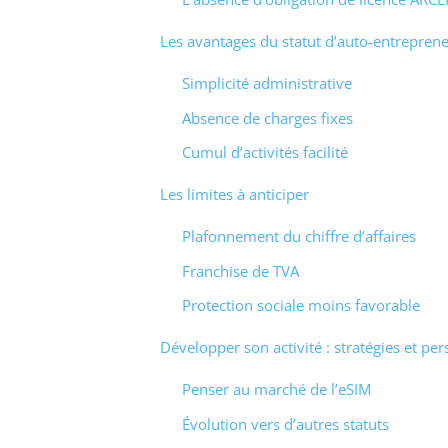
Les avantages du statut d’auto-entrepren
Simplicité administrative
Absence de charges fixes
Cumul d’activités facilité
Les limites à anticiper
Plafonnement du chiffre d’affaires
Franchise de TVA
Protection sociale moins favorable
Développer son activité : stratégies et per
Penser au marché de l’eSIM
Évolution vers d’autres statuts