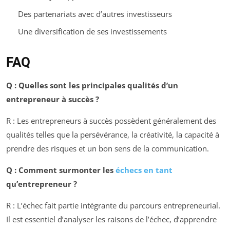
Des partenariats avec d’autres investisseurs
Une diversification de ses investissements
FAQ
Q : Quelles sont les principales qualités d’un
entrepreneur à succès ?
R : Les entrepreneurs à succès possèdent généralement des
qualités telles que la persévérance, la créativité, la capacité à
prendre des risques et un bon sens de la communication.
Q : Comment surmonter les
échecs en tant
qu’entrepreneur ?
R : L’échec fait partie intégrante du parcours entrepreneurial.
Il est essentiel d’analyser les raisons de l’échec, d’apprendre