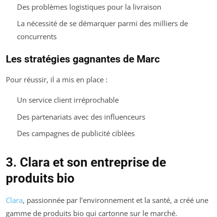
Des problèmes logistiques pour la livraison
La nécessité de se démarquer parmi des milliers de
concurrents
Les stratégies gagnantes de Marc
Pour réussir, il a mis en place :
Un service client irréprochable
Des partenariats avec des influenceurs
Des campagnes de publicité ciblées
3. Clara et son entreprise de
produits bio
Clara
, passionnée par l’environnement et la santé, a créé une
gamme de produits bio qui cartonne sur le marché.