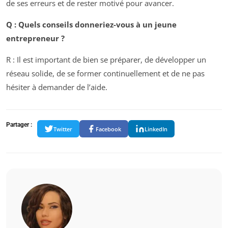
de ses erreurs et de rester motivé pour avancer.
Q : Quels conseils donneriez-vous à un jeune
entrepreneur ?
R : Il est important de bien se préparer, de développer un
réseau solide, de se former continuellement et de ne pas
hésiter à demander de l’aide.
Partager :
Twitter
Facebook
LinkedIn