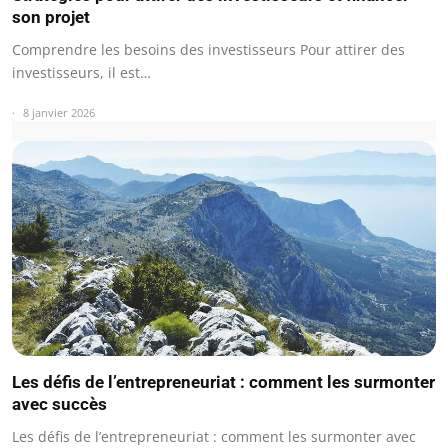
son projet
Comprendre les besoins des investisseurs Pour attirer des
investisseurs, il est…
8 janvier 2026
Les défis de l’entrepreneuriat : comment les surmonter
avec succès
Les défis de l’entrepreneuriat : comment les surmonter avec