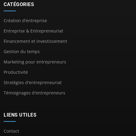
CATÉGORIES
Création d'entreprise
Entreprise & Entrepreneuriat
Financement et investissement
Gestion du temps
Marketing pour entrepreneurs
Productivité
Stratégies d'entrepreneuriat
Témoignages d'entrepreneurs
LIENS UTILES
Contact