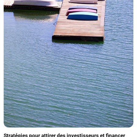
Stratégies pour attirer des investisseurs et financer