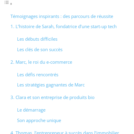
Témoignages inspirants : des parcours de réussite
1. L’histoire de Sarah, fondatrice d’une start-up tech
Les débuts difficiles
Les clés de son succès
2. Marc, le roi du e-commerce
Les défis rencontrés
Les stratégies gagnantes de Marc
3. Clara et son entreprise de produits bio
Le démarrage
Son approche unique
4. Thomas, l’entrepreneur à succès dans l’immobilier