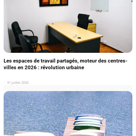
Les espaces de travail partagés, moteur des centres-
villes en 2026 : révolution urbaine
31 juillet 2026