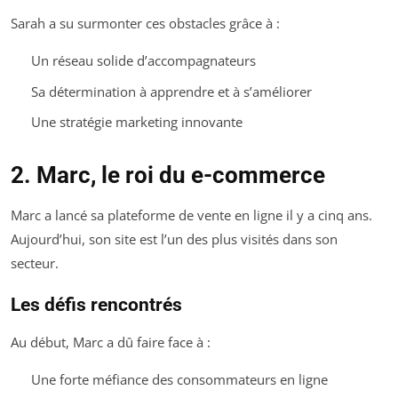
Sarah a su surmonter ces obstacles grâce à :
Un réseau solide d’accompagnateurs
Sa détermination à apprendre et à s’améliorer
Une stratégie marketing innovante
2. Marc, le roi du e-commerce
Marc a lancé sa plateforme de vente en ligne il y a cinq ans.
Aujourd’hui, son site est l’un des plus visités dans son
secteur.
Les défis rencontrés
Au début, Marc a dû faire face à :
Une forte méfiance des consommateurs en ligne