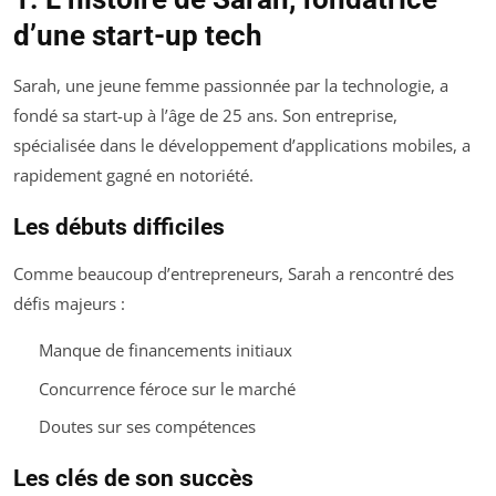
d’une start-up tech
Sarah, une jeune femme passionnée par la technologie, a
fondé sa start-up à l’âge de 25 ans. Son entreprise,
spécialisée dans le développement d’applications mobiles, a
rapidement gagné en notoriété.
Les débuts difficiles
Comme beaucoup d’entrepreneurs, Sarah a rencontré des
défis majeurs :
Manque de financements initiaux
Concurrence féroce sur le marché
Doutes sur ses compétences
Les clés de son succès