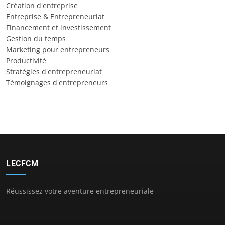
Création d'entreprise
Entreprise & Entrepreneuriat
Financement et investissement
Gestion du temps
Marketing pour entrepreneurs
Productivité
Stratégies d'entrepreneuriat
Témoignages d'entrepreneurs
LECFCM
Réussissez votre aventure entrepreneuriale