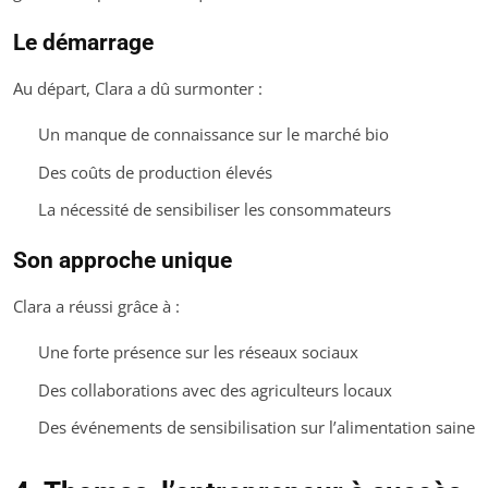
Le démarrage
Au départ, Clara a dû surmonter :
Un manque de connaissance sur le marché bio
Des coûts de production élevés
La nécessité de sensibiliser les consommateurs
Son approche unique
Clara a réussi grâce à :
Une forte présence sur les réseaux sociaux
Des collaborations avec des agriculteurs locaux
Des événements de sensibilisation sur l’alimentation saine