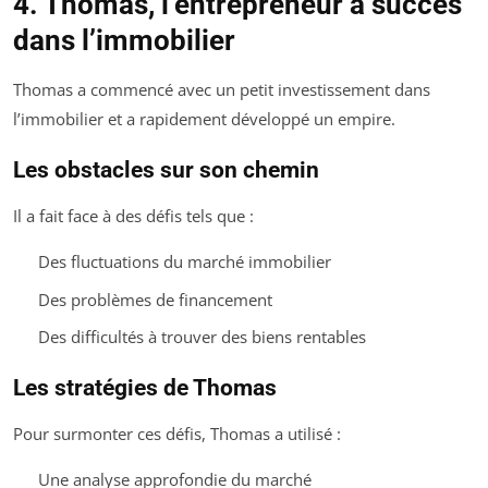
4. Thomas, l’entrepreneur à succès
dans l’immobilier
Thomas a commencé avec un petit investissement dans
l’immobilier et a rapidement développé un empire.
Les obstacles sur son chemin
Il a fait face à des défis tels que :
Des fluctuations du marché immobilier
Des problèmes de financement
Des difficultés à trouver des biens rentables
Les stratégies de Thomas
Pour surmonter ces défis, Thomas a utilisé :
Une analyse approfondie du marché