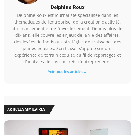
Delphine Roux
Delphine Roux est journaliste spécialisée dans les
thématiques de l’entreprise, de la création d’activité,
du financement et de l’investissement. Depuis plus de
dix ans, elle couvre les enjeux de la vie des affaires,
des levées de fonds aux stratégies de croissance des
jeunes pousses. Son travail s’appuie sur une
expérience de terrain acquise au fil de reportages et
d’analyses de cas concrets d’entrepreneurs.
Voir tous les articles →
ARTICLES SIMILAIRES