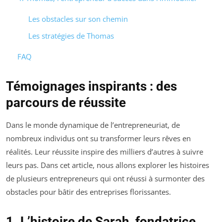
Les obstacles sur son chemin
Les stratégies de Thomas
FAQ
Témoignages inspirants : des
parcours de réussite
Dans le monde dynamique de l’entrepreneuriat, de
nombreux individus ont su transformer leurs rêves en
réalités. Leur réussite inspire des milliers d’autres à suivre
leurs pas. Dans cet article, nous allons explorer les histoires
de plusieurs entrepreneurs qui ont réussi à surmonter des
obstacles pour bâtir des entreprises florissantes.
1. L’histoire de Sarah, fondatrice