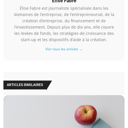
Élise Fabre
Élise Fabre est journaliste spécialisée dans les
domaines de l’entreprise, de l’entrepreneuriat, de la
création d’entreprise, du financement et de
l’investissement. Depuis plus de dix ans, elle couvre
les levées de fonds, les stratégies de croissance des
start-up et les dispositifs d’aide à la création.
Voir tous les articles →
ARTICLES SIMILAIRES