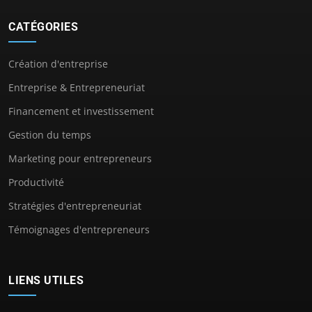
CATÉGORIES
Création d'entreprise
Entreprise & Entrepreneuriat
Financement et investissement
Gestion du temps
Marketing pour entrepreneurs
Productivité
Stratégies d'entrepreneuriat
Témoignages d'entrepreneurs
LIENS UTILES