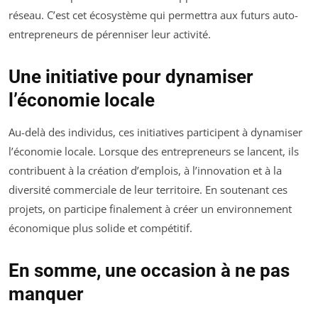
réseau. C’est cet écosystème qui permettra aux futurs auto-
entrepreneurs de pérenniser leur activité.
Une initiative pour dynamiser
l’économie locale
Au-delà des individus, ces initiatives participent à dynamiser
l’économie locale. Lorsque des entrepreneurs se lancent, ils
contribuent à la création d’emplois, à l’innovation et à la
diversité commerciale de leur territoire. En soutenant ces
projets, on participe finalement à créer un environnement
économique plus solide et compétitif.
En somme, une occasion à ne pas
manquer