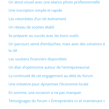
Un atout visuel avec une séance photo professionnelle
Une inscription simple et rapide
Les retombées d’un tel événement
Un réseau de soutien établi
Se préparer au succès avec les bons outils
Un parcours semé d’embûches, mais avec des solutions à
la clé
Les soutiens financiers disponibles
Un élan d’optimisme autour de l’entrepreneuriat
La continuité de cet engagement au-delà du forum
Une initiative pour dynamiser l’économie locale
En somme, une occasion à ne pas manquer
Témoignages du forum « Entreprendre ici et maintenant »