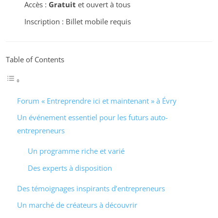
Accès :
Gratuit
et ouvert à tous
Inscription : Billet mobile requis
Table of Contents
Forum « Entreprendre ici et maintenant » à Évry
Un événement essentiel pour les futurs auto-
entrepreneurs
Un programme riche et varié
Des experts à disposition
Des témoignages inspirants d’entrepreneurs
Un marché de créateurs à découvrir