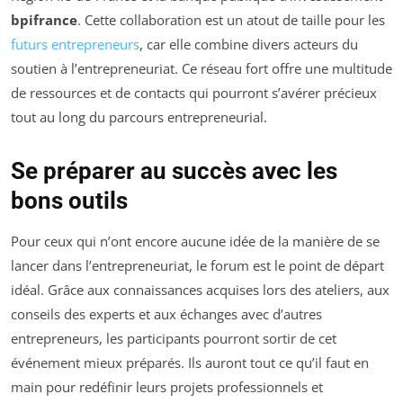
bpifrance
. Cette collaboration est un atout de taille pour les
futurs entrepreneurs
, car elle combine divers acteurs du
soutien à l’entrepreneuriat. Ce réseau fort offre une multitude
de ressources et de contacts qui pourront s’avérer précieux
tout au long du parcours entrepreneurial.
Se préparer au succès avec les
bons outils
Pour ceux qui n’ont encore aucune idée de la manière de se
lancer dans l’entrepreneuriat, le forum est le point de départ
idéal. Grâce aux connaissances acquises lors des ateliers, aux
conseils des experts et aux échanges avec d’autres
entrepreneurs, les participants pourront sortir de cet
événement mieux préparés. Ils auront tout ce qu’il faut en
main pour redéfinir leurs projets professionnels et