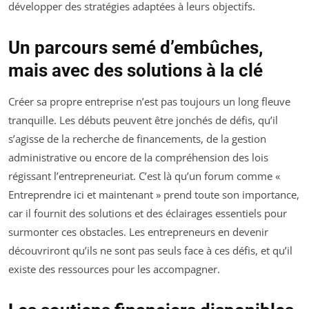
développer des stratégies adaptées à leurs objectifs.
Un parcours semé d’embûches,
mais avec des solutions à la clé
Créer sa propre entreprise n’est pas toujours un long fleuve
tranquille. Les débuts peuvent être jonchés de défis, qu’il
s’agisse de la recherche de financements, de la gestion
administrative ou encore de la compréhension des lois
régissant l’entrepreneuriat. C’est là qu’un forum comme «
Entreprendre ici et maintenant » prend toute son importance,
car il fournit des solutions et des éclairages essentiels pour
surmonter ces obstacles. Les entrepreneurs en devenir
découvriront qu’ils ne sont pas seuls face à ces défis, et qu’il
existe des ressources pour les accompagner.