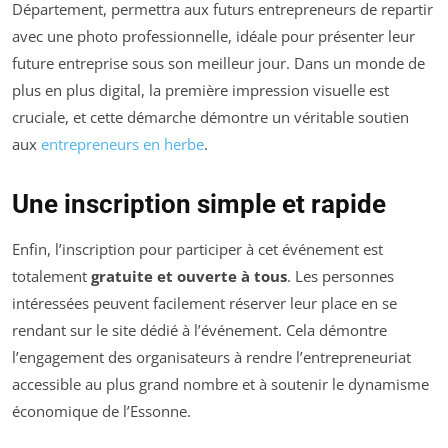
Département, permettra aux futurs entrepreneurs de repartir
avec une photo professionnelle, idéale pour présenter leur
future entreprise sous son meilleur jour. Dans un monde de
plus en plus digital, la première impression visuelle est
cruciale, et cette démarche démontre un véritable soutien
aux
entrepreneurs en herbe
.
Une inscription simple et rapide
Enfin, l’inscription pour participer à cet événement est
totalement
gratuite et ouverte à tous
. Les personnes
intéressées peuvent facilement réserver leur place en se
rendant sur le site dédié à l’événement. Cela démontre
l’engagement des organisateurs à rendre l’entrepreneuriat
accessible au plus grand nombre et à soutenir le dynamisme
économique de l’Essonne.