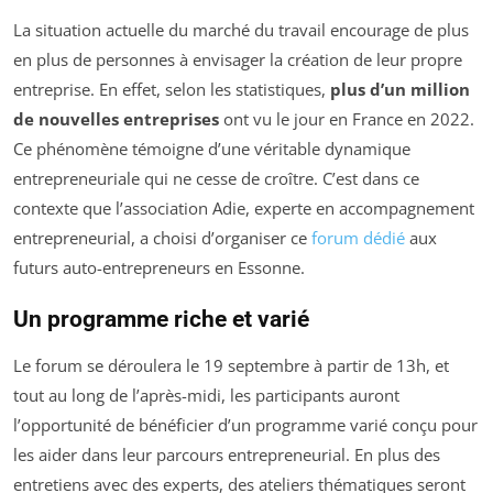
La situation actuelle du marché du travail encourage de plus
en plus de personnes à envisager la création de leur propre
entreprise. En effet, selon les statistiques,
plus d’un million
de nouvelles entreprises
ont vu le jour en France en 2022.
Ce phénomène témoigne d’une véritable dynamique
entrepreneuriale qui ne cesse de croître. C’est dans ce
contexte que l’association Adie, experte en accompagnement
entrepreneurial, a choisi d’organiser ce
forum dédié
aux
futurs auto-entrepreneurs en Essonne.
Un programme riche et varié
Le forum se déroulera le 19 septembre à partir de 13h, et
tout au long de l’après-midi, les participants auront
l’opportunité de bénéficier d’un programme varié conçu pour
les aider dans leur parcours entrepreneurial. En plus des
entretiens avec des experts, des ateliers thématiques seront