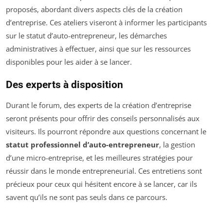
proposés, abordant divers aspects clés de la création
d’entreprise. Ces ateliers viseront à informer les participants
sur le statut d’auto-entrepreneur, les démarches
administratives à effectuer, ainsi que sur les ressources
disponibles pour les aider à se lancer.
Des experts à disposition
Durant le forum, des experts de la création d’entreprise
seront présents pour offrir des conseils personnalisés aux
visiteurs. Ils pourront répondre aux questions concernant le
statut professionnel d’auto-entrepreneur
, la gestion
d’une micro-entreprise, et les meilleures stratégies pour
réussir dans le monde entrepreneurial. Ces entretiens sont
précieux pour ceux qui hésitent encore à se lancer, car ils
savent qu’ils ne sont pas seuls dans ce parcours.