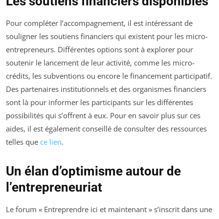
Les soutiens financiers disponibles
Pour compléter l’accompagnement, il est intéressant de
souligner les soutiens financiers qui existent pour les micro-
entrepreneurs. Différentes options sont à explorer pour
soutenir le lancement de leur activité, comme les micro-
crédits, les subventions ou encore le financement participatif.
Des partenaires institutionnels et des organismes financiers
sont là pour informer les participants sur les différentes
possibilités qui s’offrent à eux. Pour en savoir plus sur ces
aides, il est également conseillé de consulter des ressources
telles que
ce lien
.
Un élan d’optimisme autour de
l’entrepreneuriat
Le forum « Entreprendre ici et maintenant » s’inscrit dans une