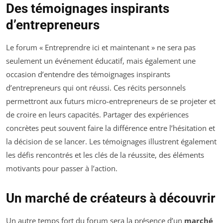
Des témoignages inspirants
d’entrepreneurs
Le forum « Entreprendre ici et maintenant » ne sera pas
seulement un événement éducatif, mais également une
occasion d’entendre des témoignages inspirants
d’entrepreneurs qui ont réussi. Ces récits personnels
permettront aux futurs micro-entrepreneurs de se projeter et
de croire en leurs capacités. Partager des expériences
concrètes peut souvent faire la différence entre l’hésitation et
la décision de se lancer. Les témoignages illustrent également
les défis rencontrés et les clés de la réussite, des éléments
motivants pour passer à l’action.
Un marché de créateurs à découvrir
Un autre temps fort du forum sera la présence d’un
marché