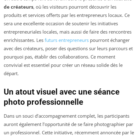
de créateurs
, où les visiteurs pourront découvrir les
produits et services offerts par les entrepreneurs locaux. Ce
sera une excellente occasion de soutenir les initiatives
entrepreneuriales locales, mais aussi de faire des rencontres
enrichissantes. Les
futurs entrepreneurs
pourront échanger
avec des créateurs, poser des questions sur leurs parcours et
pourquoi pas, établir des collaborations. Ce moment
convivial est essentiel pour créer un réseau solide dès le
départ.
Un atout visuel avec une séance
photo professionnelle
Dans un souci d’accompagnement complet, les participants
auront également l’opportunité de se faire photographier par
un professionnel. Cette initiative, récemment annoncée par le