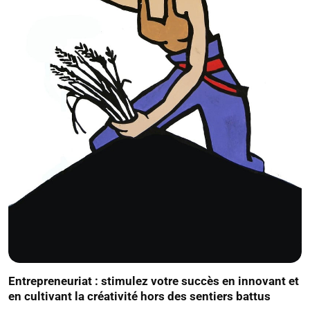
Entrepreneuriat : stimulez votre succès en innovant et
en cultivant la créativité hors des sentiers battus