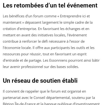
Les retombées d’un tel événement
Les bénéfices d’un forum comme « Entreprendre ici et
maintenant » dépassent largement le simple cadre de la
création d’entreprise. En favorisant les échanges et en
mettant en avant des initiatives locales, l’événement
contribue à renforcer le défi nécessaire à l’essor de
l’économie locale. Il offre aux participants les outils et les
ressources pour réussir, tout en favorisant un esprit
d’entraide et de partage. Les Essonniens pourront ainsi bâtir
leur avenir professionnel sur des bases solides.
Un réseau de soutien établi
Il convient de rappeler que le forum est organisé en
partenariat avec le Conseil départemental, soutenu par la
Région Île-de-France et la banque publique d’investissement