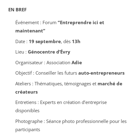
EN BREF
Événement : Forum
“Entreprendre ici et
maintenant”
Date :
19 septembre
, dès
13h
Lieu :
Génocentre d’Évry
Organisateur : Association
Adie
Objectif : Conseiller les futurs
auto-entrepreneurs
Ateliers : Thématiques, témoignages et
marché de
créateurs
Entretiens : Experts en création d’entreprise
disponibles
Photographe : Séance photo professionnelle pour les
participants