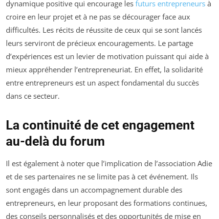
dynamique positive qui encourage les
futurs entrepreneurs
à
croire en leur projet et à ne pas se décourager face aux
difficultés. Les récits de réussite de ceux qui se sont lancés
leurs serviront de précieux encouragements. Le partage
d’expériences est un levier de motivation puissant qui aide à
mieux appréhender l’entrepreneuriat. En effet, la solidarité
entre entrepreneurs est un aspect fondamental du succès
dans ce secteur.
La continuité de cet engagement
au-delà du forum
Il est également à noter que l’implication de l’association Adie
et de ses partenaires ne se limite pas à cet événement. Ils
sont engagés dans un accompagnement durable des
entrepreneurs, en leur proposant des formations continues,
des conseils personnalisés et des opportunités de mise en