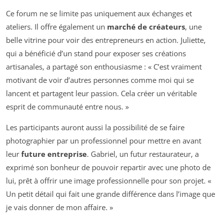
Ce forum ne se limite pas uniquement aux échanges et
ateliers. Il offre également un
marché de créateurs
, une
belle vitrine pour voir des entrepreneurs en action. Juliette,
qui a bénéficié d’un stand pour exposer ses créations
artisanales, a partagé son enthousiasme : « C’est vraiment
motivant de voir d’autres personnes comme moi qui se
lancent et partagent leur passion. Cela créer un véritable
esprit de communauté entre nous. »
Les participants auront aussi la possibilité de se faire
photographier par un professionnel pour mettre en avant
leur
future entreprise
. Gabriel, un futur restaurateur, a
exprimé son bonheur de pouvoir repartir avec une photo de
lui, prêt à offrir une image professionnelle pour son projet. «
Un petit détail qui fait une grande différence dans l’image que
je vais donner de mon affaire. »