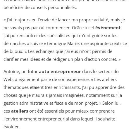
bénéficier de conseils personnalisés.
« J’ai toujours eu l’envie de lancer ma propre activité, mais je
ne savais pas par où commencer. Grâce à cet
événement
,
j’ai pu rencontrer des spécialistes qui m’ont guidé sur les
démarches à suivre » témoigne Marie, une aspirante créatrice
de bijoux. « Les échanges que j’ai eus m’ont permis de
clarifier mes idées et de rédiger un plan d’action concret. »
Antoine, un futur
auto-entrepreneur
dans le secteur du
Web, a également parlé de son expérience. « Les ateliers
thématiques étaient très enrichissants. J’ai pu apprendre des
choses que je n’aurais jamais imaginées, notamment sur la
gestion administrative et fiscale de mon projet. » Selon lui,
ces
ateliers
ont été essentiels pour mieux comprendre
l’environnement entrepreneurial dans lequel il souhaite
évoluer.