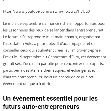
https://www.youtube.com/watch?v=tkvwLVH8Uu0
Le mois de septembre s’annonce riche en opportunités pour
les Essonniens désireux de se lancer dans l’entrepreneuriat.
Le forum « Entreprendre ici et maintenant », organisé par
l’association Adie, a pour objectif d’accompagner et de
conseiller ceux qui souhaitent créer leur micro-entreprise.
Prévu le 19 septembre au Génocentre d’Évry, cet événement
gratuit sera l’occasion parfaite pour rencontrer des experts,
participer à des ateliers thématiques, et échanger avec
d’autres entrepreneurs. Voici un aperçu de ce que cet
événement unique a à offrir.
Un événement essentiel pour les
futurs auto-entrepreneurs