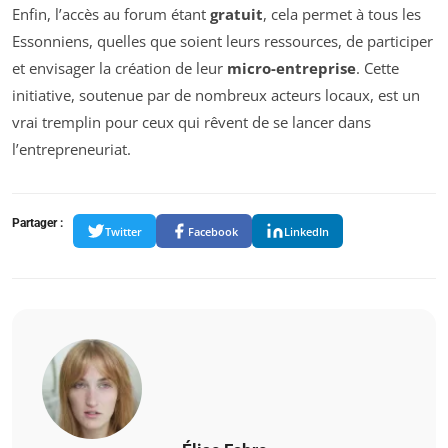
Enfin, l’accès au forum étant
gratuit
, cela permet à tous les
Essonniens, quelles que soient leurs ressources, de participer
et envisager la création de leur
micro-entreprise
. Cette
initiative, soutenue par de nombreux acteurs locaux, est un
vrai tremplin pour ceux qui rêvent de se lancer dans
l’entrepreneuriat.
Partager :
Twitter
Facebook
LinkedIn