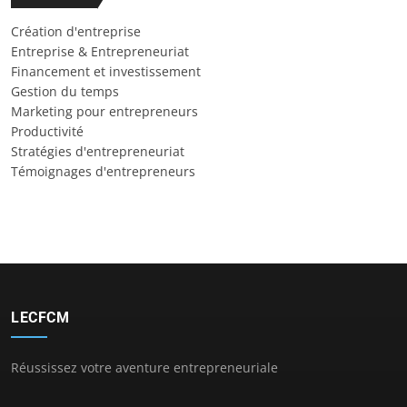
Création d'entreprise
Entreprise & Entrepreneuriat
Financement et investissement
Gestion du temps
Marketing pour entrepreneurs
Productivité
Stratégies d'entrepreneuriat
Témoignages d'entrepreneurs
LECFCM
Réussissez votre aventure entrepreneuriale