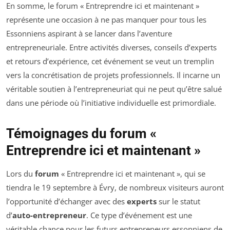
En somme, le forum « Entreprendre ici et maintenant »
représente une occasion à ne pas manquer pour tous les
Essonniens aspirant à se lancer dans l’aventure
entrepreneuriale. Entre activités diverses, conseils d’experts
et retours d’expérience, cet événement se veut un tremplin
vers la concrétisation de projets professionnels. Il incarne un
véritable soutien à l’entrepreneuriat qui ne peut qu’être salué
dans une période où l’initiative individuelle est primordiale.
Témoignages du forum «
Entreprendre ici et maintenant »
Lors du
forum
« Entreprendre ici et maintenant », qui se
tiendra le 19 septembre à Évry, de nombreux visiteurs auront
l’opportunité d’échanger avec des
experts
sur le statut
d’
auto-entrepreneur
. Ce type d’événement est une
véritable chance pour les futurs entrepreneurs essonniens de