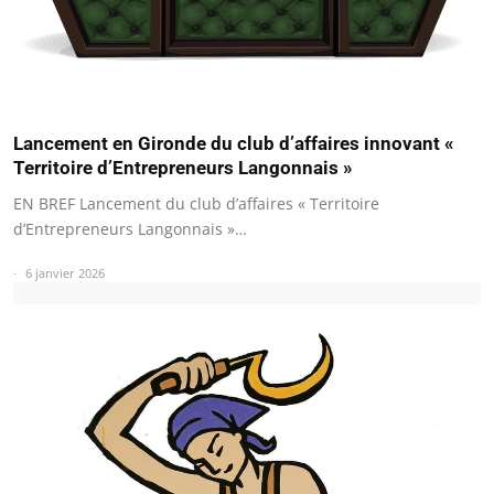
Lancement en Gironde du club d’affaires innovant «
Territoire d’Entrepreneurs Langonnais »
EN BREF Lancement du club d’affaires « Territoire
d’Entrepreneurs Langonnais »…
6 janvier 2026