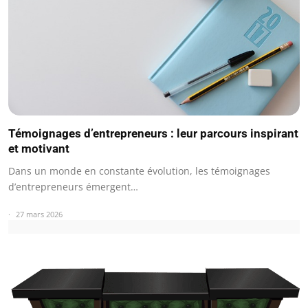
Témoignages d’entrepreneurs : leur parcours inspirant
et motivant
Dans un monde en constante évolution, les témoignages
d’entrepreneurs émergent…
27 mars 2026