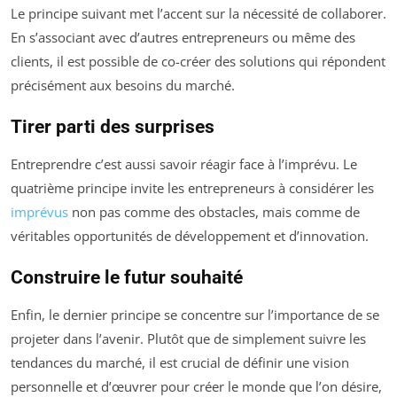
Le principe suivant met l’accent sur la nécessité de collaborer.
En s’associant avec d’autres entrepreneurs ou même des
clients, il est possible de co-créer des solutions qui répondent
précisément aux besoins du marché.
Tirer parti des surprises
Entreprendre c’est aussi savoir réagir face à l’imprévu. Le
quatrième principe invite les entrepreneurs à considérer les
imprévus
non pas comme des obstacles, mais comme de
véritables opportunités de développement et d’innovation.
Construire le futur souhaité
Enfin, le dernier principe se concentre sur l’importance de se
projeter dans l’avenir. Plutôt que de simplement suivre les
tendances du marché, il est crucial de définir une vision
personnelle et d’œuvrer pour créer le monde que l’on désire,