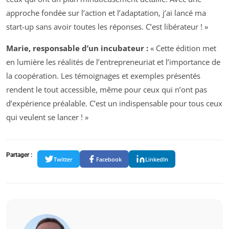
approche fondée sur l’action et l’adaptation, j’ai lancé ma
start-up sans avoir toutes les réponses. C’est libérateur ! »
Marie, responsable d’un incubateur :
« Cette édition met
en lumière les réalités de l’entrepreneuriat et l’importance de
la coopération. Les témoignages et exemples présentés
rendent le tout accessible, même pour ceux qui n’ont pas
d’expérience préalable. C’est un indispensable pour tous ceux
qui veulent se lancer ! »
Partager :
Twitter
Facebook
LinkedIn