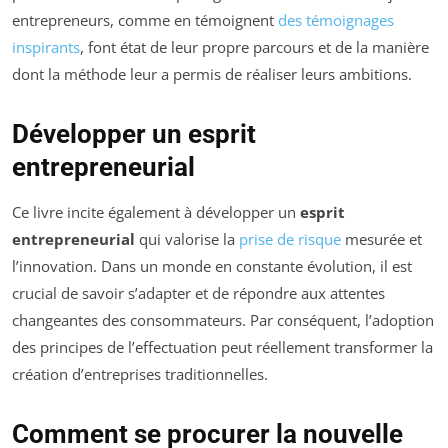
entrepreneurs, comme en témoignent
des témoignages
inspirants
, font état de leur propre parcours et de la manière
dont la méthode leur a permis de réaliser leurs ambitions.
Développer un esprit
entrepreneurial
Ce livre incite également à développer un
esprit
entrepreneurial
qui valorise la
prise de risque
mesurée et
l’innovation. Dans un monde en constante évolution, il est
crucial de savoir s’adapter et de répondre aux attentes
changeantes des consommateurs. Par conséquent, l’adoption
des principes de l’effectuation peut réellement transformer la
création d’entreprises traditionnelles.
Comment se procurer la nouvelle