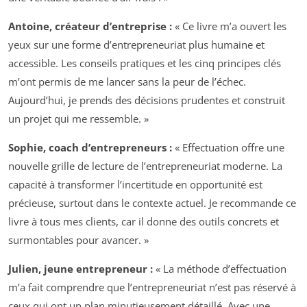
Antoine, créateur d’entreprise :
« Ce livre m’a ouvert les
yeux sur une forme d’entrepreneuriat plus humaine et
accessible. Les conseils pratiques et les cinq principes clés
m’ont permis de me lancer sans la peur de l’échec.
Aujourd’hui, je prends des décisions prudentes et construit
un projet qui me ressemble. »
Sophie, coach d’entrepreneurs :
« Effectuation offre une
nouvelle grille de lecture de l’entrepreneuriat moderne. La
capacité à transformer l’incertitude en opportunité est
précieuse, surtout dans le contexte actuel. Je recommande ce
livre à tous mes clients, car il donne des outils concrets et
surmontables pour avancer. »
Julien, jeune entrepreneur :
« La méthode d’effectuation
m’a fait comprendre que l’entrepreneuriat n’est pas réservé à
ceux qui ont un plan minutieusement détaillé. Avec une