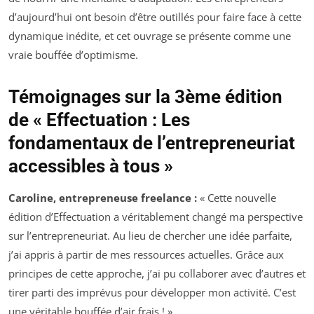
d’aujourd’hui ont besoin d’être outillés pour faire face à cette
dynamique inédite, et cet ouvrage se présente comme une
vraie bouffée d’optimisme.
Témoignages sur la 3ème édition
de « Effectuation : Les
fondamentaux de l’entrepreneuriat
accessibles à tous »
Caroline, entrepreneuse freelance :
« Cette nouvelle
édition d’Effectuation a véritablement changé ma perspective
sur l’entrepreneuriat. Au lieu de chercher une idée parfaite,
j’ai appris à partir de mes ressources actuelles. Grâce aux
principes de cette approche, j’ai pu collaborer avec d’autres et
tirer parti des imprévus pour développer mon activité. C’est
une véritable bouffée d’air frais ! »