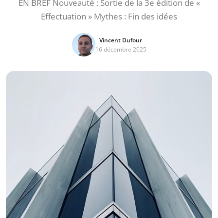
EN BREF Nouveauté : Sortie de la 3e édition de «
Effectuation » Mythes : Fin des idées
Vincent Dufour
16 décembre 2025