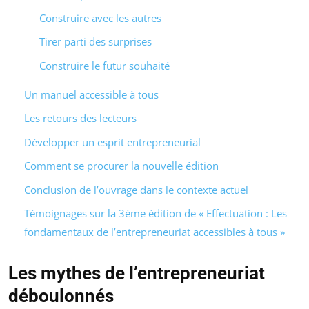
Construire avec les autres
Tirer parti des surprises
Construire le futur souhaité
Un manuel accessible à tous
Les retours des lecteurs
Développer un esprit entrepreneurial
Comment se procurer la nouvelle édition
Conclusion de l’ouvrage dans le contexte actuel
Témoignages sur la 3ème édition de « Effectuation : Les
fondamentaux de l’entrepreneuriat accessibles à tous »
Les mythes de l’entrepreneuriat
déboulonnés