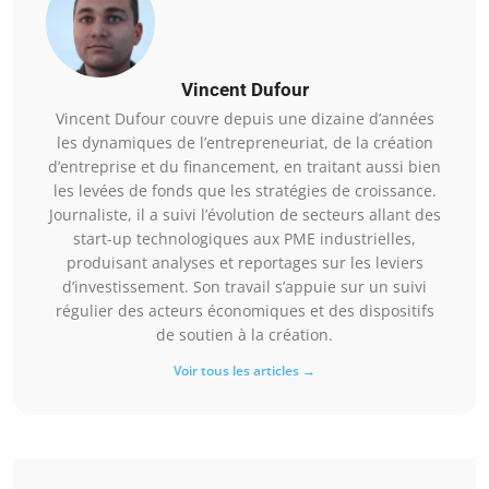
Vincent Dufour
Vincent Dufour couvre depuis une dizaine d’années
les dynamiques de l’entrepreneuriat, de la création
d’entreprise et du financement, en traitant aussi bien
les levées de fonds que les stratégies de croissance.
Journaliste, il a suivi l’évolution de secteurs allant des
start-up technologiques aux PME industrielles,
produisant analyses et reportages sur les leviers
d’investissement. Son travail s’appuie sur un suivi
régulier des acteurs économiques et des dispositifs
de soutien à la création.
Voir tous les articles →