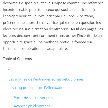
désormais disponible, et elle s’impose comme une référence
incontournable pour tous ceux qui souhaitent s’initier à
l’entrepreneuriat. Le livre, écrit par Philippe Silberzahn,
présente une approche novatrice qui remet en question les
idées reçues sur la création d’entreprise. Au fil des pages, les
lecteurs découvriront comment transformer l’incertitude en
opportunité grâce à une méthode pratique fondée sur
l’action, la coopération et l’adaptabilité.
Table of Contents
Les mythes de l’entrepreneuriat déboulonnés
Les cinq principes de l’effectuation
Partir de ses ressources
Avancer prudemment