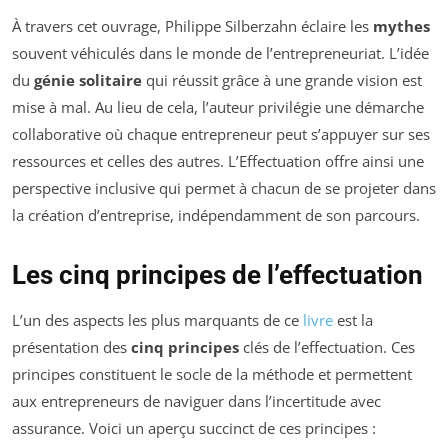
À travers cet ouvrage, Philippe Silberzahn éclaire les
mythes
souvent véhiculés dans le monde de l’entrepreneuriat. L’idée
du
génie solitaire
qui réussit grâce à une grande vision est
mise à mal. Au lieu de cela, l’auteur privilégie une démarche
collaborative où chaque entrepreneur peut s’appuyer sur ses
ressources et celles des autres. L’Effectuation offre ainsi une
perspective inclusive qui permet à chacun de se projeter dans
la création d’entreprise, indépendamment de son parcours.
Les cinq principes de l’effectuation
L’un des aspects les plus marquants de ce
livre
est la
présentation des
cinq principes
clés de l’effectuation. Ces
principes constituent le socle de la méthode et permettent
aux entrepreneurs de naviguer dans l’incertitude avec
assurance. Voici un aperçu succinct de ces principes :