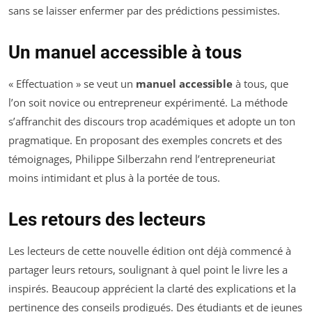
sans se laisser enfermer par des prédictions pessimistes.
Un manuel accessible à tous
« Effectuation » se veut un
manuel accessible
à tous, que
l’on soit novice ou entrepreneur expérimenté. La méthode
s’affranchit des discours trop académiques et adopte un ton
pragmatique. En proposant des exemples concrets et des
témoignages, Philippe Silberzahn rend l’entrepreneuriat
moins intimidant et plus à la portée de tous.
Les retours des lecteurs
Les lecteurs de cette nouvelle édition ont déjà commencé à
partager leurs retours, soulignant à quel point le livre les a
inspirés. Beaucoup apprécient la clarté des explications et la
pertinence des conseils prodigués. Des étudiants et de jeunes