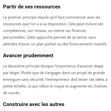
Partir de ses ressources
Le premier principe stipule qu’il faut commencer avec les
ressources que l’on a à sa disposition. Cela peut inclure ses
compétences, son réseau, ou même ses finances
personnelles. Cette approche permet de se lancer sans
attendre d’avoir un plan parfait ou des financements massifs.
Avancer prudemment
Le deuxième principe évoque l’importance d’avancer étape
par étape. Plutôt que de s’engager dans un projet de grande
envergure sans sécurité, l’entrepreneur doit tester ses idées à
petite échelle, ce qui réduit le risque et augmente les chances
de succès.
Construire avec les autres