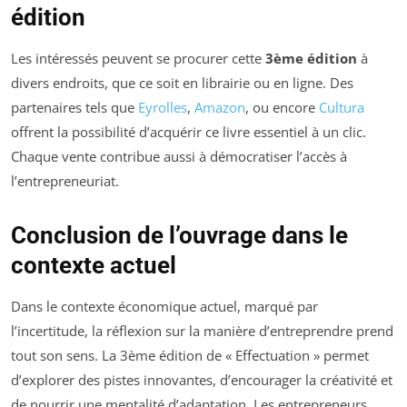
édition
Les intéressés peuvent se procurer cette
3ème édition
à
divers endroits, que ce soit en librairie ou en ligne. Des
partenaires tels que
Eyrolles
,
Amazon
, ou encore
Cultura
offrent la possibilité d’acquérir ce livre essentiel à un clic.
Chaque vente contribue aussi à démocratiser l’accès à
l’entrepreneuriat.
Conclusion de l’ouvrage dans le
contexte actuel
Dans le contexte économique actuel, marqué par
l’incertitude, la réflexion sur la manière d’entreprendre prend
tout son sens. La 3ème édition de « Effectuation » permet
d’explorer des pistes innovantes, d’encourager la créativité et
de nourrir une mentalité d’adaptation. Les entrepreneurs