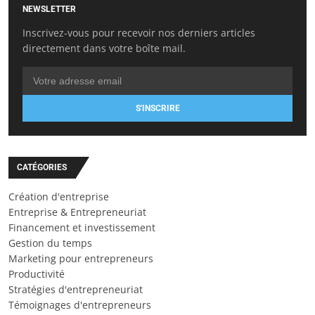
NEWSLETTER
Inscrivez-vous pour recevoir nos derniers articles
directement dans votre boîte mail.
S'INSCRIRE
CATÉGORIES
Création d'entreprise
Entreprise & Entrepreneuriat
Financement et investissement
Gestion du temps
Marketing pour entrepreneurs
Productivité
Stratégies d'entrepreneuriat
Témoignages d'entrepreneurs