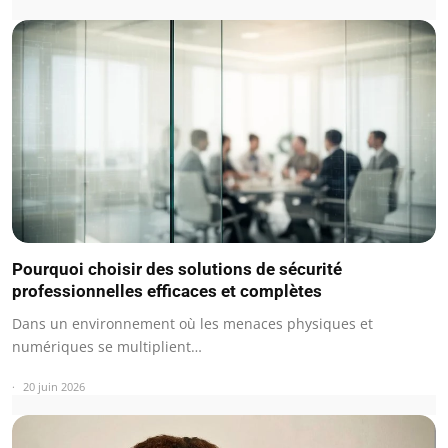
Pourquoi choisir des solutions de sécurité
professionnelles efficaces et complètes
Dans un environnement où les menaces physiques et
numériques se multiplient…
20 juin 2026