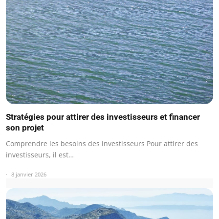
Stratégies pour attirer des investisseurs et financer
son projet
Comprendre les besoins des investisseurs Pour attirer des
investisseurs, il est…
8 janvier 2026