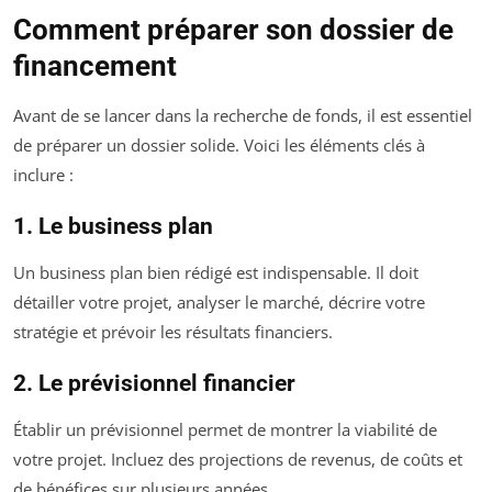
Comment préparer son dossier de
financement
Avant de se lancer dans la recherche de fonds, il est essentiel
de préparer un dossier solide. Voici les éléments clés à
inclure :
1. Le business plan
Un business plan bien rédigé est indispensable. Il doit
détailler votre projet, analyser le marché, décrire votre
stratégie et prévoir les résultats financiers.
2. Le prévisionnel financier
Établir un prévisionnel permet de montrer la viabilité de
votre projet. Incluez des projections de revenus, de coûts et
de bénéfices sur plusieurs années.