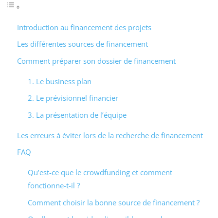
Introduction au financement des projets
Les différentes sources de financement
Comment préparer son dossier de financement
1. Le business plan
2. Le prévisionnel financier
3. La présentation de l’équipe
Les erreurs à éviter lors de la recherche de financement
FAQ
Qu’est-ce que le crowdfunding et comment
fonctionne-t-il ?
Comment choisir la bonne source de financement ?