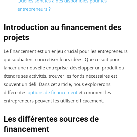
Quelles sont les aides disponibles pour les
entrepreneurs ?
Introduction au financement des
projets
Le financement est un enjeu crucial pour les entrepreneurs
qui souhaitent concrétiser leurs idées. Que ce soit pour
lancer une nouvelle entreprise, développer un produit ou
étendre ses activités, trouver les fonds nécessaires est
souvent un défi. Dans cet article, nous explorerons
différentes
options de financement
et comment les
entrepreneurs peuvent les utiliser efficacement.
Les différentes sources de
financement