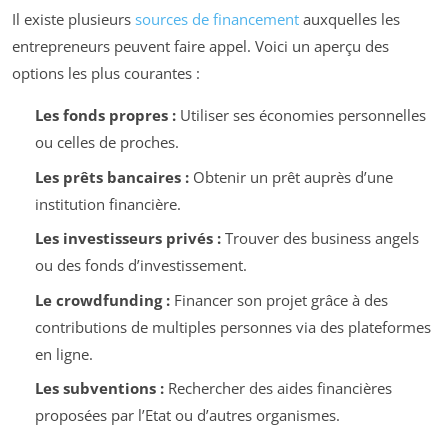
Il existe plusieurs
sources de financement
auxquelles les
entrepreneurs peuvent faire appel. Voici un aperçu des
options les plus courantes :
Les fonds propres :
Utiliser ses économies personnelles
ou celles de proches.
Les prêts bancaires :
Obtenir un prêt auprès d’une
institution financière.
Les investisseurs privés :
Trouver des business angels
ou des fonds d’investissement.
Le crowdfunding :
Financer son projet grâce à des
contributions de multiples personnes via des plateformes
en ligne.
Les subventions :
Rechercher des aides financières
proposées par l’Etat ou d’autres organismes.