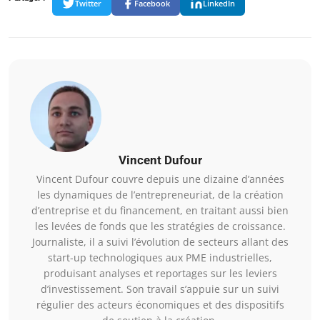
Twitter
Facebook
LinkedIn
Vincent Dufour
Vincent Dufour couvre depuis une dizaine d’années
les dynamiques de l’entrepreneuriat, de la création
d’entreprise et du financement, en traitant aussi bien
les levées de fonds que les stratégies de croissance.
Journaliste, il a suivi l’évolution de secteurs allant des
start-up technologiques aux PME industrielles,
produisant analyses et reportages sur les leviers
d’investissement. Son travail s’appuie sur un suivi
régulier des acteurs économiques et des dispositifs