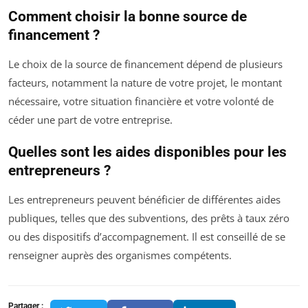
Comment choisir la bonne source de
financement ?
Le choix de la source de financement dépend de plusieurs
facteurs, notamment la nature de votre projet, le montant
nécessaire, votre situation financière et votre volonté de
céder une part de votre entreprise.
Quelles sont les aides disponibles pour les
entrepreneurs ?
Les entrepreneurs peuvent bénéficier de différentes aides
publiques, telles que des subventions, des prêts à taux zéro
ou des dispositifs d’accompagnement. Il est conseillé de se
renseigner auprès des organismes compétents.
Partager :