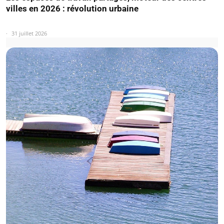
villes en 2026 : révolution urbaine
31 juillet 2026