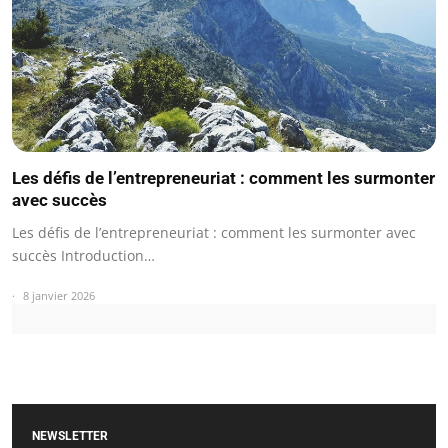
Les défis de l’entrepreneuriat : comment les surmonter
avec succès
Les défis de l’entrepreneuriat : comment les surmonter avec
succès Introduction…
8 janvier 2026
NEWSLETTER