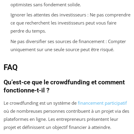
optimistes sans fondement solide.
Ignorer les attentes des investisseurs : Ne pas comprendre
ce que recherchent les investisseurs peut vous faire
perdre du temps.
Ne pas diversifier ses sources de financement : Compter
uniquement sur une seule source peut être risqué.
FAQ
Qu’est-ce que le crowdfunding et comment
fonctionne-t-il ?
Le crowdfunding est un système de
financement participatif
où de nombreuses personnes contribuent à un projet via des
plateformes en ligne. Les entrepreneurs présentent leur
projet et définissent un objectif financier à atteindre.