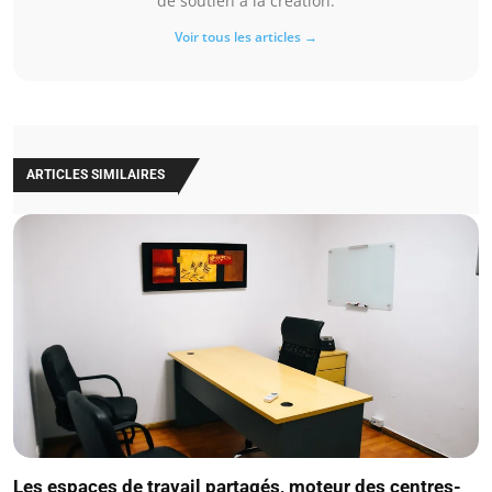
de soutien à la création.
Voir tous les articles →
ARTICLES SIMILAIRES
Les espaces de travail partagés, moteur des centres-