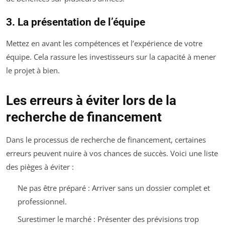
3. La présentation de l’équipe
Mettez en avant les compétences et l’expérience de votre
équipe. Cela rassure les investisseurs sur la capacité à mener
le projet à bien.
Les erreurs à éviter lors de la
recherche de financement
Dans le processus de recherche de financement, certaines
erreurs peuvent nuire à vos chances de succès. Voici une liste
des pièges à éviter :
Ne pas être préparé : Arriver sans un dossier complet et
professionnel.
Surestimer le marché : Présenter des prévisions trop