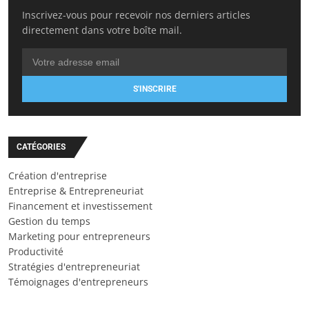
Inscrivez-vous pour recevoir nos derniers articles
directement dans votre boîte mail.
S'INSCRIRE
CATÉGORIES
Création d'entreprise
Entreprise & Entrepreneuriat
Financement et investissement
Gestion du temps
Marketing pour entrepreneurs
Productivité
Stratégies d'entrepreneuriat
Témoignages d'entrepreneurs