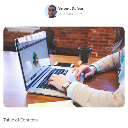
Vincent Dufour
8 janvier 2026
Table of Contents