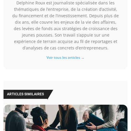
Delphine Roux est journaliste spécialisée dans les
thématiques de l’entreprise, de la création d’activité,
du financement et de l’investissement. Depuis plus de
dix ans, elle couvre les enjeux de la vie des affaires,
des levées de fonds aux stratégies de croissance des
jeunes pousses. Son travail s’appuie sur une
expérience de terrain acquise au fil de reportages et
d’analyses de cas concrets d’entrepreneurs.
Voir tous les articles →
ARTICLES SIMILAIRES