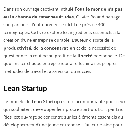
Dans son ouvrage captivant intitulé
Tout le monde n’a pas
eu la chance de rater ses études
, Olivier Roland partage
son parcours d’entrepreneur enrichi de près de 400
témoignages. Ce livre explore les ingrédients essentiels à la
création d’une entreprise durable. L’auteur discute de la
productivité
, de la
concentration
et de la nécessité de
questionner la routine au profit de la
liberté
personnelle. De
quoi inciter chaque entrepreneur à réfléchir à ses propres
méthodes de travail et à sa vision du succès.
Lean Startup
Le modèle du
Lean Startup
est un incontournable pour ceux
qui souhaitent développer leur propre start-up. Écrit par Eric
Ries, cet ouvrage se concentre sur les éléments essentiels au
développement d’une jeune entreprise. L’auteur plaide pour