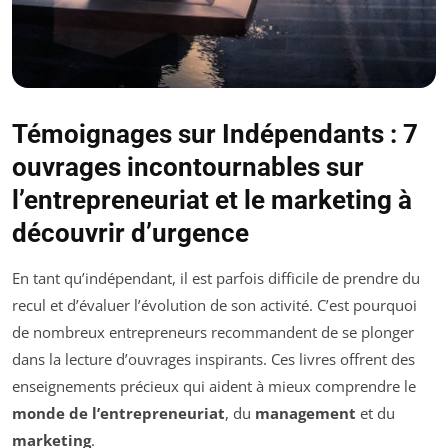
Témoignages sur Indépendants : 7
ouvrages incontournables sur
l’entrepreneuriat et le marketing à
découvrir d’urgence
En tant qu’indépendant, il est parfois difficile de prendre du
recul et d’évaluer l’évolution de son activité. C’est pourquoi
de nombreux entrepreneurs recommandent de se plonger
dans la lecture d’ouvrages inspirants. Ces livres offrent des
enseignements précieux qui aident à mieux comprendre le
monde de l’entrepreneuriat
, du
management
et du
marketing
.