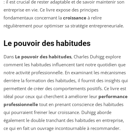
: il est crucial de rester adaptable et de savoir maintenir son
entreprise en vie. Ce livre expose des principes
fondamentaux concernant la
croissance
à relire
régulièrement pour optimiser sa stratégie entrepreneuriale.
Le pouvoir des habitudes
Dans
Le pouvoir des habitudes
, Charles Duhigg explore
comment les habitudes influencent tant notre quotidien que
notre activité professionnelle. En examinant les mécanismes
derrière la formation des habitudes, il fournit des insights qui
permettent de créer des comportements positifs. Ce livre est
idéal pour ceux qui cherchent à améliorer leur
performance
professionnelle
tout en prenant conscience des habitudes
qui pourraient freiner leur croissance. Duhigg aborde
également le double tranchant des habitudes en entreprise,
ce qui en fait un ouvrage incontournable à recommander.