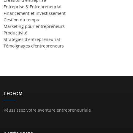
Création d'entreprise
Entreprise & Entrepreneuriat
Financement et investissement
Gestion du temps
Marketing pour entrepreneurs
Productivité
Stratégies d'entrepreneuriat
Témoignages d'entrepreneurs
LECFCM
Réussissez votre aventure entrepreneuriale