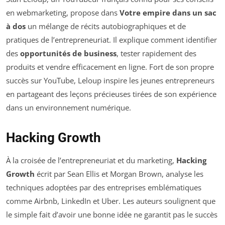
en webmarketing, propose dans
Votre empire dans un sac
à dos
un mélange de récits autobiographiques et de
pratiques de l’entrepreneuriat. Il explique comment identifier
des
opportunités de business
, tester rapidement des
produits et vendre efficacement en ligne. Fort de son propre
succès sur YouTube, Leloup inspire les jeunes entrepreneurs
en partageant des leçons précieuses tirées de son expérience
dans un environnement numérique.
Hacking Growth
À la croisée de l’entrepreneuriat et du marketing,
Hacking
Growth
écrit par Sean Ellis et Morgan Brown, analyse les
techniques adoptées par des entreprises emblématiques
comme Airbnb, LinkedIn et Uber. Les auteurs soulignent que
le simple fait d’avoir une bonne idée ne garantit pas le succès