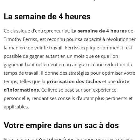
La semaine de 4 heures
Ce classique d’entrepreneuriat,
La semaine de 4 heures
de
Timothy Ferriss, est reconnu pour sa capacité à révolutionner
la manière de voir le travail. Ferriss explique comment il est
possible de gagner autant en un mois que ce que l’on
gagnerait habituellement en un an grâce à une réduction du
temps de travail. Il donne des stratégies pour optimiser votre
temps, telles que la
priorisation des tâches
et une
diète
d’informations
. Ce livre se base sur son expérience
personnelle, rendant ses conseils d’autant plus pertinents et
applicables.
Votre empire dans un sac à dos
Stan Leloup, un YouTubeur français connu pour ses conseils