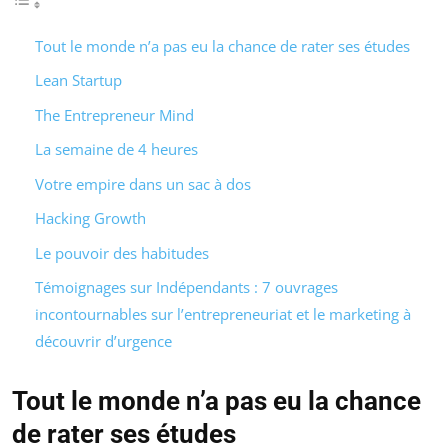
Tout le monde n’a pas eu la chance de rater ses études
Lean Startup
The Entrepreneur Mind
La semaine de 4 heures
Votre empire dans un sac à dos
Hacking Growth
Le pouvoir des habitudes
Témoignages sur Indépendants : 7 ouvrages
incontournables sur l’entrepreneuriat et le marketing à
découvrir d’urgence
Tout le monde n’a pas eu la chance
de rater ses études