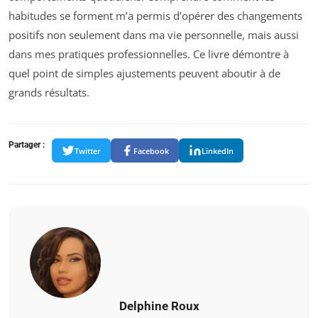
habitudes se forment m’a permis d’opérer des changements
positifs non seulement dans ma vie personnelle, mais aussi
dans mes pratiques professionnelles. Ce livre démontre à
quel point de simples ajustements peuvent aboutir à de
grands résultats.
Partager :
Twitter
Facebook
LinkedIn
Delphine Roux