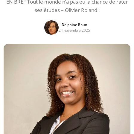
EN BREF Tout le monde n’a pas eu la chance de rater
ses études – Olivier Roland :
Delphine Roux
24 novembre 2025