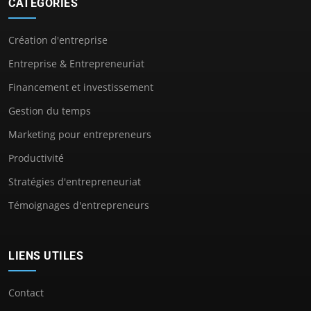
CATÉGORIES
Création d'entreprise
Entreprise & Entrepreneuriat
Financement et investissement
Gestion du temps
Marketing pour entrepreneurs
Productivité
Stratégies d'entrepreneuriat
Témoignages d'entrepreneurs
LIENS UTILES
Contact