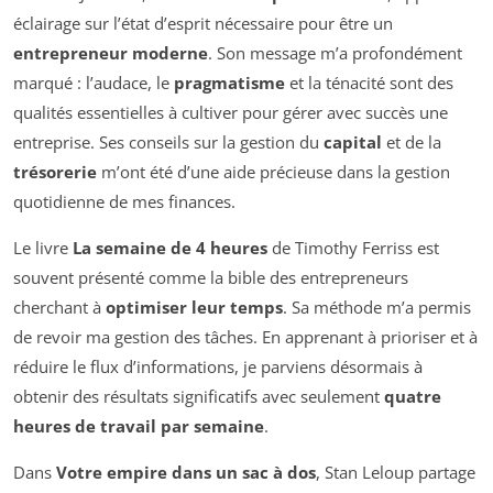
éclairage sur l’état d’esprit nécessaire pour être un
entrepreneur moderne
. Son message m’a profondément
marqué : l’audace, le
pragmatisme
et la ténacité sont des
qualités essentielles à cultiver pour gérer avec succès une
entreprise. Ses conseils sur la gestion du
capital
et de la
trésorerie
m’ont été d’une aide précieuse dans la gestion
quotidienne de mes finances.
Le livre
La semaine de 4 heures
de Timothy Ferriss est
souvent présenté comme la bible des entrepreneurs
cherchant à
optimiser leur temps
. Sa méthode m’a permis
de revoir ma gestion des tâches. En apprenant à prioriser et à
réduire le flux d’informations, je parviens désormais à
obtenir des résultats significatifs avec seulement
quatre
heures de travail par semaine
.
Dans
Votre empire dans un sac à dos
, Stan Leloup partage