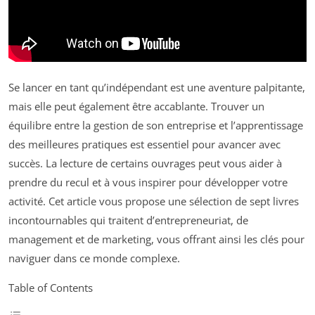
Se lancer en tant qu’indépendant est une aventure palpitante,
mais elle peut également être accablante. Trouver un
équilibre entre la gestion de son entreprise et l’apprentissage
des meilleures pratiques est essentiel pour avancer avec
succès. La lecture de certains ouvrages peut vous aider à
prendre du recul et à vous inspirer pour développer votre
activité. Cet article vous propose une sélection de sept livres
incontournables qui traitent d’entrepreneuriat, de
management et de marketing, vous offrant ainsi les clés pour
naviguer dans ce monde complexe.
Table of Contents