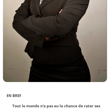
EN BREF
Tout le monde n’a pas eu la chance de rater ses