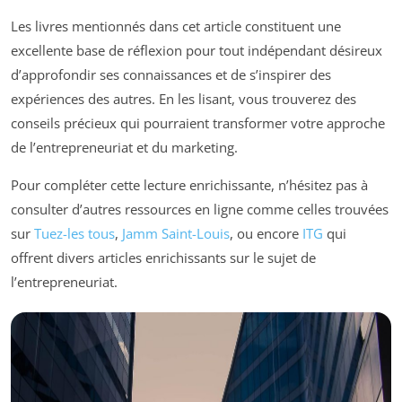
Les livres mentionnés dans cet article constituent une
excellente base de réflexion pour tout indépendant désireux
d’approfondir ses connaissances et de s’inspirer des
expériences des autres. En les lisant, vous trouverez des
conseils précieux qui pourraient transformer votre approche
de l’entrepreneuriat et du marketing.
Pour compléter cette lecture enrichissante, n’hésitez pas à
consulter d’autres ressources en ligne comme celles trouvées
sur
Tuez-les tous
,
Jamm Saint-Louis
, ou encore
ITG
qui
offrent divers articles enrichissants sur le sujet de
l’entrepreneuriat.