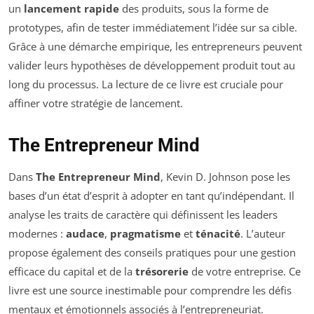
un
lancement rapide
des produits, sous la forme de
prototypes, afin de tester immédiatement l’idée sur sa cible.
Grâce à une démarche empirique, les entrepreneurs peuvent
valider leurs hypothèses de développement produit tout au
long du processus. La lecture de ce livre est cruciale pour
affiner votre stratégie de lancement.
The Entrepreneur Mind
Dans
The Entrepreneur Mind
, Kevin D. Johnson pose les
bases d’un état d’esprit à adopter en tant qu’indépendant. Il
analyse les traits de caractère qui définissent les leaders
modernes :
audace
,
pragmatisme
et
ténacité
. L’auteur
propose également des conseils pratiques pour une gestion
efficace du capital et de la
trésorerie
de votre entreprise. Ce
livre est une source inestimable pour comprendre les défis
mentaux et émotionnels associés à l’entrepreneuriat.