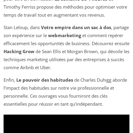
Timothy Ferriss propose des méthodes pour optimiser votre
temps de travail tout en augmentant vos revenus.
Stan Leloup, dans
Votre empire dans un sac à dos
, partage
son expérience sur le
webmarketing
et comment repérer
efficacement les opportunités de business. Découvrez ensuite
Hacking Grow
de Sean Ellis et Morgan Brown, qui dévoile les
techniques marketing utilisées par des entreprises à succès
comme Airbnb et Uber.
Enfin,
Le pouvoir des habitudes
de Charles Duhigg aborde
l’impact des habitudes sur notre vie professionnelle et
personnelle. Ces ouvrages vous fourniront des clés
essentielles pour réussir en tant qu’indépendant.