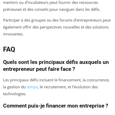
mentors ou d’incubateurs peut fournir des ressources
précieuses et des conseils pour naviguer dans les défis.
Participer à des groupes ou des forums d’entrepreneurs peut
également offrir des perspectives nouvelles et des solutions
innovantes.
FAQ
Quels sont les principaux défis auxquels un
entrepreneur peut faire face ?
Les principaux défis incluent le financement, la concurrence,
la gestion du
temps
, le recrutement, et l’évolution des
technologies.
Comment puis-je financer mon entreprise ?