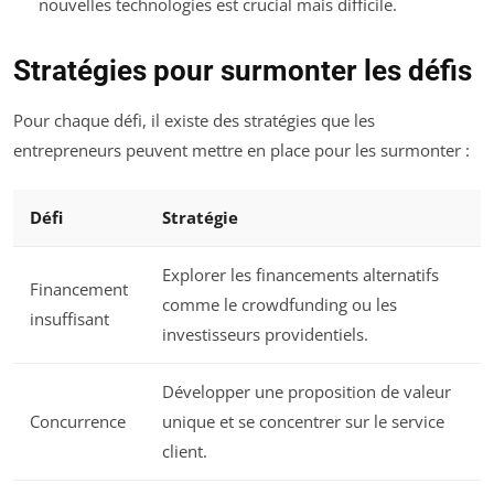
nouvelles technologies est crucial mais difficile.
Stratégies pour surmonter les défis
Pour chaque défi, il existe des stratégies que les
entrepreneurs peuvent mettre en place pour les surmonter :
Défi
Stratégie
Explorer les financements alternatifs
Financement
comme le crowdfunding ou les
insuffisant
investisseurs providentiels.
Développer une proposition de valeur
Concurrence
unique et se concentrer sur le service
client.