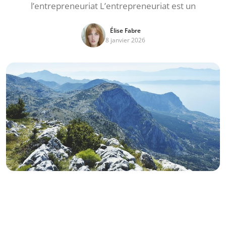
l’entrepreneuriat L’entrepreneuriat est un
Élise Fabre
8 janvier 2026