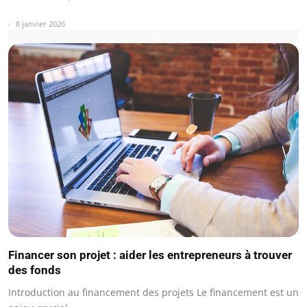
8 janvier 2026
Financer son projet : aider les entrepreneurs à trouver
des fonds
Introduction au financement des projets Le financement est un