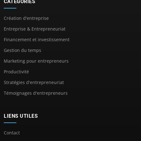
CATÉGORIES
Création d'entreprise
Entreprise & Entrepreneuriat
Financement et investissement
Gestion du temps
Marketing pour entrepreneurs
Productivité
Stratégies d'entrepreneuriat
Témoignages d'entrepreneurs
LIENS UTILES
Contact