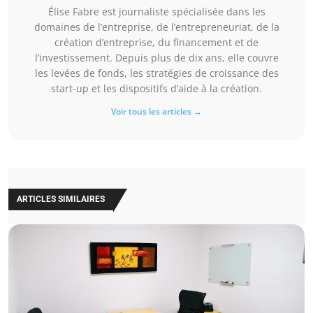
Élise Fabre est journaliste spécialisée dans les
domaines de l’entreprise, de l’entrepreneuriat, de la
création d’entreprise, du financement et de
l’investissement. Depuis plus de dix ans, elle couvre
les levées de fonds, les stratégies de croissance des
start-up et les dispositifs d’aide à la création.
Voir tous les articles →
ARTICLES SIMILAIRES