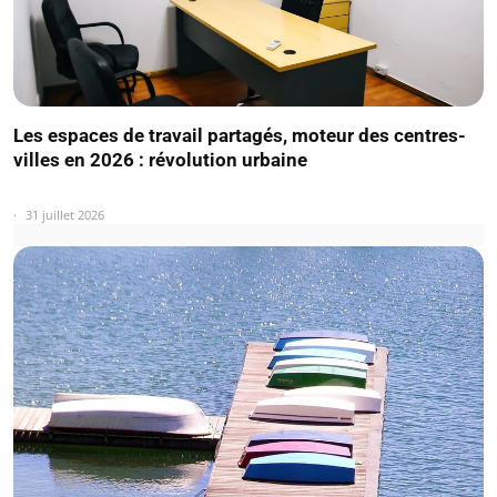
Les espaces de travail partagés, moteur des centres-
villes en 2026 : révolution urbaine
31 juillet 2026