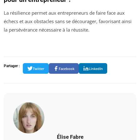
La résilience permet aux entrepreneurs de faire face aux
échecs et aux obstacles sans se décourager, favorisant ainsi
la persévérance nécessaire à la réussite.
Partager :
Twitter
Facebook
LinkedIn
Élise Fabre