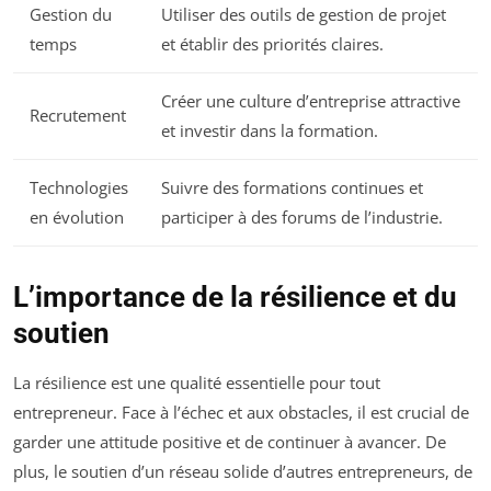
Gestion du
Utiliser des outils de gestion de projet
temps
et établir des priorités claires.
Créer une culture d’entreprise attractive
Recrutement
et investir dans la formation.
Technologies
Suivre des formations continues et
en évolution
participer à des forums de l’industrie.
L’importance de la résilience et du
soutien
La résilience est une qualité essentielle pour tout
entrepreneur. Face à l’échec et aux obstacles, il est crucial de
garder une attitude positive et de continuer à avancer. De
plus, le soutien d’un réseau solide d’autres entrepreneurs, de