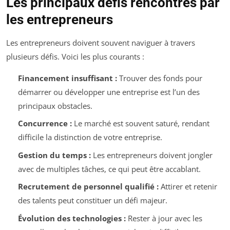
Les principaux défis rencontrés par
les entrepreneurs
Les entrepreneurs doivent souvent naviguer à travers
plusieurs défis. Voici les plus courants :
Financement insuffisant :
Trouver des fonds pour
démarrer ou développer une entreprise est l’un des
principaux obstacles.
Concurrence :
Le marché est souvent saturé, rendant
difficile la distinction de votre entreprise.
Gestion du temps :
Les entrepreneurs doivent jongler
avec de multiples tâches, ce qui peut être accablant.
Recrutement de personnel qualifié :
Attirer et retenir
des talents peut constituer un défi majeur.
Évolution des technologies :
Rester à jour avec les