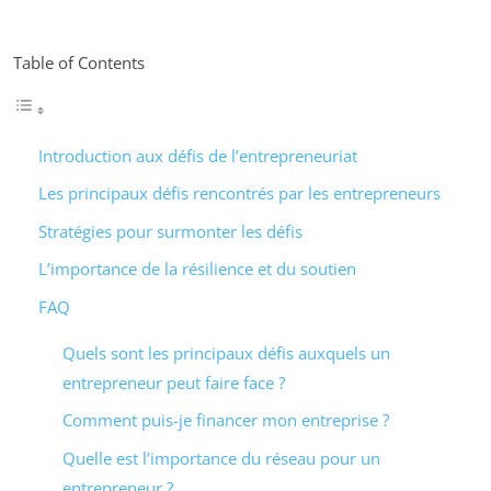
Table of Contents
Introduction aux défis de l’entrepreneuriat
Les principaux défis rencontrés par les entrepreneurs
Stratégies pour surmonter les défis
L’importance de la résilience et du soutien
FAQ
Quels sont les principaux défis auxquels un
entrepreneur peut faire face ?
Comment puis-je financer mon entreprise ?
Quelle est l’importance du réseau pour un
entrepreneur ?