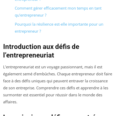
Comment gérer efficacement mon temps en tant
qu’entrepreneur ?
Pourquoi la résilience est-elle importante pour un
entrepreneur ?
Introduction aux défis de
l’entrepreneuriat
L’entrepreneuriat est un voyage passionnant, mais il est
également semé d’embûches. Chaque entrepreneur doit faire
face à des défis uniques qui peuvent entraver la croissance
de son entreprise. Comprendre ces défis et apprendre à les
surmonter est essentiel pour réussir dans le monde des
affaires.