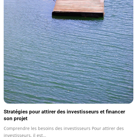
Stratégies pour attirer des investisseurs et financer
son projet
Comprendre les besoins des investisseurs Pour attirer des
investisseurs, il est…