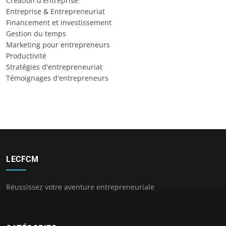
Création d'entreprise
Entreprise & Entrepreneuriat
Financement et investissement
Gestion du temps
Marketing pour entrepreneurs
Productivité
Stratégies d'entrepreneuriat
Témoignages d'entrepreneurs
LECFCM
Réussissez votre aventure entrepreneuriale