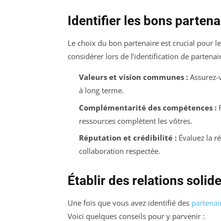
Identifier les bons partena
Le choix du bon partenaire est crucial pour le
considérer lors de l’identification de partenair
Valeurs et vision communes :
Assurez-v
à long terme.
Complémentarité des compétences :
R
ressources complètent les vôtres.
Réputation et crédibilité :
Évaluez la ré
collaboration respectée.
Établir des relations solid
Une fois que vous avez identifié des
partenai
Voici quelques conseils pour y parvenir :