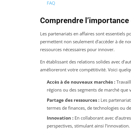
FAQ
Comprendre l’importance d
Les partenariats en affaires sont essentiels 
permettent non seulement d’accéder à de nou
ressources nécessaires pour innover.
En établissant des relations solides avec d’a
amélioreront votre compétitivité. Voici quelqu
Accès à de nouveaux marchés :
Travail
régions ou des segments de marché que vo
Partage des ressources :
Les partenariat
termes de finances, de technologies ou de 
Innovation :
En collaborant avec d’autres
perspectives, stimulant ainsi l’innovation.