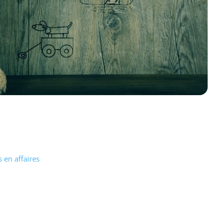
 en affaires