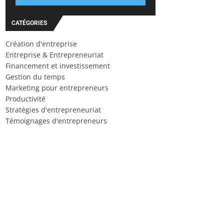
CATÉGORIES
Création d'entreprise
Entreprise & Entrepreneuriat
Financement et investissement
Gestion du temps
Marketing pour entrepreneurs
Productivité
Stratégies d'entrepreneuriat
Témoignages d'entrepreneurs