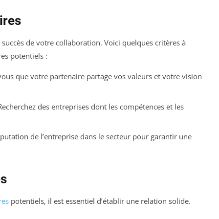
ires
 succès de votre collaboration. Voici quelques critères à
es potentiels :
ous que votre partenaire partage vos valeurs et votre vision
echerchez des entreprises dont les compétences et les
putation de l’entreprise dans le secteur pour garantir une
es
res
potentiels, il est essentiel d’établir une relation solide.