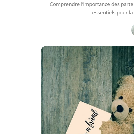
Comprendre l’importance des partenar
essentiels pour l