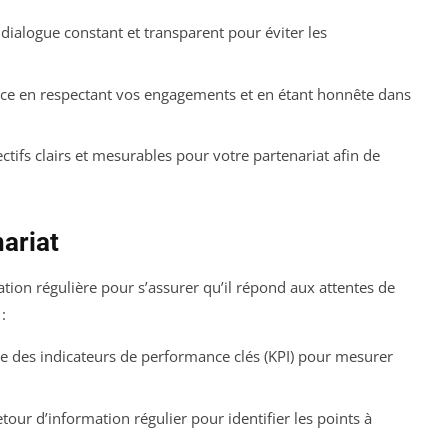
dialogue constant et transparent pour éviter les
nce en respectant vos engagements et en étant honnête dans
ctifs clairs et mesurables pour votre partenariat afin de
nariat
tion régulière pour s’assurer qu’il répond aux attentes de
:
e des indicateurs de performance clés (KPI) pour mesurer
our d’information régulier pour identifier les points à