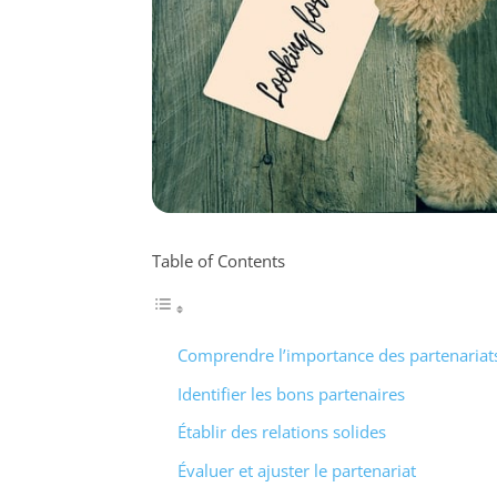
Table of Contents
Comprendre l’importance des partenariats
Identifier les bons partenaires
Établir des relations solides
Évaluer et ajuster le partenariat