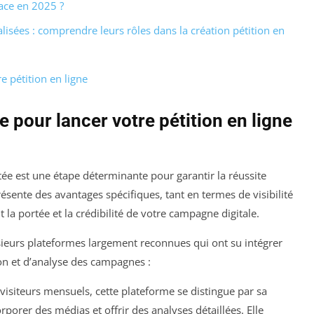
ace en 2025 ?
lisées : comprendre leurs rôles dans la création pétition en
e pétition en ligne
e pour lancer votre pétition en ligne
ée est une étape déterminante pour garantir la réussite
ésente des avantages spécifiques, tant en termes de visibilité
la portée et la crédibilité de votre campagne digitale.
sieurs plateformes largement reconnues qui ont su intégrer
ion et d’analyse des campagnes :
visiteurs mensuels, cette plateforme se distingue par sa
orporer des médias et offrir des analyses détaillées. Elle