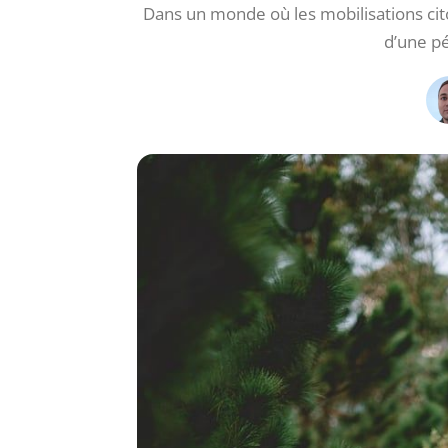
Dans un monde où les mobilisations cit
d’une pé