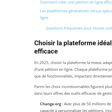
Comment créer une pétition en ligne effic
Les plateformes généralistes versus spécia
ligne
Questions fréquentes pour réussir votr
Choisir la plateforme idéal
efficace
En 2025, choisir la plateforme la mieux adapt
d’une pétition en ligne. Chaque plateforme pr
que de fonctionnalités, impactant directement 
Parmi les choix incontournables figurent plu
dans leurs offres des outils efficaces de gest
Change.org
: Avec plus de 50 millions de 
capacité à personnaliser les pétitions, inc