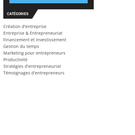
CATÉGORIES
Création d'entreprise
Entreprise & Entrepreneuriat
Financement et investissement
Gestion du temps
Marketing pour entrepreneurs
Productivité
Stratégies d'entrepreneuriat
Témoignages d'entrepreneurs