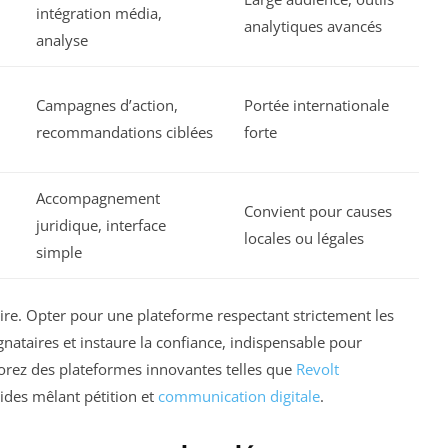
intégration média,
analytiques avancés
analyse
Campagnes d’action,
Portée internationale
recommandations ciblées
forte
Accompagnement
Convient pour causes
juridique, interface
locales ou légales
simple
aire. Opter pour une plateforme respectant strictement les
ataires et instaure la confiance, indispensable pour
orez des plateformes innovantes telles que
Revolt
ides mêlant pétition et
communication digitale
.