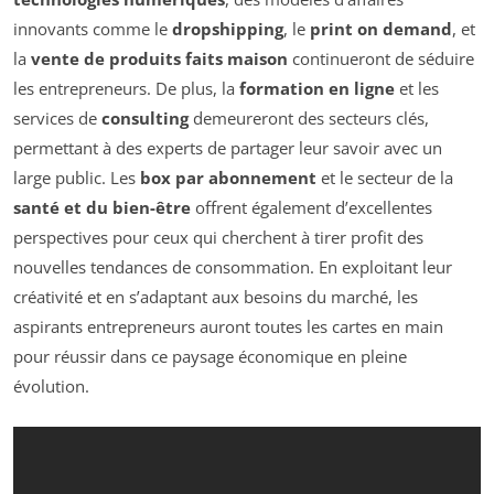
innovants comme le
dropshipping
, le
print on demand
, et
la
vente de produits faits maison
continueront de séduire
les entrepreneurs. De plus, la
formation en ligne
et les
services de
consulting
demeureront des secteurs clés,
permettant à des experts de partager leur savoir avec un
large public. Les
box par abonnement
et le secteur de la
santé et du bien-être
offrent également d’excellentes
perspectives pour ceux qui cherchent à tirer profit des
nouvelles tendances de consommation. En exploitant leur
créativité et en s’adaptant aux besoins du marché, les
aspirants entrepreneurs auront toutes les cartes en main
pour réussir dans ce paysage économique en pleine
évolution.