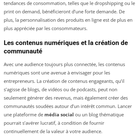
tendances de consommation, telles que le dropshipping ou le
print on demand, bénéficieront d’une forte demande. De
plus, la personnalisation des produits en ligne est de plus en
plus appréciée par les consommateurs.
Les contenus numériques et la création de
communauté
Avec une audience toujours plus connectée, les contenus
numériques sont une avenue à envisager pour les
entrepreneurs. La création de contenus engageants, qu’il
s’agisse de blogs, de vidéos ou de podcasts, peut non
seulement générer des revenus, mais également créer des
communautés soudées autour d’un intérêt commun. Lancer
une plateforme de
média social
ou un blog thématique
pourrait s’avérer lucratif, à condition de fournir
continuellement de la valeur à votre audience.