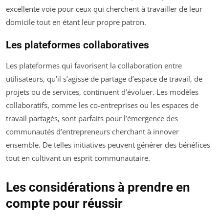
excellente voie pour ceux qui cherchent à travailler de leur
domicile tout en étant leur propre patron.
Les plateformes collaboratives
Les plateformes qui favorisent la collaboration entre
utilisateurs, qu’il s’agisse de partage d’espace de travail, de
projets ou de services, continuent d’évoluer. Les modèles
collaboratifs, comme les co-entreprises ou les espaces de
travail partagés, sont parfaits pour l’émergence des
communautés d’entrepreneurs cherchant à innover
ensemble. De telles initiatives peuvent générer des bénéfices
tout en cultivant un esprit communautaire.
Les considérations à prendre en
compte pour réussir