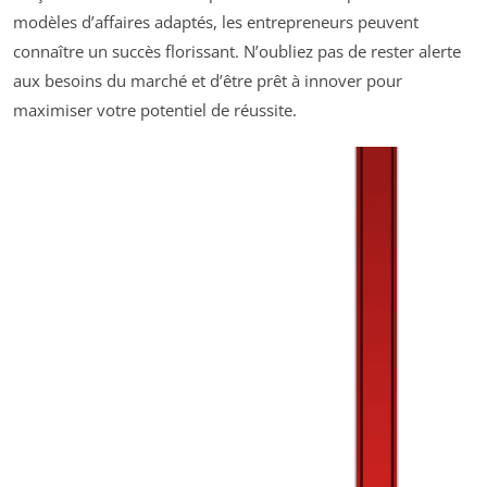
modèles d’affaires adaptés, les entrepreneurs peuvent
connaître un succès florissant. N’oubliez pas de rester alerte
aux besoins du marché et d’être prêt à innover pour
maximiser votre potentiel de réussite.