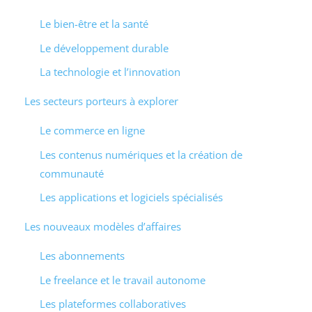
Le bien-être et la santé
Le développement durable
La technologie et l’innovation
Les secteurs porteurs à explorer
Le commerce en ligne
Les contenus numériques et la création de
communauté
Les applications et logiciels spécialisés
Les nouveaux modèles d’affaires
Les abonnements
Le freelance et le travail autonome
Les plateformes collaboratives