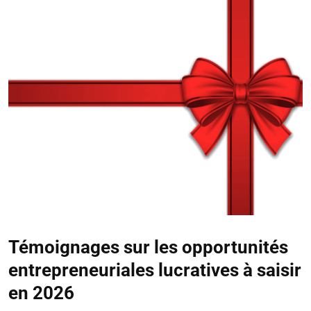
Témoignages sur les opportunités
entrepreneuriales lucratives à saisir
en 2026