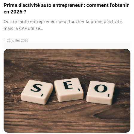
Prime d'activité auto entrepreneur : comment l'obtenir
en 2026 ?
Oui, un auto-entrepreneur peut toucher la prime d'activité,
mais la CAF utilise…
22 juillet 2026