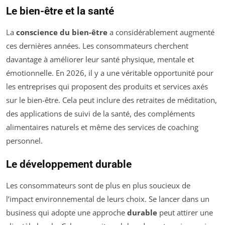
Le bien-être et la santé
La
conscience du bien-être
a considérablement augmenté
ces dernières années. Les consommateurs cherchent
davantage à améliorer leur santé physique, mentale et
émotionnelle. En 2026, il y a une véritable opportunité pour
les entreprises qui proposent des produits et services axés
sur le bien-être. Cela peut inclure des retraites de méditation,
des applications de suivi de la santé, des compléments
alimentaires naturels et même des services de coaching
personnel.
Le développement durable
Les consommateurs sont de plus en plus soucieux de
l’impact environnemental de leurs choix. Se lancer dans un
business qui adopte une approche
durable
peut attirer une