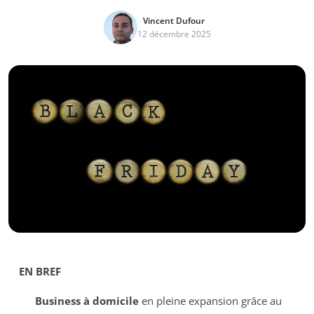
Vincent Dufour
12 décembre 2025
EN BREF
Business à domicile
en pleine expansion grâce au