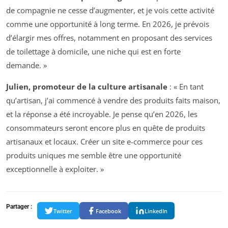
de compagnie ne cesse d’augmenter, et je vois cette activité
comme une opportunité à long terme. En 2026, je prévois
d’élargir mes offres, notamment en proposant des services
de toilettage à domicile, une niche qui est en forte
demande. »
Julien, promoteur de la culture artisanale
: « En tant
qu’artisan, j’ai commencé à vendre des produits faits maison,
et la réponse a été incroyable. Je pense qu’en 2026, les
consommateurs seront encore plus en quête de produits
artisanaux et locaux. Créer un site e-commerce pour ces
produits uniques me semble être une opportunité
exceptionnelle à exploiter. »
Partager :
Twitter
Facebook
LinkedIn