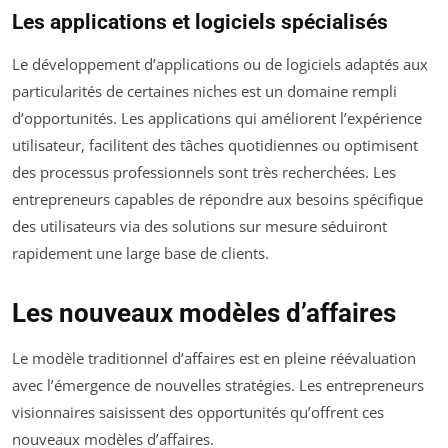
Les applications et logiciels spécialisés
Le développement d’applications ou de logiciels adaptés aux
particularités de certaines niches est un domaine rempli
d’opportunités. Les applications qui améliorent l’expérience
utilisateur, facilitent des tâches quotidiennes ou optimisent
des processus professionnels sont très recherchées. Les
entrepreneurs capables de répondre aux besoins spécifique
des utilisateurs via des solutions sur mesure séduiront
rapidement une large base de clients.
Les nouveaux modèles d’affaires
Le modèle traditionnel d’affaires est en pleine réévaluation
avec l’émergence de nouvelles stratégies. Les entrepreneurs
visionnaires saisissent des opportunités qu’offrent ces
nouveaux modèles d’affaires.