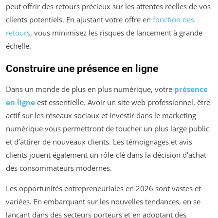
peut offrir des retours précieux sur les attentes réelles de vos
clients potentiels. En ajustant votre offre en
fonction des
retours
, vous minimisez les risques de lancement à grande
échelle.
Construire une présence en ligne
Dans un monde de plus en plus numérique, votre
présence
en ligne
est essentielle. Avoir un site web professionnel, être
actif sur les réseaux sociaux et investir dans le marketing
numérique vous permettront de toucher un plus large public
et d’attirer de nouveaux clients. Les témoignages et avis
clients jouent également un rôle-clé dans la décision d’achat
des consommateurs modernes.
Les opportunités entrepreneuriales en 2026 sont vastes et
variées. En embarquant sur les nouvelles tendances, en se
lançant dans des secteurs porteurs et en adoptant des