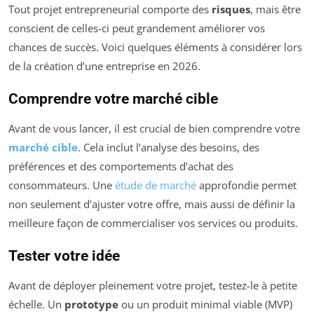
Tout projet entrepreneurial comporte des
risques
, mais être
conscient de celles-ci peut grandement améliorer vos
chances de succès. Voici quelques éléments à considérer lors
de la création d’une entreprise en 2026.
Comprendre votre marché cible
Avant de vous lancer, il est crucial de bien comprendre votre
marché cible
. Cela inclut l’analyse des besoins, des
préférences et des comportements d’achat des
consommateurs. Une
étude de marché
approfondie permet
non seulement d’ajuster votre offre, mais aussi de définir la
meilleure façon de commercialiser vos services ou produits.
Tester votre idée
Avant de déployer pleinement votre projet, testez-le à petite
échelle. Un
prototype
ou un produit minimal viable (MVP)