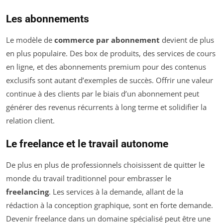
Les abonnements
Le modèle de
commerce par abonnement
devient de plus
en plus populaire. Des box de produits, des services de cours
en ligne, et des abonnements premium pour des contenus
exclusifs sont autant d’exemples de succès. Offrir une valeur
continue à des clients par le biais d’un abonnement peut
générer des revenus récurrents à long terme et solidifier la
relation client.
Le freelance et le travail autonome
De plus en plus de professionnels choisissent de quitter le
monde du travail traditionnel pour embrasser le
freelancing
. Les services à la demande, allant de la
rédaction à la conception graphique, sont en forte demande.
Devenir freelance dans un domaine spécialisé peut être une