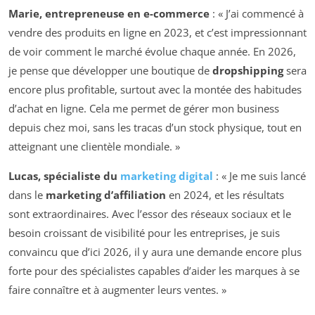
Marie, entrepreneuse en e-commerce
: « J’ai commencé à
vendre des produits en ligne en 2023, et c’est impressionnant
de voir comment le marché évolue chaque année. En 2026,
je pense que développer une boutique de
dropshipping
sera
encore plus profitable, surtout avec la montée des habitudes
d’achat en ligne. Cela me permet de gérer mon business
depuis chez moi, sans les tracas d’un stock physique, tout en
atteignant une clientèle mondiale. »
Lucas, spécialiste du
marketing digital
: « Je me suis lancé
dans le
marketing d’affiliation
en 2024, et les résultats
sont extraordinaires. Avec l’essor des réseaux sociaux et le
besoin croissant de visibilité pour les entreprises, je suis
convaincu que d’ici 2026, il y aura une demande encore plus
forte pour des spécialistes capables d’aider les marques à se
faire connaître et à augmenter leurs ventes. »