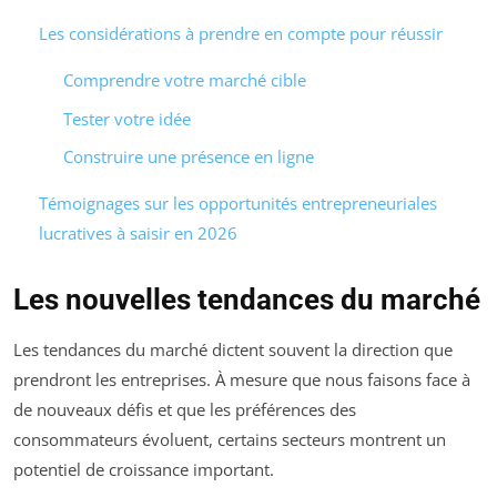
Les considérations à prendre en compte pour réussir
Comprendre votre marché cible
Tester votre idée
Construire une présence en ligne
Témoignages sur les opportunités entrepreneuriales
lucratives à saisir en 2026
Les nouvelles tendances du marché
Les tendances du marché dictent souvent la direction que
prendront les entreprises. À mesure que nous faisons face à
de nouveaux défis et que les préférences des
consommateurs évoluent, certains secteurs montrent un
potentiel de croissance important.