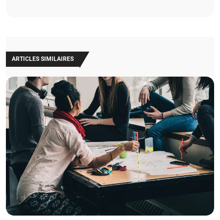
ARTICLES SIMILAIRES