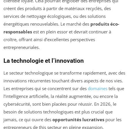
clientèle loyale. Cela pourrait englober des entreprises qui
créent des produits à partir de matériaux recyclés, des
services de nettoyage écologiques, ou des solutions
énergétiques renouvelables. Le marché des
produits éco-
responsables
est en plein essor et devrait continuer à
croître, offrant ainsi d’excellentes perspectives
entrepreneuriales.
La technologie et l’innovation
Le secteur technologique se transforme rapidement, avec des
innovations récurrentes touchant divers aspects de nos vies.
Les entreprises qui se concentrent sur des
domaines
tels que
l’intelligence artificielle, la réalité augmentée, ou encore la
cybersécurité, sont bien placées pour réussir. En 2026, le
besoin de solutions technologiques est plus crucial que
jamais, ce qui ouvre des
opportunités lucratives
pour les
entrepreneurs de this secteur en pleine expansion.