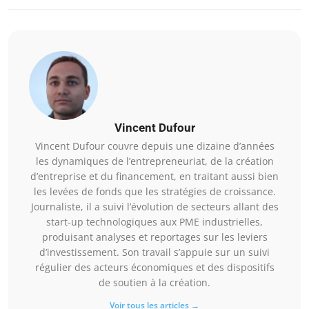
Vincent Dufour
Vincent Dufour couvre depuis une dizaine d’années
les dynamiques de l’entrepreneuriat, de la création
d’entreprise et du financement, en traitant aussi bien
les levées de fonds que les stratégies de croissance.
Journaliste, il a suivi l’évolution de secteurs allant des
start-up technologiques aux PME industrielles,
produisant analyses et reportages sur les leviers
d’investissement. Son travail s’appuie sur un suivi
régulier des acteurs économiques et des dispositifs
de soutien à la création.
Voir tous les articles →