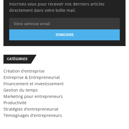
Inscrivez-vous pour recevoir nos derniers articles
directement dans votre boîte mail.
S'INSCRIRE
CATÉGORIES
Création d'entreprise
Entreprise & Entrepreneuriat
Financement et investissement
Gestion du temps
Marketing pour entrepreneurs
Productivité
Stratégies d'entrepreneuriat
Témoignages d'entrepreneurs