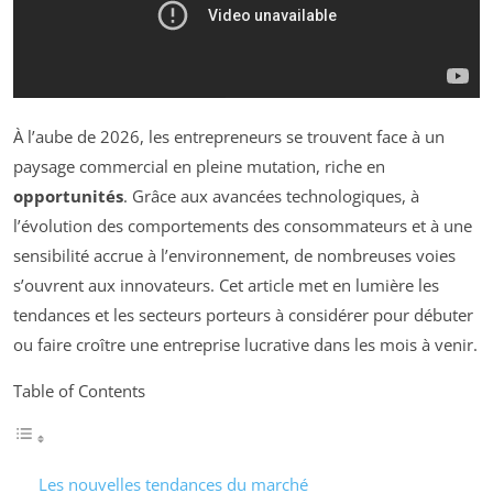
À l’aube de 2026, les entrepreneurs se trouvent face à un
paysage commercial en pleine mutation, riche en
opportunités
. Grâce aux avancées technologiques, à
l’évolution des comportements des consommateurs et à une
sensibilité accrue à l’environnement, de nombreuses voies
s’ouvrent aux innovateurs. Cet article met en lumière les
tendances et les secteurs porteurs à considérer pour débuter
ou faire croître une entreprise lucrative dans les mois à venir.
Table of Contents
Les nouvelles tendances du marché