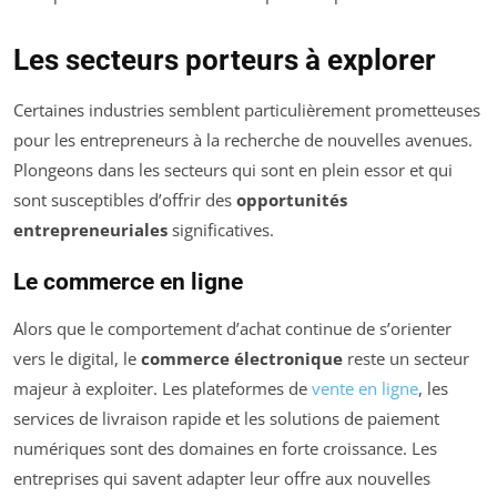
Les secteurs porteurs à explorer
Certaines industries semblent particulièrement prometteuses
pour les entrepreneurs à la recherche de nouvelles avenues.
Plongeons dans les secteurs qui sont en plein essor et qui
sont susceptibles d’offrir des
opportunités
entrepreneuriales
significatives.
Le commerce en ligne
Alors que le comportement d’achat continue de s’orienter
vers le digital, le
commerce électronique
reste un secteur
majeur à exploiter. Les plateformes de
vente en ligne
, les
services de livraison rapide et les solutions de paiement
numériques sont des domaines en forte croissance. Les
entreprises qui savent adapter leur offre aux nouvelles