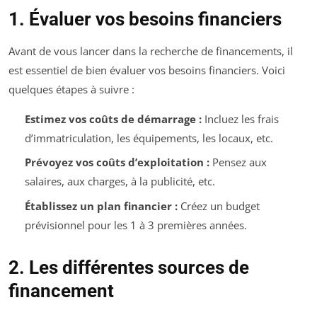
1. Évaluer vos besoins financiers
Avant de vous lancer dans la recherche de financements, il
est essentiel de bien évaluer vos besoins financiers. Voici
quelques étapes à suivre :
Estimez vos coûts de démarrage :
Incluez les frais
d’immatriculation, les équipements, les locaux, etc.
Prévoyez vos coûts d’exploitation :
Pensez aux
salaires, aux charges, à la publicité, etc.
Établissez un plan financier :
Créez un budget
prévisionnel pour les 1 à 3 premières années.
2. Les différentes sources de
financement