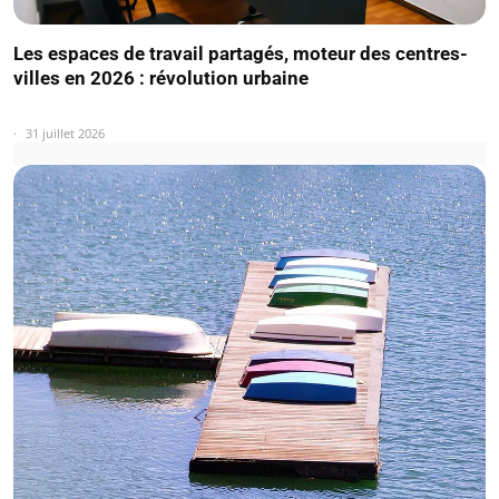
Les espaces de travail partagés, moteur des centres-
villes en 2026 : révolution urbaine
31 juillet 2026