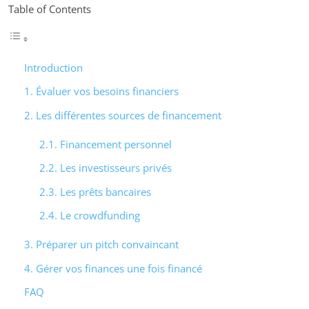
Table of Contents
Introduction
1. Évaluer vos besoins financiers
2. Les différentes sources de financement
2.1. Financement personnel
2.2. Les investisseurs privés
2.3. Les prêts bancaires
2.4. Le crowdfunding
3. Préparer un pitch convaincant
4. Gérer vos finances une fois financé
FAQ