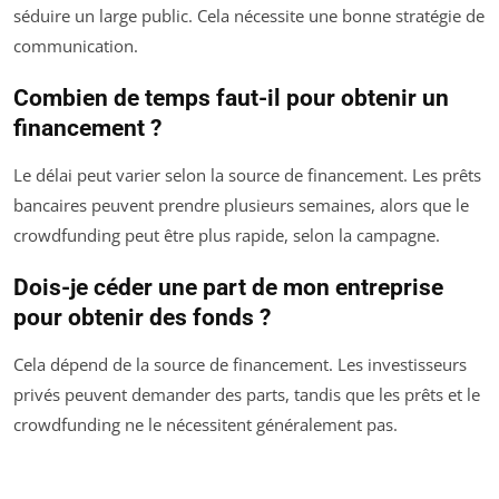
séduire un large public. Cela nécessite une bonne stratégie de
communication.
Combien de temps faut-il pour obtenir un
financement ?
Le délai peut varier selon la source de financement. Les prêts
bancaires peuvent prendre plusieurs semaines, alors que le
crowdfunding peut être plus rapide, selon la campagne.
Dois-je céder une part de mon entreprise
pour obtenir des fonds ?
Cela dépend de la source de financement. Les investisseurs
privés peuvent demander des parts, tandis que les prêts et le
crowdfunding ne le nécessitent généralement pas.