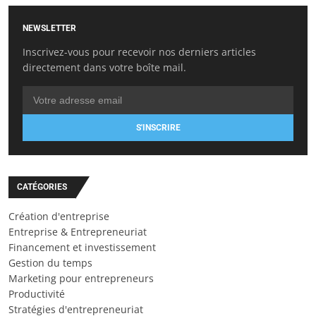
NEWSLETTER
Inscrivez-vous pour recevoir nos derniers articles
directement dans votre boîte mail.
S'INSCRIRE
CATÉGORIES
Création d'entreprise
Entreprise & Entrepreneuriat
Financement et investissement
Gestion du temps
Marketing pour entrepreneurs
Productivité
Stratégies d'entrepreneuriat