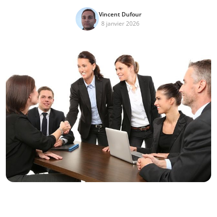
Vincent Dufour
8 janvier 2026