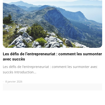
Les défis de l’entrepreneuriat : comment les surmonter
avec succès
Les défis de l’entrepreneuriat : comment les surmonter avec
succès Introduction…
8 janvier 2026