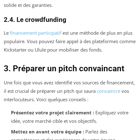
solide et des garanties.
2.4. Le crowdfunding
Le
financement participatif
est une méthode de plus en plus
populaire. Vous pouvez faire appel à des plateformes comme
Kickstarter ou Ulule pour mobiliser des fonds.
3. Préparer un pitch convaincant
Une fois que vous avez identifié vos sources de financement,
il est crucial de préparer un pitch qui saura
convaincre
vos
interlocuteurs. Voici quelques conseils :
Présentez votre projet clairement :
Expliquez votre
idée, votre marché cible et vos objectifs.
Mettez en avant votre équipe :
Parlez des