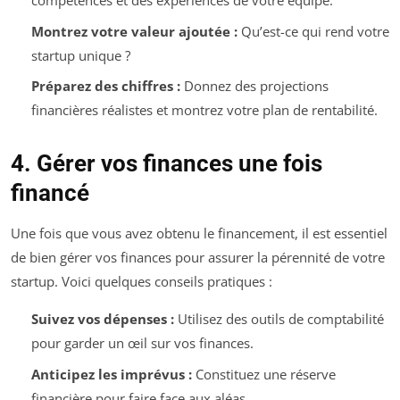
compétences et des expériences de votre équipe.
Montrez votre valeur ajoutée :
Qu’est-ce qui rend votre
startup unique ?
Préparez des chiffres :
Donnez des projections
financières réalistes et montrez votre plan de rentabilité.
4. Gérer vos finances une fois
financé
Une fois que vous avez obtenu le financement, il est essentiel
de bien gérer vos finances pour assurer la pérennité de votre
startup. Voici quelques conseils pratiques :
Suivez vos dépenses :
Utilisez des outils de comptabilité
pour garder un œil sur vos finances.
Anticipez les imprévus :
Constituez une réserve
financière pour faire face aux aléas.