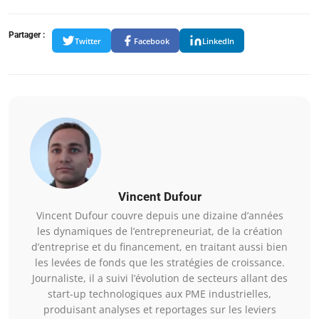
Partager :
Twitter
Facebook
LinkedIn
Vincent Dufour
Vincent Dufour couvre depuis une dizaine d’années
les dynamiques de l’entrepreneuriat, de la création
d’entreprise et du financement, en traitant aussi bien
les levées de fonds que les stratégies de croissance.
Journaliste, il a suivi l’évolution de secteurs allant des
start-up technologiques aux PME industrielles,
produisant analyses et reportages sur les leviers