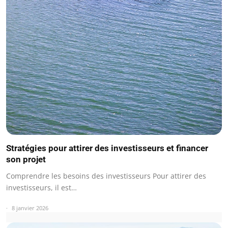
Stratégies pour attirer des investisseurs et financer
son projet
Comprendre les besoins des investisseurs Pour attirer des
investisseurs, il est…
8 janvier 2026