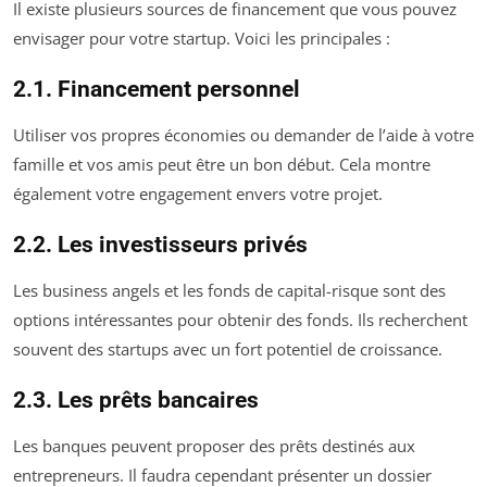
Il existe plusieurs sources de financement que vous pouvez
envisager pour votre startup. Voici les principales :
2.1. Financement personnel
Utiliser vos propres économies ou demander de l’aide à votre
famille et vos amis peut être un bon début. Cela montre
également votre engagement envers votre projet.
2.2. Les investisseurs privés
Les business angels et les fonds de capital-risque sont des
options intéressantes pour obtenir des fonds. Ils recherchent
souvent des startups avec un fort potentiel de croissance.
2.3. Les prêts bancaires
Les banques peuvent proposer des prêts destinés aux
entrepreneurs. Il faudra cependant présenter un dossier