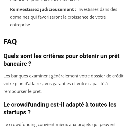
Réinvestissez judicieusement :
Investissez dans des
domaines qui favoriseront la croissance de votre
entreprise.
FAQ
Quels sont les critères pour obtenir un prêt
bancaire ?
Les banques examinent généralement votre dossier de crédit,
votre plan d’affaires, vos garanties et votre capacité à
rembourser le prêt.
Le crowdfunding est-il adapté à toutes les
startups ?
Le crowdfunding convient mieux aux projets qui peuvent