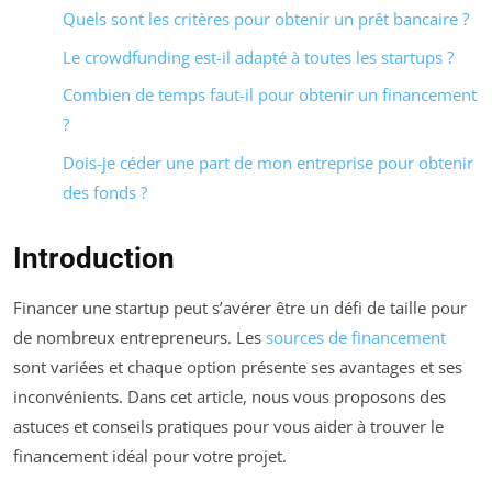
Quels sont les critères pour obtenir un prêt bancaire ?
Le crowdfunding est-il adapté à toutes les startups ?
Combien de temps faut-il pour obtenir un financement
?
Dois-je céder une part de mon entreprise pour obtenir
des fonds ?
Introduction
Financer une startup peut s’avérer être un défi de taille pour
de nombreux entrepreneurs. Les
sources de financement
sont variées et chaque option présente ses avantages et ses
inconvénients. Dans cet article, nous vous proposons des
astuces et conseils pratiques pour vous aider à trouver le
financement idéal pour votre projet.