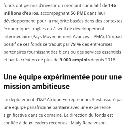
fonds ont permis d’investir un montant cumulatif de
146
millions d’euros
, accompagnant
56 PME
dans leur
développement, pour la majorité basées dans des contextes
économiques fragiles ou à seuil de développement
intermédiaire (Pays Moyennement Avancés – PMA). L’impact
positif de ces fonds se traduit par
79 %
des entreprises
partenaires fournissant des biens ou des services essentiels
et par la création de plus de
9 000 emplois
depuis 2018.
Une équipe expérimentée pour une
mission ambitieuse
Le déploiement d’I&P Afrique Entrepreneurs 3 est assuré par
une équipe panafricaine paritaire avec une expérience
significative dans ce domaine. La direction du fonds est
confiée à deux leaders reconnus : Mialy Ranaivoson,