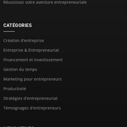
Réussissez votre aventure entrepreneuriale
CATÉGORIES
Création d'entreprise
Entreprise & Entrepreneuriat
Financement et investissement
Gestion du temps
Marketing pour entrepreneurs
Productivité
Stratégies d'entrepreneuriat
Témoignages d'entrepreneurs