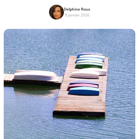
Delphine Roux
8 janvier 2026