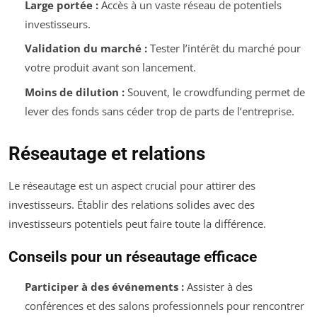
Large portée :
Accès à un vaste réseau de potentiels
investisseurs.
Validation du marché :
Tester l’intérêt du marché pour
votre produit avant son lancement.
Moins de dilution :
Souvent, le crowdfunding permet de
lever des fonds sans céder trop de parts de l’entreprise.
Réseautage et relations
Le réseautage est un aspect crucial pour attirer des
investisseurs. Établir des relations solides avec des
investisseurs potentiels peut faire toute la différence.
Conseils pour un réseautage efficace
Participer à des événements :
Assister à des
conférences et des salons professionnels pour rencontrer