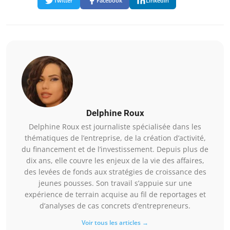
Twitter
Facebook
LinkedIn
Delphine Roux
Delphine Roux est journaliste spécialisée dans les
thématiques de l’entreprise, de la création d’activité,
du financement et de l’investissement. Depuis plus de
dix ans, elle couvre les enjeux de la vie des affaires,
des levées de fonds aux stratégies de croissance des
jeunes pousses. Son travail s’appuie sur une
expérience de terrain acquise au fil de reportages et
d’analyses de cas concrets d’entrepreneurs.
Voir tous les articles →