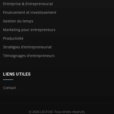
Entreprise & Entrepreneuriat
Financement et investissement
Gestion du temps
Marketing pour entrepreneurs
Productivité
Stratégies d'entrepreneuriat
Témoignages d'entrepreneurs
LIENS UTILES
Contact
© 2026 LECFCM. Tous droits réservés.