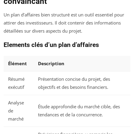
convaincant
Un plan d’affaires bien structuré est un outil essentiel pour
attirer des investisseurs. Il doit contenir des informations
détaillées sur divers aspects du projet.
Elements clés d’un plan d’affaires
Élément
Description
Résumé
Présentation concise du projet, des
exécutif
objectifs et des besoins financiers.
Analyse
Étude approfondie du marché cible, des
de
tendances et de la concurrence.
marché