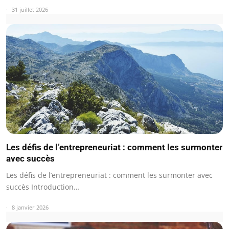
31 juillet 2026
Les défis de l’entrepreneuriat : comment les surmonter
avec succès
Les défis de l’entrepreneuriat : comment les surmonter avec
succès Introduction…
8 janvier 2026