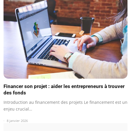
Financer son projet : aider les entrepreneurs à trouver
des fonds
Introduction au financement des projets Le financement est un
enjeu crucial…
8 janvier 2026