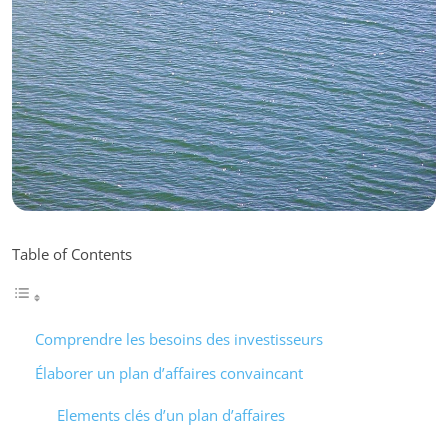
Table of Contents
Comprendre les besoins des investisseurs
Élaborer un plan d’affaires convaincant
Elements clés d’un plan d’affaires