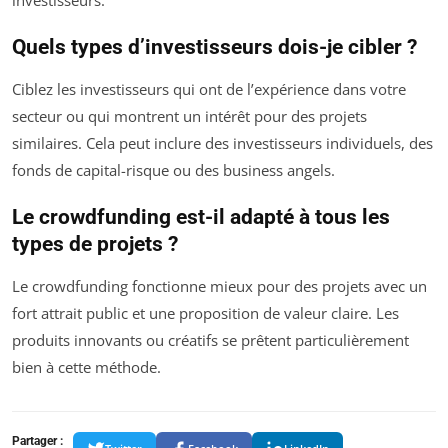
Quels types d’investisseurs dois-je cibler ?
Ciblez les investisseurs qui ont de l’expérience dans votre
secteur ou qui montrent un intérêt pour des projets
similaires. Cela peut inclure des investisseurs individuels, des
fonds de capital-risque ou des business angels.
Le crowdfunding est-il adapté à tous les
types de projets ?
Le crowdfunding fonctionne mieux pour des projets avec un
fort attrait public et une proposition de valeur claire. Les
produits innovants ou créatifs se prêtent particulièrement
bien à cette méthode.
Partager :