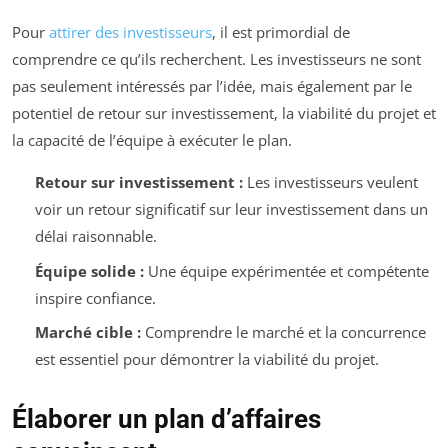
Pour
attirer des investisseurs
, il est primordial de
comprendre ce qu’ils recherchent. Les investisseurs ne sont
pas seulement intéressés par l’idée, mais également par le
potentiel de retour sur investissement, la viabilité du projet et
la capacité de l’équipe à exécuter le plan.
Retour sur investissement :
Les investisseurs veulent
voir un retour significatif sur leur investissement dans un
délai raisonnable.
Équipe solide :
Une équipe expérimentée et compétente
inspire confiance.
Marché cible :
Comprendre le marché et la concurrence
est essentiel pour démontrer la viabilité du projet.
Élaborer un plan d’affaires