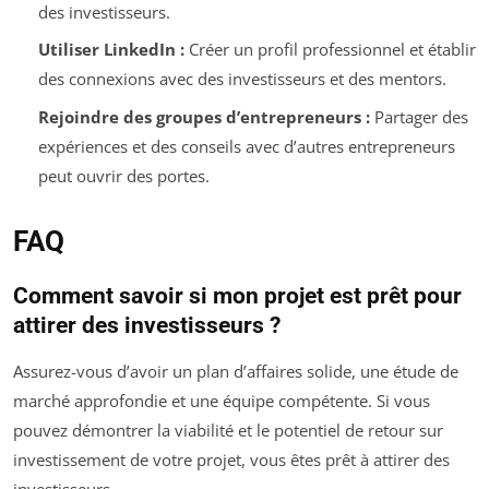
des investisseurs.
Utiliser LinkedIn :
Créer un profil professionnel et établir
des connexions avec des investisseurs et des mentors.
Rejoindre des groupes d’entrepreneurs :
Partager des
expériences et des conseils avec d’autres entrepreneurs
peut ouvrir des portes.
FAQ
Comment savoir si mon projet est prêt pour
attirer des investisseurs ?
Assurez-vous d’avoir un plan d’affaires solide, une étude de
marché approfondie et une équipe compétente. Si vous
pouvez démontrer la viabilité et le potentiel de retour sur
investissement de votre projet, vous êtes prêt à attirer des
investisseurs.