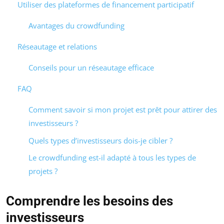
Utiliser des plateformes de financement participatif
Avantages du crowdfunding
Réseautage et relations
Conseils pour un réseautage efficace
FAQ
Comment savoir si mon projet est prêt pour attirer des
investisseurs ?
Quels types d’investisseurs dois-je cibler ?
Le crowdfunding est-il adapté à tous les types de
projets ?
Comprendre les besoins des
investisseurs