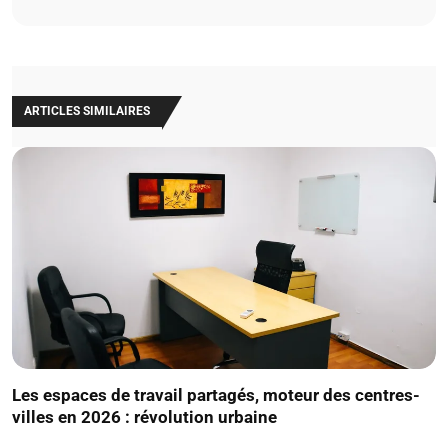
ARTICLES SIMILAIRES
Les espaces de travail partagés, moteur des centres-
villes en 2026 : révolution urbaine