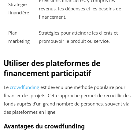
Prévisions financières, y compris les
Stratégie
revenus, les dépenses et les besoins de
financière
financement.
Plan
Stratégies pour atteindre les clients et
marketing
promouvoir le produit ou service.
Utiliser des plateformes de
financement participatif
Le
crowdfunding
est devenu une méthode populaire pour
financer des projets. Cette approche permet de recueillir des
fonds auprès d’un grand nombre de personnes, souvent via
des plateformes en ligne.
Avantages du crowdfunding