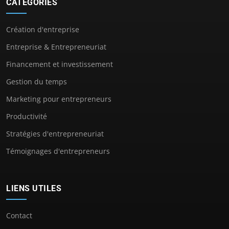
CATÉGORIES
Création d'entreprise
Entreprise & Entrepreneuriat
Financement et investissement
Gestion du temps
Marketing pour entrepreneurs
Productivité
Stratégies d'entrepreneuriat
Témoignages d'entrepreneurs
LIENS UTILES
Contact