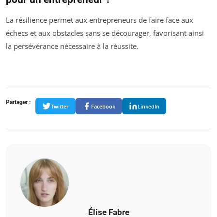
La résilience permet aux entrepreneurs de faire face aux
échecs et aux obstacles sans se décourager, favorisant ainsi
la persévérance nécessaire à la réussite.
Partager :
Twitter
Facebook
LinkedIn
Élise Fabre