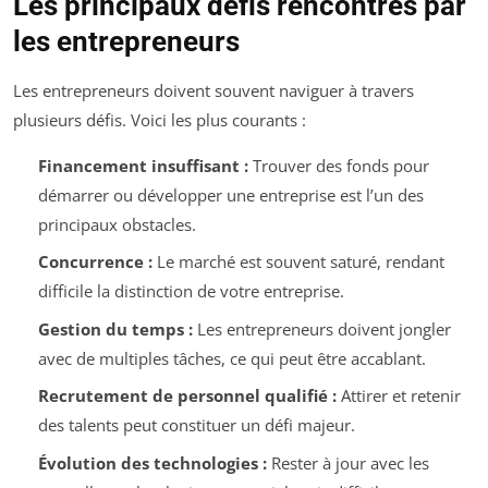
Les principaux défis rencontrés par
les entrepreneurs
Les entrepreneurs doivent souvent naviguer à travers
plusieurs défis. Voici les plus courants :
Financement insuffisant :
Trouver des fonds pour
démarrer ou développer une entreprise est l’un des
principaux obstacles.
Concurrence :
Le marché est souvent saturé, rendant
difficile la distinction de votre entreprise.
Gestion du temps :
Les entrepreneurs doivent jongler
avec de multiples tâches, ce qui peut être accablant.
Recrutement de personnel qualifié :
Attirer et retenir
des talents peut constituer un défi majeur.
Évolution des technologies :
Rester à jour avec les