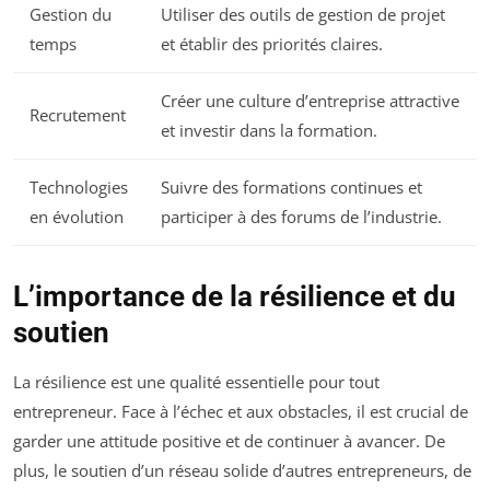
Gestion du
Utiliser des outils de gestion de projet
temps
et établir des priorités claires.
Créer une culture d’entreprise attractive
Recrutement
et investir dans la formation.
Technologies
Suivre des formations continues et
en évolution
participer à des forums de l’industrie.
L’importance de la résilience et du
soutien
La résilience est une qualité essentielle pour tout
entrepreneur. Face à l’échec et aux obstacles, il est crucial de
garder une attitude positive et de continuer à avancer. De
plus, le soutien d’un réseau solide d’autres entrepreneurs, de