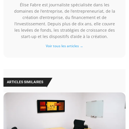
Élise Fabre est journaliste spécialisée dans les
domaines de l’entreprise, de l’entrepreneuriat, de la
création d’entreprise, du financement et de
l’investissement. Depuis plus de dix ans, elle couvre
les levées de fonds, les stratégies de croissance des
start-up et les dispositifs d’aide à la création.
Voir tous les articles →
ARTICLES SIMILAIRES