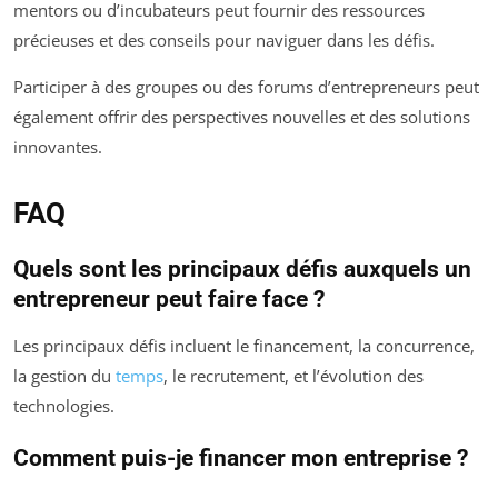
mentors ou d’incubateurs peut fournir des ressources
précieuses et des conseils pour naviguer dans les défis.
Participer à des groupes ou des forums d’entrepreneurs peut
également offrir des perspectives nouvelles et des solutions
innovantes.
FAQ
Quels sont les principaux défis auxquels un
entrepreneur peut faire face ?
Les principaux défis incluent le financement, la concurrence,
la gestion du
temps
, le recrutement, et l’évolution des
technologies.
Comment puis-je financer mon entreprise ?