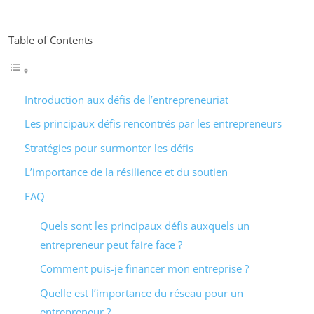
Table of Contents
Introduction aux défis de l’entrepreneuriat
Les principaux défis rencontrés par les entrepreneurs
Stratégies pour surmonter les défis
L’importance de la résilience et du soutien
FAQ
Quels sont les principaux défis auxquels un
entrepreneur peut faire face ?
Comment puis-je financer mon entreprise ?
Quelle est l’importance du réseau pour un
entrepreneur ?