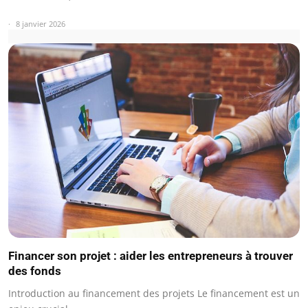
8 janvier 2026
Financer son projet : aider les entrepreneurs à trouver
des fonds
Introduction au financement des projets Le financement est un