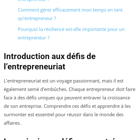
Comment gérer efficacement mon temps en tant
qu’entrepreneur ?
Pourquoi la résilience est-elle importante pour un
entrepreneur ?
Introduction aux défis de
l’entrepreneuriat
L’entrepreneuriat est un voyage passionnant, mais il est
également semé d’embûches. Chaque entrepreneur doit faire
face à des défis uniques qui peuvent entraver la croissance
de son entreprise. Comprendre ces défis et apprendre à les
surmonter est essentiel pour réussir dans le monde des
affaires.