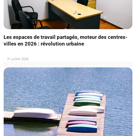
Les espaces de travail partagés, moteur des centres-
villes en 2026 : révolution urbaine
31 juillet 2026