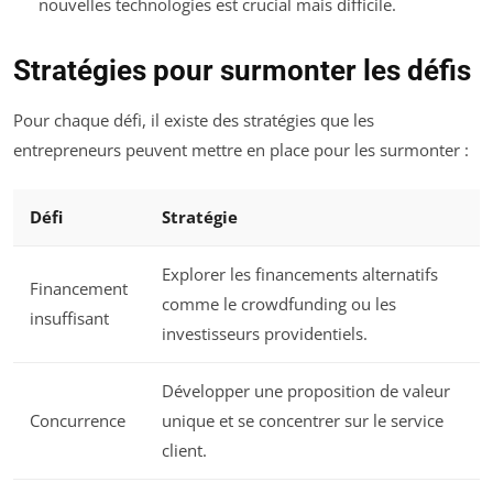
nouvelles technologies est crucial mais difficile.
Stratégies pour surmonter les défis
Pour chaque défi, il existe des stratégies que les
entrepreneurs peuvent mettre en place pour les surmonter :
Défi
Stratégie
Explorer les financements alternatifs
Financement
comme le crowdfunding ou les
insuffisant
investisseurs providentiels.
Développer une proposition de valeur
Concurrence
unique et se concentrer sur le service
client.