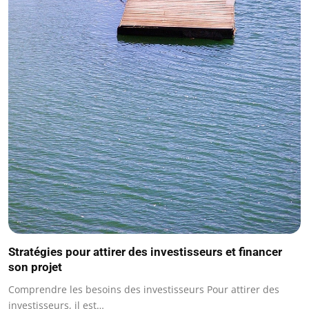
Stratégies pour attirer des investisseurs et financer
son projet
Comprendre les besoins des investisseurs Pour attirer des
investisseurs, il est…