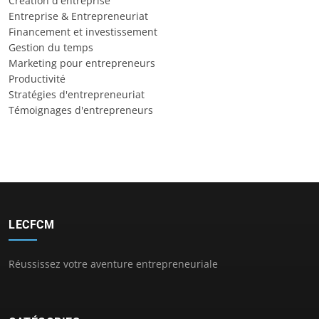
Création d'entreprise
Entreprise & Entrepreneuriat
Financement et investissement
Gestion du temps
Marketing pour entrepreneurs
Productivité
Stratégies d'entrepreneuriat
Témoignages d'entrepreneurs
LECFCM
Réussissez votre aventure entrepreneuriale