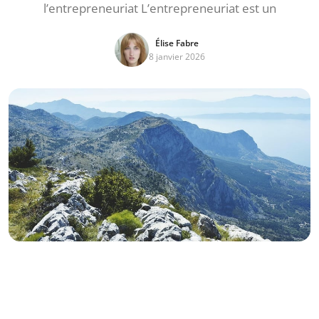
l’entrepreneuriat L’entrepreneuriat est un
Élise Fabre
8 janvier 2026