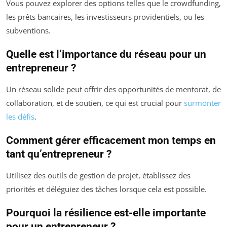
Vous pouvez explorer des options telles que le crowdfunding,
les prêts bancaires, les investisseurs providentiels, ou les
subventions.
Quelle est l’importance du réseau pour un
entrepreneur ?
Un réseau solide peut offrir des opportunités de mentorat, de
collaboration, et de soutien, ce qui est crucial pour
surmonter
les défis
.
Comment gérer efficacement mon temps en
tant qu’entrepreneur ?
Utilisez des outils de gestion de projet, établissez des
priorités et déléguiez des tâches lorsque cela est possible.
Pourquoi la résilience est-elle importante
pour un entrepreneur ?