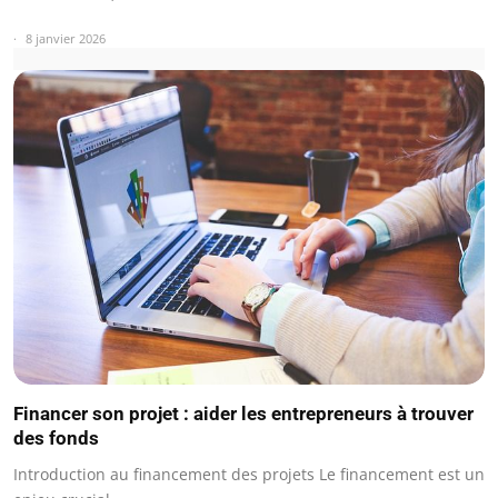
8 janvier 2026
Financer son projet : aider les entrepreneurs à trouver
des fonds
Introduction au financement des projets Le financement est un