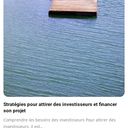
Stratégies pour attirer des investisseurs et financer
son projet
Comprendre les besoins des investisseurs Pour attirer des
investisseurs, il est…