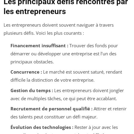
Les principaux défis rencontrés par
les entrepreneurs
Les entrepreneurs doivent souvent naviguer à travers
plusieurs défis. Voici les plus courants :
Financement insuffisant :
Trouver des fonds pour
démarrer ou développer une entreprise est l’un des
principaux obstacles.
Concurrence :
Le marché est souvent saturé, rendant
difficile la distinction de votre entreprise.
Gestion du temps :
Les entrepreneurs doivent jongler
avec de multiples tâches, ce qui peut être accablant.
Recrutement de personnel qualifié :
Attirer et retenir
des talents peut constituer un défi majeur.
Évolution des technologies :
Rester à jour avec les