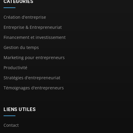
CATÉGORIES
Création d'entreprise
Entreprise & Entrepreneuriat
Financement et investissement
Gestion du temps
Marketing pour entrepreneurs
Productivité
Stratégies d'entrepreneuriat
Témoignages d'entrepreneurs
LIENS UTILES
Contact