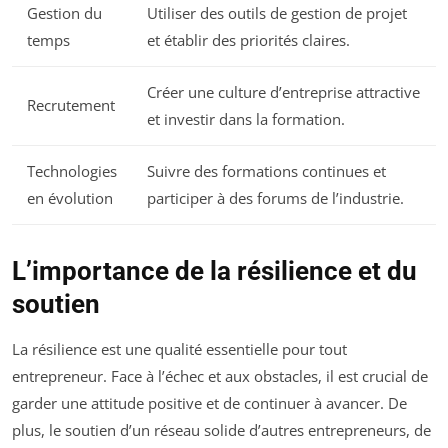
Gestion du
Utiliser des outils de gestion de projet
temps
et établir des priorités claires.
Créer une culture d’entreprise attractive
Recrutement
et investir dans la formation.
Technologies
Suivre des formations continues et
en évolution
participer à des forums de l’industrie.
L’importance de la résilience et du
soutien
La résilience est une qualité essentielle pour tout
entrepreneur. Face à l’échec et aux obstacles, il est crucial de
garder une attitude positive et de continuer à avancer. De
plus, le soutien d’un réseau solide d’autres entrepreneurs, de