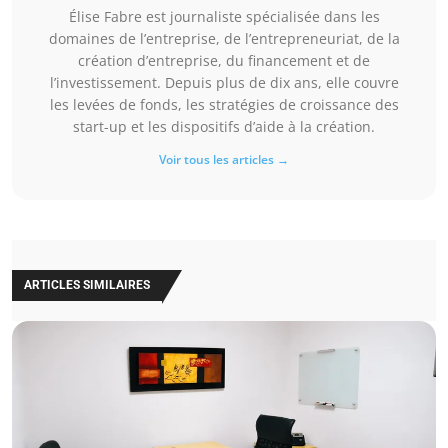
Élise Fabre est journaliste spécialisée dans les
domaines de l’entreprise, de l’entrepreneuriat, de la
création d’entreprise, du financement et de
l’investissement. Depuis plus de dix ans, elle couvre
les levées de fonds, les stratégies de croissance des
start-up et les dispositifs d’aide à la création.
Voir tous les articles →
ARTICLES SIMILAIRES