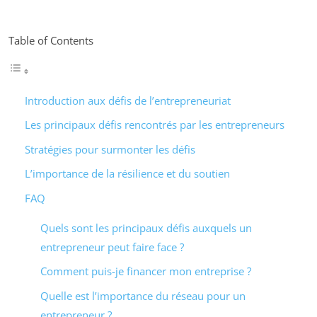
Table of Contents
Introduction aux défis de l’entrepreneuriat
Les principaux défis rencontrés par les entrepreneurs
Stratégies pour surmonter les défis
L’importance de la résilience et du soutien
FAQ
Quels sont les principaux défis auxquels un
entrepreneur peut faire face ?
Comment puis-je financer mon entreprise ?
Quelle est l’importance du réseau pour un
entrepreneur ?