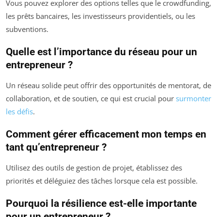
Vous pouvez explorer des options telles que le crowdfunding,
les prêts bancaires, les investisseurs providentiels, ou les
subventions.
Quelle est l’importance du réseau pour un
entrepreneur ?
Un réseau solide peut offrir des opportunités de mentorat, de
collaboration, et de soutien, ce qui est crucial pour
surmonter
les défis
.
Comment gérer efficacement mon temps en
tant qu’entrepreneur ?
Utilisez des outils de gestion de projet, établissez des
priorités et déléguiez des tâches lorsque cela est possible.
Pourquoi la résilience est-elle importante
pour un entrepreneur ?