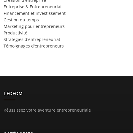
Création d'entreprise
Entreprise & Entrepreneuriat
Financement et investissement
Gestion du temps
Marketing pour entrepreneurs
Productivité
Stratégies d'entrepreneuriat
Témoignages d'entrepreneurs
LECFCM
Réussissez votre aventure entrepreneuriale