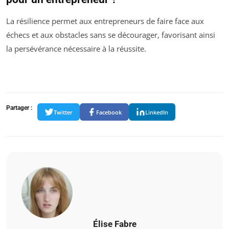
La résilience permet aux entrepreneurs de faire face aux
échecs et aux obstacles sans se décourager, favorisant ainsi
la persévérance nécessaire à la réussite.
Partager :
Twitter
Facebook
LinkedIn
Élise Fabre