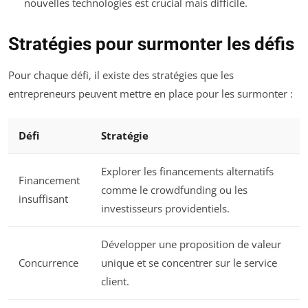
nouvelles technologies est crucial mais difficile.
Stratégies pour surmonter les défis
Pour chaque défi, il existe des stratégies que les
entrepreneurs peuvent mettre en place pour les surmonter :
Défi
Stratégie
Explorer les financements alternatifs
Financement
comme le crowdfunding ou les
insuffisant
investisseurs providentiels.
Développer une proposition de valeur
Concurrence
unique et se concentrer sur le service
client.