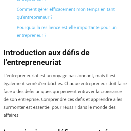
Comment gérer efficacement mon temps en tant
qu’entrepreneur ?
Pourquoi la résilience est-elle importante pour un
entrepreneur ?
Introduction aux défis de
l’entrepreneuriat
L’entrepreneuriat est un voyage passionnant, mais il est
également semé d’embûches. Chaque entrepreneur doit faire
face à des défis uniques qui peuvent entraver la croissance
de son entreprise. Comprendre ces défis et apprendre à les
surmonter est essentiel pour réussir dans le monde des
affaires.