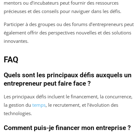
mentors ou d’incubateurs peut fournir des ressources
précieuses et des conseils pour naviguer dans les défis.
Participer à des groupes ou des forums d’entrepreneurs peut
également offrir des perspectives nouvelles et des solutions
innovantes.
FAQ
Quels sont les principaux défis auxquels un
entrepreneur peut faire face ?
Les principaux défis incluent le financement, la concurrence,
la gestion du
temps
, le recrutement, et l’évolution des
technologies.
Comment puis-je financer mon entreprise ?