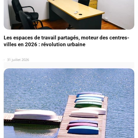
Les espaces de travail partagés, moteur des centres-
villes en 2026 : révolution urbaine
31 juillet 2026