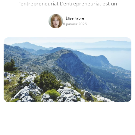
l’entrepreneuriat L’entrepreneuriat est un
Élise Fabre
8 janvier 2026