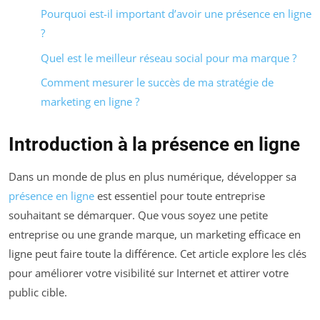
Pourquoi est-il important d’avoir une présence en ligne
?
Quel est le meilleur réseau social pour ma marque ?
Comment mesurer le succès de ma stratégie de
marketing en ligne ?
Introduction à la présence en ligne
Dans un monde de plus en plus numérique, développer sa
présence en ligne
est essentiel pour toute entreprise
souhaitant se démarquer. Que vous soyez une petite
entreprise ou une grande marque, un marketing efficace en
ligne peut faire toute la différence. Cet article explore les clés
pour améliorer votre visibilité sur Internet et attirer votre
public cible.