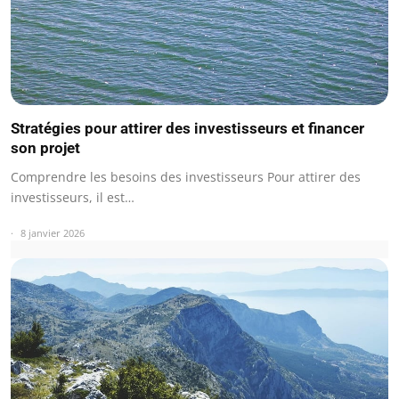
Stratégies pour attirer des investisseurs et financer
son projet
Comprendre les besoins des investisseurs Pour attirer des
investisseurs, il est…
8 janvier 2026