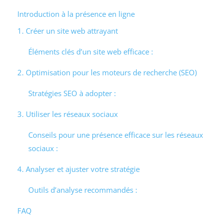
Introduction à la présence en ligne
1. Créer un site web attrayant
Éléments clés d’un site web efficace :
2. Optimisation pour les moteurs de recherche (SEO)
Stratégies SEO à adopter :
3. Utiliser les réseaux sociaux
Conseils pour une présence efficace sur les réseaux
sociaux :
4. Analyser et ajuster votre stratégie
Outils d’analyse recommandés :
FAQ