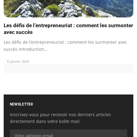
Les défis de l’entrepreneuriat : comment les surmonter
avec succès
Les défis de l’entrepreneuriat : comment les surmonter avec
succès Introduction…
8 janvier 2026
NEWSLETTER
Inscrivez-vous pour recevoir nos derniers articles
directement dans votre boîte mail.