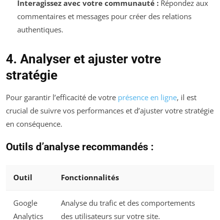
Interagissez avec votre communauté :
Répondez aux
commentaires et messages pour créer des relations
authentiques.
4. Analyser et ajuster votre
stratégie
Pour garantir l’efficacité de votre
présence en ligne
, il est
crucial de suivre vos performances et d’ajuster votre stratégie
en conséquence.
Outils d’analyse recommandés :
Outil
Fonctionnalités
Google
Analyse du trafic et des comportements
Analytics
des utilisateurs sur votre site.