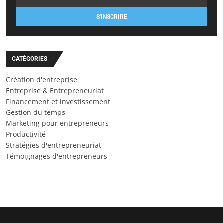
S'INSCRIRE
CATÉGORIES
Création d'entreprise
Entreprise & Entrepreneuriat
Financement et investissement
Gestion du temps
Marketing pour entrepreneurs
Productivité
Stratégies d'entrepreneuriat
Témoignages d'entrepreneurs