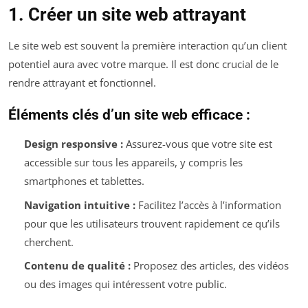
1. Créer un site web attrayant
Le site web est souvent la première interaction qu’un client
potentiel aura avec votre marque. Il est donc crucial de le
rendre attrayant et fonctionnel.
Éléments clés d’un site web efficace :
Design responsive :
Assurez-vous que votre site est
accessible sur tous les appareils, y compris les
smartphones et tablettes.
Navigation intuitive :
Facilitez l’accès à l’information
pour que les utilisateurs trouvent rapidement ce qu’ils
cherchent.
Contenu de qualité :
Proposez des articles, des vidéos
ou des images qui intéressent votre public.