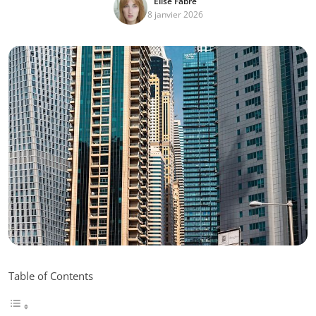
Élise Fabre
8 janvier 2026
Table of Contents