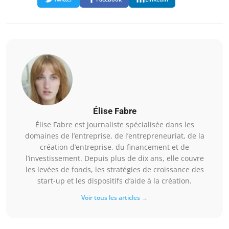
Élise Fabre
Élise Fabre est journaliste spécialisée dans les
domaines de l’entreprise, de l’entrepreneuriat, de la
création d’entreprise, du financement et de
l’investissement. Depuis plus de dix ans, elle couvre
les levées de fonds, les stratégies de croissance des
start-up et les dispositifs d’aide à la création.
Voir tous les articles →