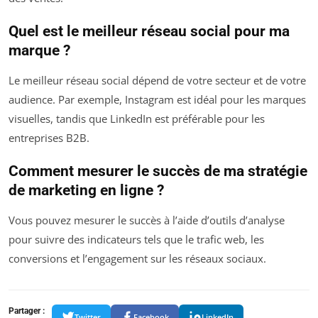
Quel est le meilleur réseau social pour ma
marque ?
Le meilleur réseau social dépend de votre secteur et de votre
audience. Par exemple, Instagram est idéal pour les marques
visuelles, tandis que LinkedIn est préférable pour les
entreprises B2B.
Comment mesurer le succès de ma stratégie
de marketing en ligne ?
Vous pouvez mesurer le succès à l’aide d’outils d’analyse
pour suivre des indicateurs tels que le trafic web, les
conversions et l’engagement sur les réseaux sociaux.
Partager :
Twitter
Facebook
LinkedIn