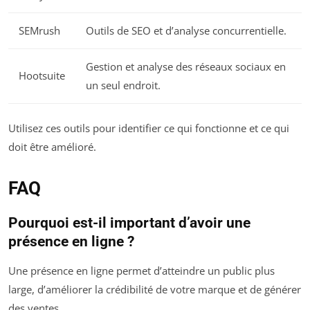
SEMrush
Outils de SEO et d’analyse concurrentielle.
Gestion et analyse des réseaux sociaux en
Hootsuite
un seul endroit.
Utilisez ces outils pour identifier ce qui fonctionne et ce qui
doit être amélioré.
FAQ
Pourquoi est-il important d’avoir une
présence en ligne ?
Une présence en ligne permet d’atteindre un public plus
large, d’améliorer la crédibilité de votre marque et de générer
des ventes.