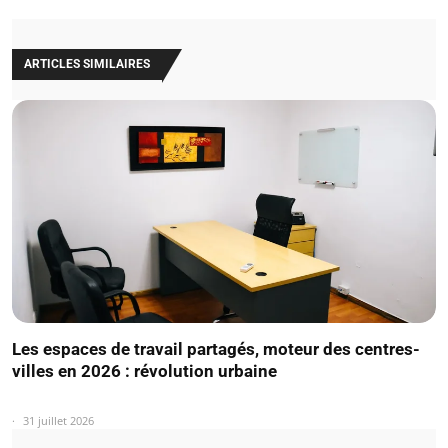
ARTICLES SIMILAIRES
Les espaces de travail partagés, moteur des centres-
villes en 2026 : révolution urbaine
31 juillet 2026