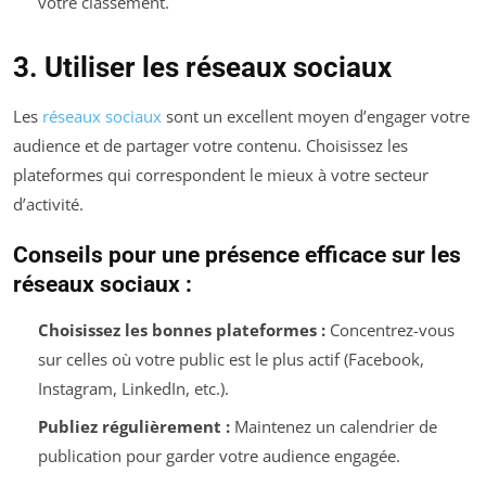
votre classement.
3. Utiliser les réseaux sociaux
Les
réseaux sociaux
sont un excellent moyen d’engager votre
audience et de partager votre contenu. Choisissez les
plateformes qui correspondent le mieux à votre secteur
d’activité.
Conseils pour une présence efficace sur les
réseaux sociaux :
Choisissez les bonnes plateformes :
Concentrez-vous
sur celles où votre public est le plus actif (Facebook,
Instagram, LinkedIn, etc.).
Publiez régulièrement :
Maintenez un calendrier de
publication pour garder votre audience engagée.