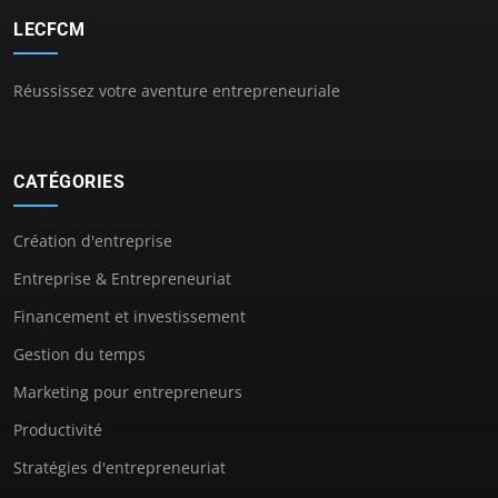
LECFCM
Réussissez votre aventure entrepreneuriale
CATÉGORIES
Création d'entreprise
Entreprise & Entrepreneuriat
Financement et investissement
Gestion du temps
Marketing pour entrepreneurs
Productivité
Stratégies d'entrepreneuriat