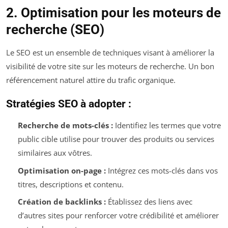
2. Optimisation pour les moteurs de
recherche (SEO)
Le SEO est un ensemble de techniques visant à améliorer la
visibilité de votre site sur les moteurs de recherche. Un bon
référencement naturel attire du trafic organique.
Stratégies SEO à adopter :
Recherche de mots-clés :
Identifiez les termes que votre
public cible utilise pour trouver des produits ou services
similaires aux vôtres.
Optimisation on-page :
Intégrez ces mots-clés dans vos
titres, descriptions et contenu.
Création de backlinks :
Établissez des liens avec
d’autres sites pour renforcer votre crédibilité et améliorer