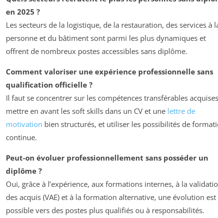
en 2025 ?
Les secteurs de la logistique, de la restauration, des services à l
personne et du bâtiment sont parmi les plus dynamiques et
offrent de nombreux postes accessibles sans diplôme.
Comment valoriser une expérience professionnelle sans
qualification officielle ?
Il faut se concentrer sur les compétences transférables acquises
mettre en avant les soft skills dans un CV et une
lettre de
motivation
bien structurés, et utiliser les possibilités de format
continue.
Peut-on évoluer professionnellement sans posséder un
diplôme ?
Oui, grâce à l’expérience, aux formations internes, à la validati
des acquis (VAE) et à la formation alternative, une évolution est
possible vers des postes plus qualifiés ou à responsabilités.