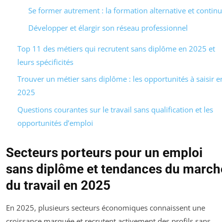
Se former autrement : la formation alternative et contin
Développer et élargir son réseau professionnel
Top 11 des métiers qui recrutent sans diplôme en 2025 et
leurs spécificités
Trouver un métier sans diplôme : les opportunités à saisir e
2025
Questions courantes sur le travail sans qualification et les
opportunités d’emploi
Secteurs porteurs pour un emploi
sans diplôme et tendances du march
du travail en 2025
En 2025, plusieurs secteurs économiques connaissent une
croissance marquée et recrutent activement des profils sans