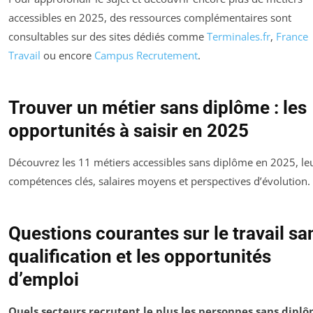
accessibles en 2025, des ressources complémentaires sont
consultables sur des sites dédiés comme
Terminales.fr
,
France
Travail
ou encore
Campus Recrutement
.
Trouver un métier sans diplôme : les
opportunités à saisir en 2025
Découvrez les 11 métiers accessibles sans diplôme en 2025, le
compétences clés, salaires moyens et perspectives d’évolution.
Questions courantes sur le travail sa
qualification et les opportunités
d’emploi
Quels secteurs recrutent le plus les personnes sans dipl