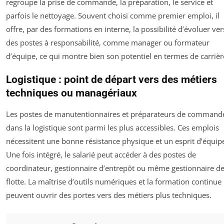
regroupe la prise de commande, la préparation, le service et
parfois le nettoyage. Souvent choisi comme premier emploi, il
offre, par des formations en interne, la possibilité d’évoluer ver
des postes à responsabilité, comme manager ou formateur
d’équipe, ce qui montre bien son potentiel en termes de carrièr
Logistique : point de départ vers des métiers
techniques ou managériaux
Les postes de manutentionnaires et préparateurs de command
dans la logistique sont parmi les plus accessibles. Ces emplois
nécessitent une bonne résistance physique et un esprit d’équip
Une fois intégré, le salarié peut accéder à des postes de
coordinateur, gestionnaire d’entrepôt ou même gestionnaire d
flotte. La maîtrise d’outils numériques et la formation continue
peuvent ouvrir des portes vers des métiers plus techniques.