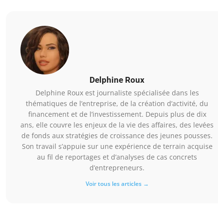
Delphine Roux
Delphine Roux est journaliste spécialisée dans les
thématiques de l’entreprise, de la création d’activité, du
financement et de l’investissement. Depuis plus de dix
ans, elle couvre les enjeux de la vie des affaires, des levées
de fonds aux stratégies de croissance des jeunes pousses.
Son travail s’appuie sur une expérience de terrain acquise
au fil de reportages et d’analyses de cas concrets
d’entrepreneurs.
Voir tous les articles →