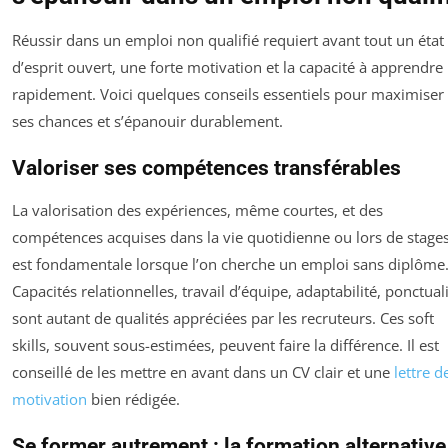
Réussir dans un emploi non qualifié requiert avant tout un état
d’esprit ouvert, une forte motivation et la capacité à apprendre
rapidement. Voici quelques conseils essentiels pour maximiser
ses chances et s’épanouir durablement.
Valoriser ses compétences transférables
La valorisation des expériences, même courtes, et des
compétences acquises dans la vie quotidienne ou lors de stage
est fondamentale lorsque l’on cherche un emploi sans diplôme
Capacités relationnelles, travail d’équipe, adaptabilité, ponctual
sont autant de qualités appréciées par les recruteurs. Ces soft
skills, souvent sous-estimées, peuvent faire la différence. Il est
conseillé de les mettre en avant dans un CV clair et une
lettre d
motivation
bien rédigée.
Se former autrement : la formation alternative