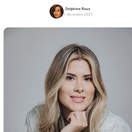
Delphine Roux
1 décembre 2025