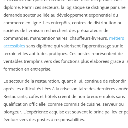
diplôme. Parmi ces secteurs, la logistique se distingue par une
demande soutenue liée au développement exponentiel du
commerce en ligne. Les entrepôts, centres de distribution ou
sociétés de livraison recherchent des préparateurs de
commandes, manutentionnaires, chauffeurs-livreurs,
métiers
accessibles
sans diplôme qui valorisent l’apprentissage sur le
terrain et les aptitudes pratiques. Ces postes représentent de
véritables tremplins vers des fonctions plus élaborées grâce à l
formation en entreprise.
Le secteur de la restauration, quant à lui, continue de rebondir
après les difficultés liées à la crise sanitaire des dernières année
Restaurants, cafés et hôtels créent de nombreux emplois sans
qualification officielle, comme commis de cuisine, serveur ou
plongeur. L’expérience acquise est souvent le principal levier p
évoluer vers des postes à responsabilités.