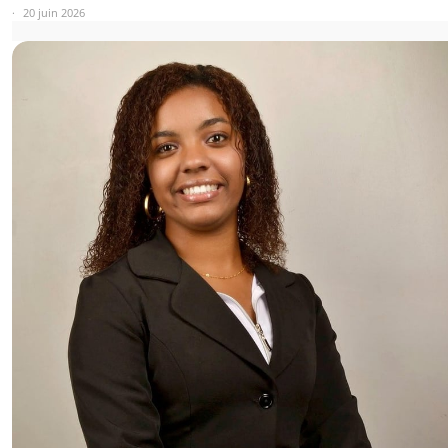
20 juin 2026