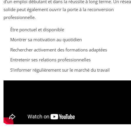
d’un emploi débutant et dans la réussite à long terme. Un rése
solide peut également ouvrir la porte à la reconversion
professionnelle.
Être ponctuel et disponible
Montrer sa motivation au quotidien
Rechercher activement des formations adaptées
Entretenir ses relations professionnelles
S’informer régulièrement sur le marché du travail