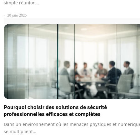
simple réunion…
20 juin 2026
Pourquoi choisir des solutions de sécurité
professionnelles efficaces et complètes
Dans un environnement où les menaces physiques et numériqu
se multiplient…