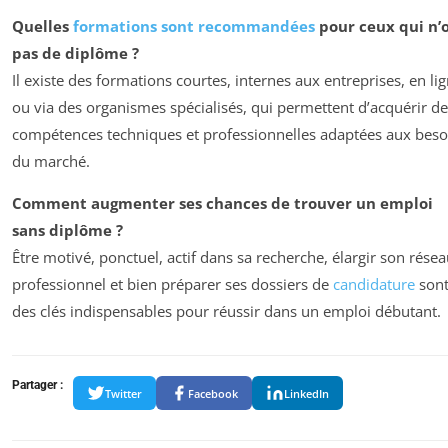
Quelles
formations sont recommandées
pour ceux qui n’
pas de diplôme ?
Il existe des formations courtes, internes aux entreprises, en li
ou via des organismes spécialisés, qui permettent d’acquérir d
compétences techniques et professionnelles adaptées aux beso
du marché.
Comment augmenter ses chances de trouver un emploi
sans diplôme ?
Être motivé, ponctuel, actif dans sa recherche, élargir son rése
professionnel et bien préparer ses dossiers de
candidature
son
des clés indispensables pour réussir dans un emploi débutant.
Partager :
Twitter
Facebook
LinkedIn