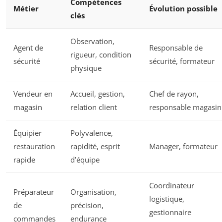
Compétences
Métier
Évolution possible
clés
Observation,
Agent de
Responsable de
rigueur, condition
sécurité
sécurité, formateur
physique
Vendeur en
Accueil, gestion,
Chef de rayon,
magasin
relation client
responsable magasin
Équipier
Polyvalence,
restauration
rapidité, esprit
Manager, formateur
rapide
d’équipe
Coordinateur
Préparateur
Organisation,
logistique,
de
précision,
gestionnaire
commandes
endurance