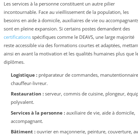
Les services à la personne constituent un autre pilier
incontournable. Face au vieillissement de la population, les
besoins en aide à domicile, auxiliaires de vie ou accompagnant
sont en pleine expansion. Si certains postes demandent des
certifications
spécifiques comme le DEAVS, une large majorité
reste accessible via des formations courtes et adaptées, mettan
ainsi en avant la motivation et les qualités humaines plus que l
diplômes.
Logistique :
préparateur de commandes, manutentionnaire
chauffeur-livreur.
Restauration :
serveur, commis de cuisine, plongeur, équip
polyvalent.
Services à la personne :
auxiliaire de vie, aide à domicile,
accompagnant.
Bâtiment :
ouvrier en maçonnerie, peinture, couverture, a