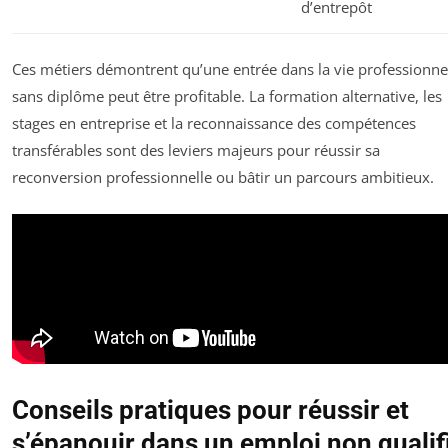
d’entrepôt
Ces métiers démontrent qu’une entrée dans la vie professionne
sans diplôme peut être profitable. La formation alternative, les
stages en entreprise et la reconnaissance des compétences
transférables sont des leviers majeurs pour réussir sa
reconversion professionnelle ou bâtir un parcours ambitieux.
Conseils pratiques pour réussir et
s’épanouir dans un emploi non qualif