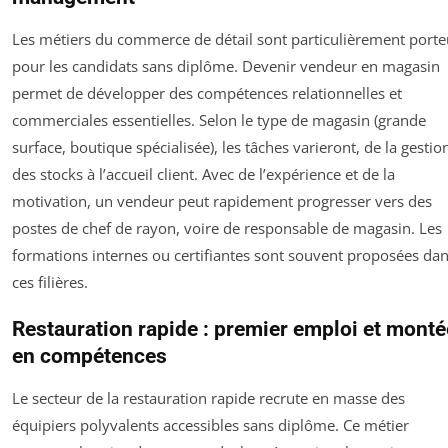
Les métiers du commerce de détail sont particulièrement porte
pour les candidats sans diplôme. Devenir vendeur en magasin
permet de développer des compétences relationnelles et
commerciales essentielles. Selon le type de magasin (grande
surface, boutique spécialisée), les tâches varieront, de la gestio
des stocks à l’accueil client. Avec de l’expérience et de la
motivation, un vendeur peut rapidement progresser vers des
postes de chef de rayon, voire de responsable de magasin. Les
formations internes ou certifiantes sont souvent proposées da
ces filières.
Restauration rapide : premier emploi et monté
en compétences
Le secteur de la restauration rapide recrute en masse des
équipiers polyvalents accessibles sans diplôme. Ce métier