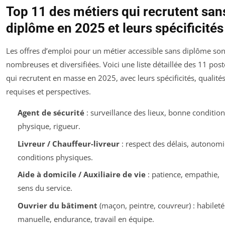
Top 11 des métiers qui recrutent san
diplôme en 2025 et leurs spécificités
Les offres d’emploi pour un métier accessible sans diplôme son
nombreuses et diversifiées. Voici une liste détaillée des 11 post
qui recrutent en masse en 2025, avec leurs spécificités, qualité
requises et perspectives.
Agent de sécurité
: surveillance des lieux, bonne condition
physique, rigueur.
Livreur / Chauffeur-livreur
: respect des délais, autonomi
conditions physiques.
Aide à domicile / Auxiliaire de vie
: patience, empathie,
sens du service.
Ouvrier du bâtiment
(maçon, peintre, couvreur) : habileté
manuelle, endurance, travail en équipe.