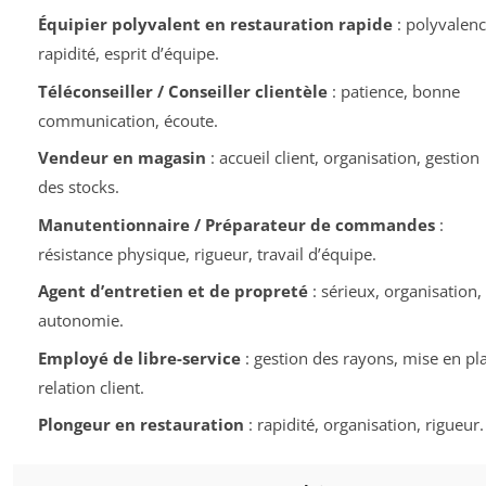
Équipier polyvalent en restauration rapide
: polyvalenc
rapidité, esprit d’équipe.
Téléconseiller / Conseiller clientèle
: patience, bonne
communication, écoute.
Vendeur en magasin
: accueil client, organisation, gestion
des stocks.
Manutentionnaire / Préparateur de commandes
:
résistance physique, rigueur, travail d’équipe.
Agent d’entretien et de propreté
: sérieux, organisation,
autonomie.
Employé de libre-service
: gestion des rayons, mise en pla
relation client.
Plongeur en restauration
: rapidité, organisation, rigueur.