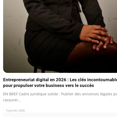
Entrepreneuriat digital en 2026 : Les clés incontournabl
pour propulser votre business vers le succès
EN BREF Cadre juridique solide : Publier des annonces légales p
rassurer…
5 janvier 2026