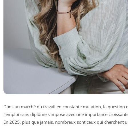
Dans un marché du travail en constante mutation, la question 
l’emploi sans diplôme s’impose avec une importance croissante
En 2025, plus que jamais, nombreux sont ceux qui cherchent u