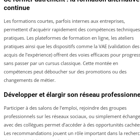
continue
Les formations courtes, parfois internes aux entreprises,
permettent d’acquérir rapidement des compétences techniques
pratiques. Les plateformes de formation en ligne, les ateliers
pratiques ainsi que les dispositifs comme la VAE (validation des
acquis de l’expérience) offrent des voies efficaces pour progres
sans passer par un cursus classique. Cette montée en
compétences peut déboucher sur des promotions ou des
changements de métier.
Développer et élargir son réseau professionne
Participer à des salons de l’emploi, rejoindre des groupes
professionnels sur les réseaux sociaux, ou simplement échange
avec des collègues permet d’accéder à des opportunités cachée
Les recommandations jouent un rôle important dans la recher