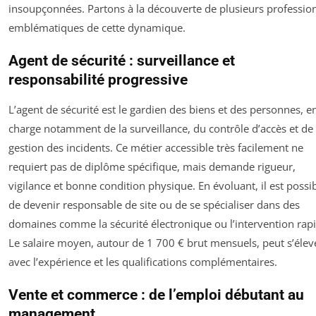
insoupçonnées. Partons à la découverte de plusieurs professio
emblématiques de cette dynamique.
Agent de sécurité : surveillance et
responsabilité progressive
L’agent de sécurité est le gardien des biens et des personnes, e
charge notamment de la surveillance, du contrôle d’accès et de 
gestion des incidents. Ce métier accessible très facilement ne
requiert pas de diplôme spécifique, mais demande rigueur,
vigilance et bonne condition physique. En évoluant, il est possi
de devenir responsable de site ou de se spécialiser dans des
domaines comme la sécurité électronique ou l’intervention rapi
Le salaire moyen, autour de 1 700 € brut mensuels, peut s’élev
avec l’expérience et les qualifications complémentaires.
Vente et commerce : de l’emploi débutant au
management