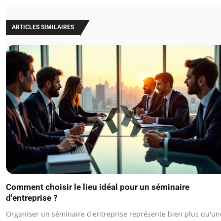
ARTICLES SIMILAIRES
Comment choisir le lieu idéal pour un séminaire
d'entreprise ?
Organiser un séminaire d'entreprise représente bien plus qu'un