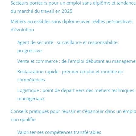
Secteurs porteurs pour un emploi sans diplôme et tendance
du marché du travail en 2025
Métiers accessibles sans diplôme avec réelles perspectives
d’évolution
Agent de sécurité : surveillance et responsabilité
progressive
Vente et commerce : de l’emploi débutant au manageme
Restauration rapide : premier emploi et montée en
compétences
Logistique : point de départ vers des métiers techniques
managériaux
Conseils pratiques pour réussir et s’épanouir dans un emplo
non qualifié
Valoriser ses compétences transférables