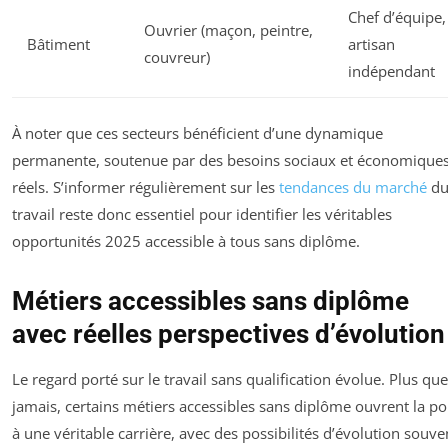
Chef d’équipe,
Ouvrier (maçon, peintre,
Bâtiment
artisan
couvreur)
indépendant
À noter que ces secteurs bénéficient d’une dynamique
permanente, soutenue par des besoins sociaux et économique
réels. S’informer régulièrement sur les
tendances du marché
d
travail reste donc essentiel pour identifier les véritables
opportunités 2025 accessible à tous sans diplôme.
Métiers accessibles sans diplôme
avec réelles perspectives d’évolution
Le regard porté sur le travail sans qualification évolue. Plus que
jamais, certains métiers accessibles sans diplôme ouvrent la po
à une véritable carrière, avec des possibilités d’évolution souve