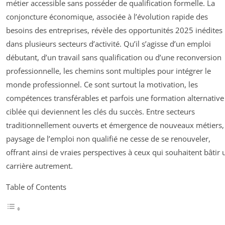
métier accessible sans posséder de qualification formelle. La
conjoncture économique, associée à l’évolution rapide des
besoins des entreprises, révèle des opportunités 2025 inédites
dans plusieurs secteurs d’activité. Qu’il s’agisse d’un emploi
débutant, d’un travail sans qualification ou d’une reconversion
professionnelle, les chemins sont multiples pour intégrer le
monde professionnel. Ce sont surtout la motivation, les
compétences transférables et parfois une formation alternative
ciblée qui deviennent les clés du succès. Entre secteurs
traditionnellement ouverts et émergence de nouveaux métiers, 
paysage de l’emploi non qualifié ne cesse de se renouveler,
offrant ainsi de vraies perspectives à ceux qui souhaitent bâtir 
carrière autrement.
Table of Contents