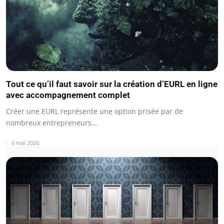
Tout ce qu’il faut savoir sur la création d’EURL en ligne
avec accompagnement complet
Créer une EURL représente une option prisée par de
nombreux entrepreneurs…
6 mai 2026