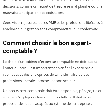
décisions, comme un retrait de trésorerie mal planifié ou une
mauvaise anticipation des cotisations.
Cette vision globale aide les PME et les professions libérales à
améliorer leur gestion sans compromettre leur conformité.
Comment choisir le bon expert-
comptable ?
Le choix d’un cabinet d’expertise comptable ne doit pas se
limiter au prix. Il est important de vérifier l’expérience du
cabinet avec des entreprises de taille similaire ou des
professions libérales proches de son secteur.
Un bon expert-comptable doit être disponible, pédagogue et
capable d’expliquer clairement les chiffres. Il doit aussi
proposer des outils adaptés au rythme de l’entreprise :