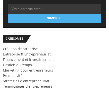
S'INSCRIRE
CATÉGORIES
Création d'entreprise
Entreprise & Entrepreneuriat
Financement et investissement
Gestion du temps
Marketing pour entrepreneurs
Productivité
Stratégies d'entrepreneuriat
Témoignages d'entrepreneurs