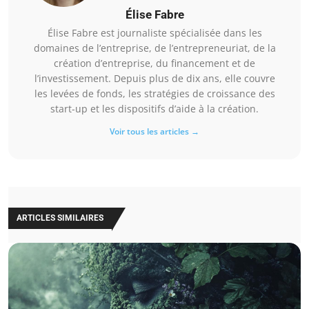
Élise Fabre
Élise Fabre est journaliste spécialisée dans les
domaines de l’entreprise, de l’entrepreneuriat, de la
création d’entreprise, du financement et de
l’investissement. Depuis plus de dix ans, elle couvre
les levées de fonds, les stratégies de croissance des
start-up et les dispositifs d’aide à la création.
Voir tous les articles →
ARTICLES SIMILAIRES