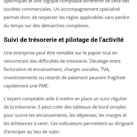
spécifiques et une logique comptable différente de celle des
sociétés commerciales. Un accompagnement spécialisé
permet donc de respecter les règles applicables sans perdre
du temps sur des démarches complexes.
Suivi de trésorerie et pilotage de l’activité
Une entreprise peut être rentable sur le papier tout en
rencontrant des difficultés de trésorerie. Décalage entre
facturation et encaissement, charges sociales, TVA,
investissements ou retards de paiement peuvent fragiliser
rapidement une PME.
L’expert-comptable aide à mettre en place un suivi régulier
de la trésorerie. Il peut créer des tableaux de bord simples
pour suivre les encaissements, les dépenses, les marges et
les échéances à venir. Ces indicateurs permettent au dirigeant
d’anticiper au lieu de subir.