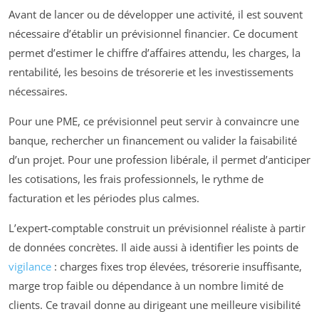
Avant de lancer ou de développer une activité, il est souvent
nécessaire d’établir un prévisionnel financier. Ce document
permet d’estimer le chiffre d’affaires attendu, les charges, la
rentabilité, les besoins de trésorerie et les investissements
nécessaires.
Pour une PME, ce prévisionnel peut servir à convaincre une
banque, rechercher un financement ou valider la faisabilité
d’un projet. Pour une profession libérale, il permet d’anticiper
les cotisations, les frais professionnels, le rythme de
facturation et les périodes plus calmes.
L’expert-comptable construit un prévisionnel réaliste à partir
de données concrètes. Il aide aussi à identifier les points de
vigilance
: charges fixes trop élevées, trésorerie insuffisante,
marge trop faible ou dépendance à un nombre limité de
clients. Ce travail donne au dirigeant une meilleure visibilité