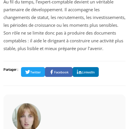
Au fil du temps, l’expert-comptable devient un véritable
partenaire de développement. Il accompagne les
changements de statut, les recrutements, les investissements,
les périodes de croissance ou les moments plus sensibles.
Son rôle ne se limite donc pas à produire des documents
comptables : il aide le dirigeant à construire une activité plus
stable, plus lisible et mieux préparée pour l’avenir.
Partager :
Twitter
Facebook
LinkedIn