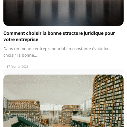
Comment choisir la bonne structure juridique pour
votre entreprise
Dans un monde entrepreneurial en constante évolution,
choisir la bonne…
17 février 2026