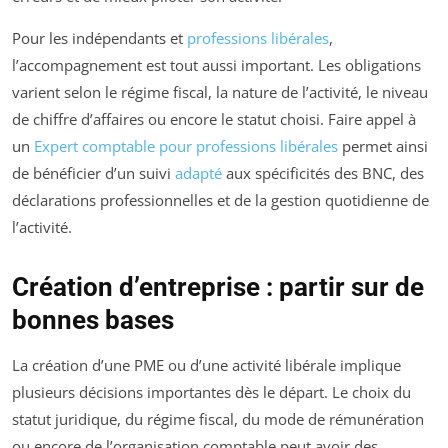
Pour les indépendants et
professions libérales
,
l’accompagnement est tout aussi important. Les obligations
varient selon le régime fiscal, la nature de l’activité, le niveau
de chiffre d’affaires ou encore le statut choisi. Faire appel à
un
Expert comptable pour professions libérales
permet ainsi
de bénéficier d’un suivi
adapté
aux spécificités des BNC, des
déclarations professionnelles et de la gestion quotidienne de
l’activité.
Création d’entreprise : partir sur de
bonnes bases
La création d’une PME ou d’une activité libérale implique
plusieurs décisions importantes dès le départ. Le choix du
statut juridique, du régime fiscal, du mode de rémunération
ou encore de l’organisation comptable peut avoir des