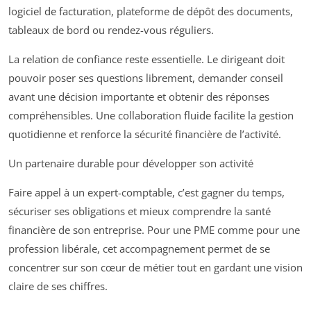
logiciel de facturation, plateforme de dépôt des documents,
tableaux de bord ou rendez-vous réguliers.
La relation de confiance reste essentielle. Le dirigeant doit
pouvoir poser ses questions librement, demander conseil
avant une décision importante et obtenir des réponses
compréhensibles. Une collaboration fluide facilite la gestion
quotidienne et renforce la sécurité financière de l’activité.
Un partenaire durable pour développer son activité
Faire appel à un expert-comptable, c’est gagner du temps,
sécuriser ses obligations et mieux comprendre la santé
financière de son entreprise. Pour une PME comme pour une
profession libérale, cet accompagnement permet de se
concentrer sur son cœur de métier tout en gardant une vision
claire de ses chiffres.