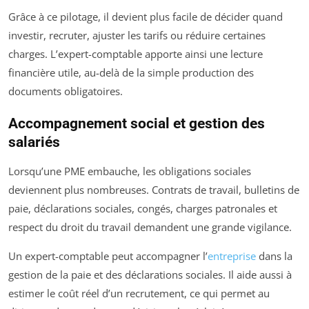
Grâce à ce pilotage, il devient plus facile de décider quand
investir, recruter, ajuster les tarifs ou réduire certaines
charges. L’expert-comptable apporte ainsi une lecture
financière utile, au-delà de la simple production des
documents obligatoires.
Accompagnement social et gestion des
salariés
Lorsqu’une PME embauche, les obligations sociales
deviennent plus nombreuses. Contrats de travail, bulletins de
paie, déclarations sociales, congés, charges patronales et
respect du droit du travail demandent une grande vigilance.
Un expert-comptable peut accompagner l’
entreprise
dans la
gestion de la paie et des déclarations sociales. Il aide aussi à
estimer le coût réel d’un recrutement, ce qui permet au