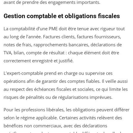
avant de prendre des engagements importants.
Gestion comptable et obligations fiscales
La comptabilité d’une PME doit être tenue avec rigueur tout
au long de l’année. Factures clients, factures fournisseurs,
notes de frais, rapprochements bancaires, déclarations de
TVA, bilan, compte de résultat : chaque élément doit être
correctement enregistré et justifié.
L’expert-comptable prend en charge ou supervise ces
opérations afin de garantir des comptes fiables. Il veille aussi
au respect des échéances fiscales et sociales, ce qui limite les
risques de pénalités ou de régularisations imprévues.
Pour les professions libérales, les obligations peuvent différer
selon le régime applicable. Certaines activités relèvent des
bénéfices non commerciaux, avec des déclarations