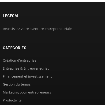
LECFCM
Réussissez votre aventure entrepreneuriale
CATÉGORIES
Création d'entreprise
Entreprise & Entrepreneuriat
Financement et investissement
Gestion du temps
Marketing pour entrepreneurs
Productivité