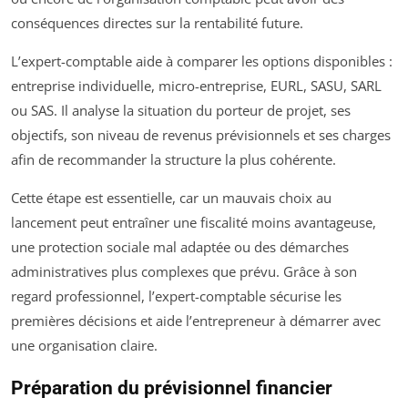
conséquences directes sur la rentabilité future.
L’expert-comptable aide à comparer les options disponibles :
entreprise individuelle, micro-entreprise, EURL, SASU, SARL
ou SAS. Il analyse la situation du porteur de projet, ses
objectifs, son niveau de revenus prévisionnels et ses charges
afin de recommander la structure la plus cohérente.
Cette étape est essentielle, car un mauvais choix au
lancement peut entraîner une fiscalité moins avantageuse,
une protection sociale mal adaptée ou des démarches
administratives plus complexes que prévu. Grâce à son
regard professionnel, l’expert-comptable sécurise les
premières décisions et aide l’entrepreneur à démarrer avec
une organisation claire.
Préparation du prévisionnel financier