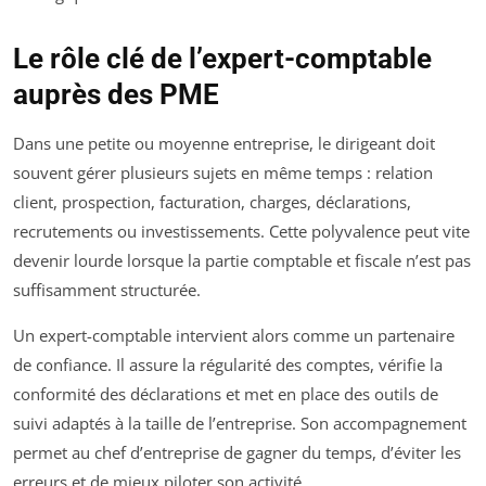
Le rôle clé de l’expert-comptable
auprès des PME
Dans une petite ou moyenne entreprise, le dirigeant doit
souvent gérer plusieurs sujets en même temps : relation
client, prospection, facturation, charges, déclarations,
recrutements ou investissements. Cette polyvalence peut vite
devenir lourde lorsque la partie comptable et fiscale n’est pas
suffisamment structurée.
Un expert-comptable intervient alors comme un partenaire
de confiance. Il assure la régularité des comptes, vérifie la
conformité des déclarations et met en place des outils de
suivi adaptés à la taille de l’entreprise. Son accompagnement
permet au chef d’entreprise de gagner du temps, d’éviter les
erreurs et de mieux piloter son activité.