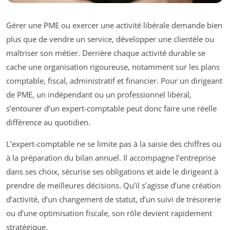
Gérer une PME ou exercer une activité libérale demande bien
plus que de vendre un service, développer une clientèle ou
maîtriser son métier. Derrière chaque activité durable se
cache une organisation rigoureuse, notamment sur les plans
comptable, fiscal, administratif et financier. Pour un dirigeant
de PME, un indépendant ou un professionnel libéral,
s’entourer d’un expert-comptable peut donc faire une réelle
différence au quotidien.
L’expert-comptable ne se limite pas à la saisie des chiffres ou
à la préparation du bilan annuel. Il accompagne l’entreprise
dans ses choix, sécurise ses obligations et aide le dirigeant à
prendre de meilleures décisions. Qu’il s’agisse d’une création
d’activité, d’un changement de statut, d’un suivi de trésorerie
ou d’une optimisation fiscale, son rôle devient rapidement
stratégique.