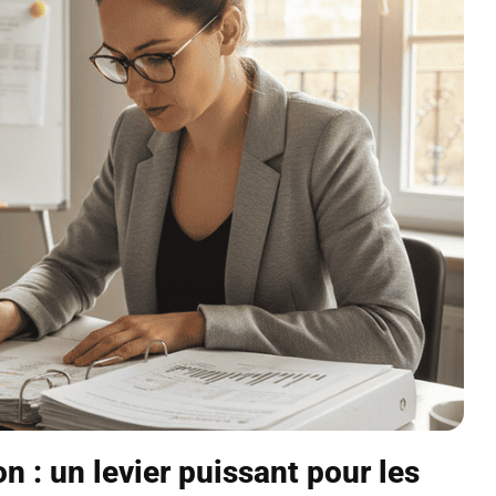
n : un levier puissant pour les