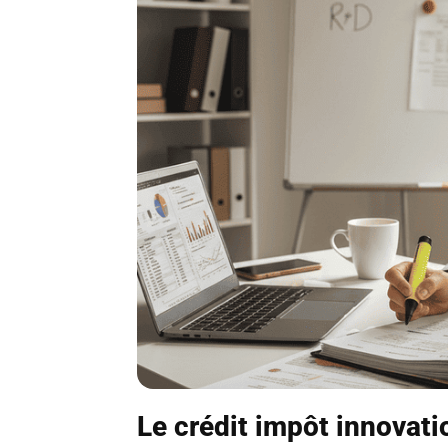
Le crédit impôt innovatio