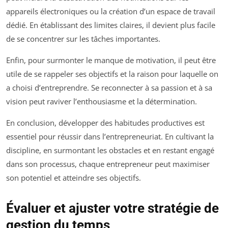
appareils électroniques ou la création d’un espace de travail
dédié. En établissant des limites claires, il devient plus facile
de se concentrer sur les tâches importantes.
Enfin, pour surmonter le manque de motivation, il peut être
utile de se rappeler ses objectifs et la raison pour laquelle on
a choisi d’entreprendre. Se reconnecter à sa passion et à sa
vision peut raviver l’enthousiasme et la détermination.
En conclusion, développer des habitudes productives est
essentiel pour réussir dans l’entrepreneuriat. En cultivant la
discipline, en surmontant les obstacles et en restant engagé
dans son processus, chaque entrepreneur peut maximiser
son potentiel et atteindre ses objectifs.
Évaluer et ajuster votre stratégie de
gestion du temps