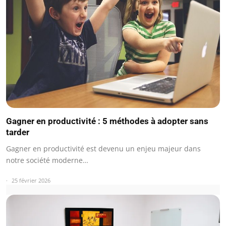
Gagner en productivité : 5 méthodes à adopter sans
tarder
Gagner en productivité est devenu un enjeu majeur dans
notre société moderne…
25 février 2026