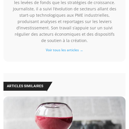
les levées de fonds que les stratégies de croissance.
Journaliste, il a suivi l’évolution de secteurs allant des
start-up technologiques aux PME industrielles,
produisant analyses et reportages sur les leviers
d’investissement. Son travail s’appuie sur un suivi
régulier des acteurs économiques et des dispositifs
de soutien à la création.
Voir tous les articles →
ARTICLES SIMILAIRES