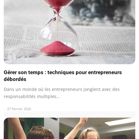
Gérer son temps : techniques pour entrepreneurs
débordés
Dans un monde où les entrepreneurs jonglent avec des
responsabilités multiples…
27 février 2026