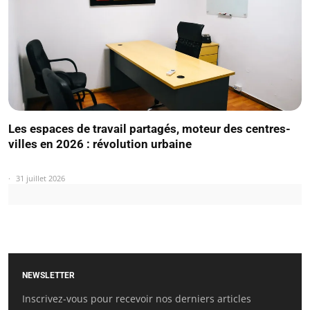
Les espaces de travail partagés, moteur des centres-
villes en 2026 : révolution urbaine
31 juillet 2026
NEWSLETTER
Inscrivez-vous pour recevoir nos derniers articles