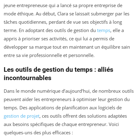
jeune entrepreneuse qui a lancé sa propre entreprise de
mode éthique. Au début, Clara se laissait submerger par les
tâches quotidiennes, perdant de vue ses objectifs à long
terme. En adoptant des outils de gestion du
temps
, elle a
appris à prioriser ses activités, ce qui lui a permis de
développer sa marque tout en maintenant un équilibre sain
entre sa vie professionnelle et personnelle.
Les outils de gestion du temps : alliés
incontournables
Dans le monde numérique d’aujourd’hui, de nombreux outils
peuvent aider les entrepreneurs à optimiser leur gestion du
temps. Des applications de planification aux logiciels de
gestion de projet
, ces outils offrent des solutions adaptées
aux besoins spécifiques de chaque entrepreneur. Voici
quelques-uns des plus efficaces :