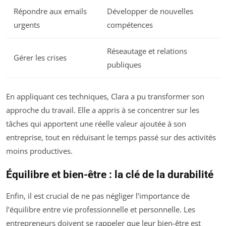
Répondre aux emails
Développer de nouvelles
urgents
compétences
Réseautage et relations
Gérer les crises
publiques
En appliquant ces techniques, Clara a pu transformer son
approche du travail. Elle a appris à se concentrer sur les
tâches qui apportent une réelle valeur ajoutée à son
entreprise, tout en réduisant le temps passé sur des activités
moins productives.
Équilibre et bien-être : la clé de la durabilité
Enfin, il est crucial de ne pas négliger l’importance de
l’équilibre entre vie professionnelle et personnelle. Les
entrepreneurs doivent se rappeler que leur bien-être est