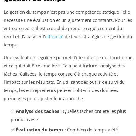
La gestion du temps n’est pas une compétence statique ; elle
nécessite une évaluation et un ajustement constants. Pour les
entrepreneurs, il est crucial de prendre régulièrement du
recul et d’analyser l’
efficacité
de leurs stratégies de gestion du
temps.
Une évaluation régulière permet d’identifier ce qui fonctionne
et ce qui doit être amélioré. Cela peut inclure l’analyse des
tâches réalisées, le temps consacré à chaque activité et
l’impact sur les résultats. En utilisant des outils de suivi du
temps, les entrepreneurs peuvent obtenir des données
précieuses pour ajuster leur approche.
✅
Analyse des tâches
: Quelles tâches ont été les plus
productives ?
✅
Évaluation du temps
: Combien de temps a été