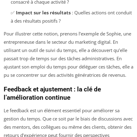
consacré à chaque activité ?
✅
Impact sur les résultats
: Quelles actions ont conduit
à des résultats positifs ?
Pour illustrer cette notion, prenons l’exemple de Sophie, une
entrepreneuse dans le secteur du marketing digital. En
utilisant un outil de suivi du temps, elle a découvert qu’elle
passait trop de temps sur des tâches administratives. En
ajustant son emploi du temps pour déléguer ces tâches, elle a
pu se concentrer sur des activités génératrices de revenus.
Feedback et ajustement : la clé de
l’amélioration continue
Le feedback est un élément essentiel pour améliorer sa
gestion du temps. Que ce soit par le biais de discussions avec
des mentors, des collègues ou même des clients, obtenir des
retours d’expérience peut fournir des perspectives