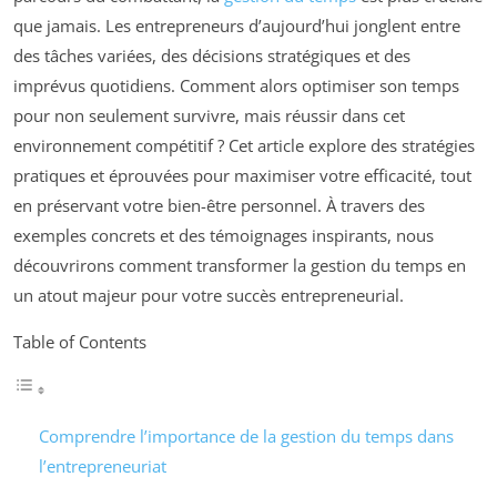
que jamais. Les entrepreneurs d’aujourd’hui jonglent entre
des tâches variées, des décisions stratégiques et des
imprévus quotidiens. Comment alors optimiser son temps
pour non seulement survivre, mais réussir dans cet
environnement compétitif ? Cet article explore des stratégies
pratiques et éprouvées pour maximiser votre efficacité, tout
en préservant votre bien-être personnel. À travers des
exemples concrets et des témoignages inspirants, nous
découvrirons comment transformer la gestion du temps en
un atout majeur pour votre succès entrepreneurial.
Table of Contents
Comprendre l’importance de la gestion du temps dans
l’entrepreneuriat