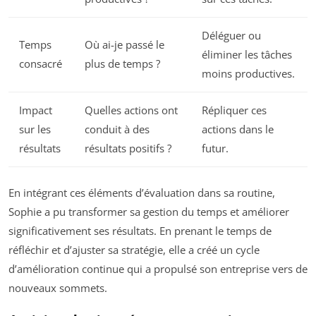
Déléguer ou
Temps
Où ai-je passé le
éliminer les tâches
consacré
plus de temps ?
moins productives.
Impact
Quelles actions ont
Répliquer ces
sur les
conduit à des
actions dans le
résultats
résultats positifs ?
futur.
En intégrant ces éléments d’évaluation dans sa routine,
Sophie a pu transformer sa gestion du temps et améliorer
significativement ses résultats. En prenant le temps de
réfléchir et d’ajuster sa stratégie, elle a créé un cycle
d’amélioration continue qui a propulsé son entreprise vers de
nouveaux sommets.