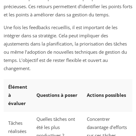
précieuses. Ces retours permettent d’identifier les points forts
et les points à améliorer dans sa gestion du temps.
Une fois les feedbacks recueillis, il est important de les
intégrer dans sa stratégie. Cela peut impliquer des
ajustements dans la planification, la priorisation des tâches
ou même l’adoption de nouvelles techniques de gestion du
temps. L’objectif est de rester flexible et ouvert au
changement.
Élément
à
Questions à poser
Actions possibles
évaluer
Quelles tâches ont
Concentrer
Tâches
été les plus
davantage d’efforts
réalisées
productives ?
sur ces tâches.