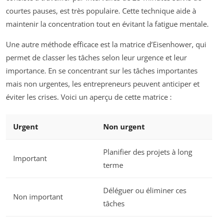
courtes pauses, est très populaire. Cette technique aide à
maintenir la concentration tout en évitant la fatigue mentale.
Une autre méthode efficace est la matrice d’Eisenhower, qui
permet de classer les tâches selon leur urgence et leur
importance. En se concentrant sur les tâches importantes
mais non urgentes, les entrepreneurs peuvent anticiper et
éviter les crises. Voici un aperçu de cette matrice :
Urgent
Non urgent
Planifier des projets à long
Important
terme
Déléguer ou éliminer ces
Non important
tâches