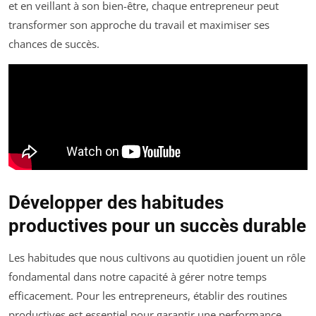
et en veillant à son bien-être, chaque entrepreneur peut
transformer son approche du travail et maximiser ses
chances de succès.
Développer des habitudes
productives pour un succès durable
Les habitudes que nous cultivons au quotidien jouent un rôle
fondamental dans notre capacité à gérer notre temps
efficacement. Pour les entrepreneurs, établir des routines
productives est essentiel pour garantir une performance