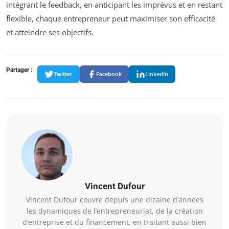
intégrant le feedback, en anticipant les imprévus et en restant
flexible, chaque entrepreneur peut maximiser son efficacité
et atteindre ses objectifs.
Partager :
Twitter
Facebook
LinkedIn
Vincent Dufour
Vincent Dufour couvre depuis une dizaine d’années
les dynamiques de l’entrepreneuriat, de la création
d’entreprise et du financement, en traitant aussi bien