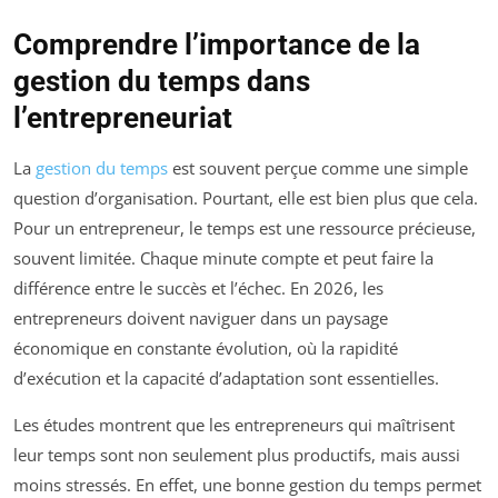
Comprendre l’importance de la
gestion du temps dans
l’entrepreneuriat
La
gestion du temps
est souvent perçue comme une simple
question d’organisation. Pourtant, elle est bien plus que cela.
Pour un entrepreneur, le temps est une ressource précieuse,
souvent limitée. Chaque minute compte et peut faire la
différence entre le succès et l’échec. En 2026, les
entrepreneurs doivent naviguer dans un paysage
économique en constante évolution, où la rapidité
d’exécution et la capacité d’adaptation sont essentielles.
Les études montrent que les entrepreneurs qui maîtrisent
leur temps sont non seulement plus productifs, mais aussi
moins stressés. En effet, une bonne gestion du temps permet