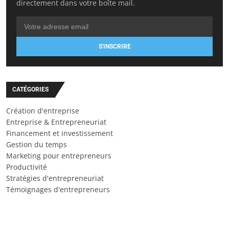
directement dans votre boîte mail.
S'INSCRIRE
CATÉGORIES
Création d'entreprise
Entreprise & Entrepreneuriat
Financement et investissement
Gestion du temps
Marketing pour entrepreneurs
Productivité
Stratégies d'entrepreneuriat
Témoignages d'entrepreneurs