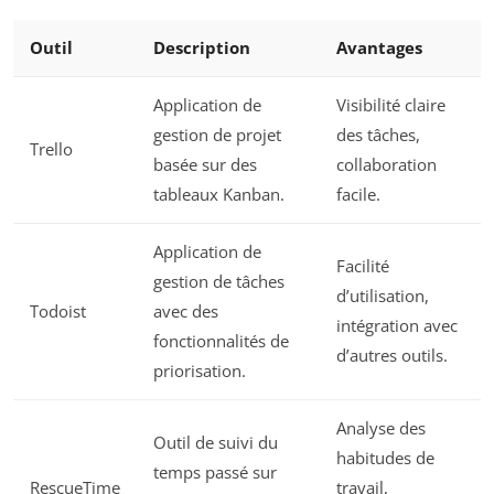
Outil
Description
Avantages
Application de
Visibilité claire
gestion de projet
des tâches,
Trello
basée sur des
collaboration
tableaux Kanban.
facile.
Application de
Facilité
gestion de tâches
d’utilisation,
Todoist
avec des
intégration avec
fonctionnalités de
d’autres outils.
priorisation.
Analyse des
Outil de suivi du
habitudes de
temps passé sur
RescueTime
travail,