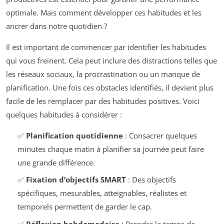
optimale. Mais comment développer ces habitudes et les
ancrer dans notre quotidien ?
Il est important de commencer par identifier les habitudes
qui vous freinent. Cela peut inclure des distractions telles que
les réseaux sociaux, la procrastination ou un manque de
planification. Une fois ces obstacles identifiés, il devient plus
facile de les remplacer par des habitudes positives. Voici
quelques habitudes à considérer :
✅
Planification quotidienne
: Consacrer quelques
minutes chaque matin à planifier sa journée peut faire
une grande différence.
✅
Fixation d’objectifs SMART
: Des objectifs
spécifiques, mesurables, atteignables, réalistes et
temporels permettent de garder le cap.
✅
Réflexion hebdomadaire
: Prendre le temps de