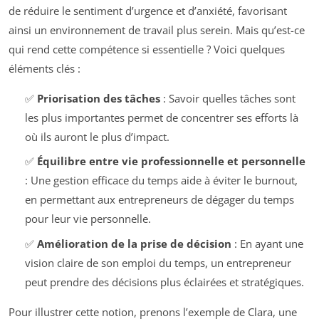
de réduire le sentiment d’urgence et d’anxiété, favorisant
ainsi un environnement de travail plus serein. Mais qu’est-ce
qui rend cette compétence si essentielle ? Voici quelques
éléments clés :
✅
Priorisation des tâches
: Savoir quelles tâches sont
les plus importantes permet de concentrer ses efforts là
où ils auront le plus d’impact.
✅
Équilibre entre vie professionnelle et personnelle
: Une gestion efficace du temps aide à éviter le burnout,
en permettant aux entrepreneurs de dégager du temps
pour leur vie personnelle.
✅
Amélioration de la prise de décision
: En ayant une
vision claire de son emploi du temps, un entrepreneur
peut prendre des décisions plus éclairées et stratégiques.
Pour illustrer cette notion, prenons l’exemple de Clara, une