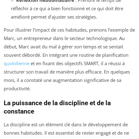
réfléchir à ce qui a bien fonctionné et ce qui doit être
amélioré permet d’ajuster ses stratégies.
Pour illustrer l’impact de ces habitudes, prenons l’exemple de
Marc, un entrepreneur dans le secteur technologique. Au
début, Marc avait du mal à gérer son temps et se sentait
souvent débordé. En intégrant une routine de planification
quotidienne
et en fixant des objectifs SMART, il a réussi à
structurer son travail de manière plus efficace. En quelques
mois, il a constaté une augmentation significative de sa
productivité.
La puissance de la discipline et de la
constance
La discipline est un élément clé dans le développement de
bonnes habitudes. Il est essentiel de rester engagé et de ne