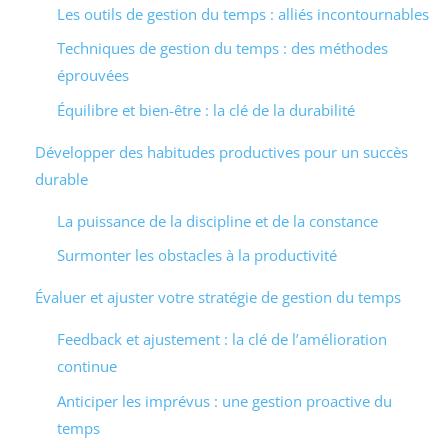
Les outils de gestion du temps : alliés incontournables
Techniques de gestion du temps : des méthodes
éprouvées
Équilibre et bien-être : la clé de la durabilité
Développer des habitudes productives pour un succès
durable
La puissance de la discipline et de la constance
Surmonter les obstacles à la productivité
Évaluer et ajuster votre stratégie de gestion du temps
Feedback et ajustement : la clé de l’amélioration
continue
Anticiper les imprévus : une gestion proactive du
temps