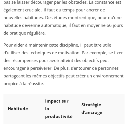
pas se laisser décourager par les obstacles. La constance est
également cruciale ; il faut du temps pour ancrer de
nouvelles habitudes. Des études montrent que, pour qu’une
habitude devienne automatique, il faut en moyenne 66 jours
de pratique régulière.
Pour aider à maintenir cette discipline, il peut être utile
d’utiliser des techniques de motivation. Par exemple, se fixer
des récompenses pour avoir atteint des objectifs peut
encourager à persévérer. De plus, s’entourer de personnes
partageant les mêmes objectifs peut créer un environnement
propice à la réussite.
Impact sur
Stratégie
Habitude
la
d’ancrage
productivité