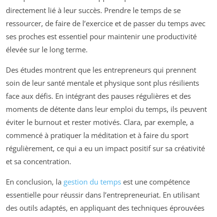
directement lié à leur succès. Prendre le temps de se
ressourcer, de faire de l’exercice et de passer du temps avec
ses proches est essentiel pour maintenir une productivité
élevée sur le long terme.
Des études montrent que les entrepreneurs qui prennent
soin de leur santé mentale et physique sont plus résilients
face aux défis. En intégrant des pauses régulières et des
moments de détente dans leur emploi du temps, ils peuvent
éviter le burnout et rester motivés. Clara, par exemple, a
commencé à pratiquer la méditation et à faire du sport
régulièrement, ce qui a eu un impact positif sur sa créativité
et sa concentration.
En conclusion, la
gestion du temps
est une compétence
essentielle pour réussir dans l’entrepreneuriat. En utilisant
des outils adaptés, en appliquant des techniques éprouvées