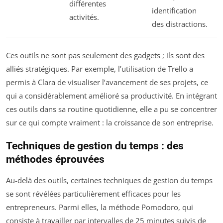
différentes
identification
activités.
des distractions.
Ces outils ne sont pas seulement des gadgets ; ils sont des
alliés stratégiques. Par exemple, l’utilisation de Trello a
permis à Clara de visualiser l’avancement de ses projets, ce
qui a considérablement amélioré sa productivité. En intégrant
ces outils dans sa routine quotidienne, elle a pu se concentrer
sur ce qui compte vraiment : la croissance de son entreprise.
Techniques de gestion du temps : des
méthodes éprouvées
Au-delà des outils, certaines techniques de gestion du temps
se sont révélées particulièrement efficaces pour les
entrepreneurs. Parmi elles, la méthode Pomodoro, qui
consiste à travailler par intervalles de 25 minutes suivis de