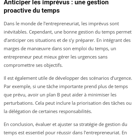
Anticiper les imprévus : une gestion
proactive du temps
Dans le monde de l’entrepreneuriat, les imprévus sont
inévitables. Cependant, une bonne gestion du temps permet
d’anticiper ces situations et de s’y préparer. En intégrant des
marges de manœuvre dans son emploi du temps, un
entrepreneur peut mieux gérer les urgences sans
compromettre ses objectifs.
Il est également utile de développer des scénarios d’urgence.
Par exemple, si une tâche importante prend plus de temps
que prévu, avoir un plan B peut aider à minimiser les
perturbations. Cela peut inclure la priorisation des tâches ou
la délégation de certaines responsabilités.
En conclusion, évaluer et ajuster sa stratégie de gestion du
temps est essentiel pour réussir dans l’entrepreneuriat. En