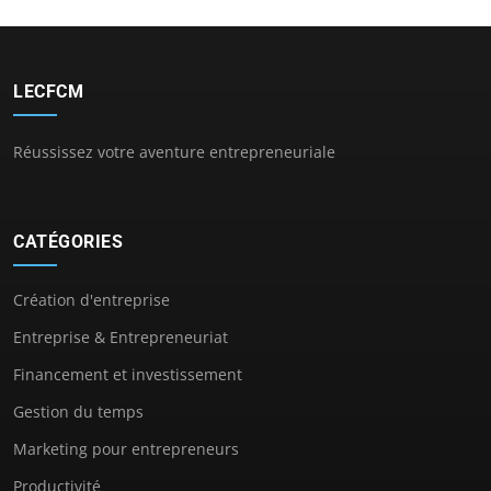
LECFCM
Réussissez votre aventure entrepreneuriale
CATÉGORIES
Création d'entreprise
Entreprise & Entrepreneuriat
Financement et investissement
Gestion du temps
Marketing pour entrepreneurs
Productivité