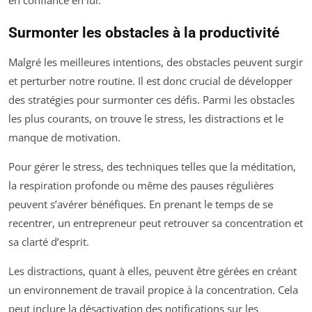
Surmonter les obstacles à la productivité
Malgré les meilleures intentions, des obstacles peuvent surgir
et perturber notre routine. Il est donc crucial de développer
des stratégies pour surmonter ces défis. Parmi les obstacles
les plus courants, on trouve le stress, les distractions et le
manque de motivation.
Pour gérer le stress, des techniques telles que la méditation,
la respiration profonde ou même des pauses régulières
peuvent s’avérer bénéfiques. En prenant le temps de se
recentrer, un entrepreneur peut retrouver sa concentration et
sa clarté d’esprit.
Les distractions, quant à elles, peuvent être gérées en créant
un environnement de travail propice à la concentration. Cela
peut inclure la désactivation des notifications sur les