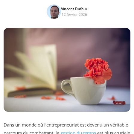
Vincent Dufour
12 février 2026
Dans un monde où l’entrepreneuriat est devenu un véritable
parcours du combattant, la
gestion du temps
est plus cruciale