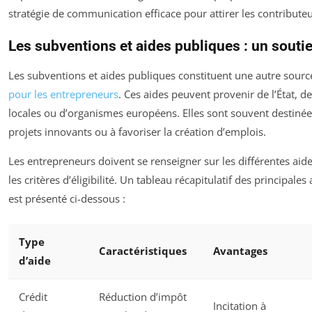
stratégie de communication efficace pour attirer les contributeu
Les subventions et aides publiques : un souti
Les subventions et aides publiques constituent une autre sour
pour les entrepreneurs
. Ces aides peuvent provenir de l’État, de
locales ou d’organismes européens. Elles sont souvent destinée
projets innovants ou à favoriser la création d’emplois.
Les entrepreneurs doivent se renseigner sur les différentes aide
les critères d’éligibilité. Un tableau récapitulatif des principale
est présenté ci-dessous :
Type
Caractéristiques
Avantages
d’aide
Crédit
Réduction d’impôt
Incitation à