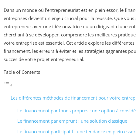
Dans un monde où l’entrepreneuriat est en plein essor, le fina
entreprises devient un enjeu crucial pour la réussite. Que vous
entrepreneur avec une idée novatrice ou un dirigeant d’une entr
cherchant à se développer, comprendre les meilleures pratique
votre entreprise est essentiel. Cet article explore les différent
financement, les erreurs à éviter et les stratégies gagnantes pou
succès de votre projet entrepreneurial.
Table of Contents
Les différentes méthodes de financement pour votre entrep
Le financement par fonds propres : une option à considé
Le financement par emprunt : une solution classique
Le financement participatif : une tendance en plein essor