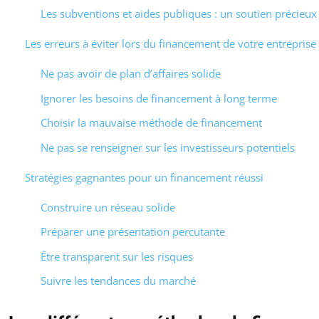
Les subventions et aides publiques : un soutien précieux
Les erreurs à éviter lors du financement de votre entreprise
Ne pas avoir de plan d’affaires solide
Ignorer les besoins de financement à long terme
Choisir la mauvaise méthode de financement
Ne pas se renseigner sur les investisseurs potentiels
Stratégies gagnantes pour un financement réussi
Construire un réseau solide
Préparer une présentation percutante
Être transparent sur les risques
Suivre les tendances du marché