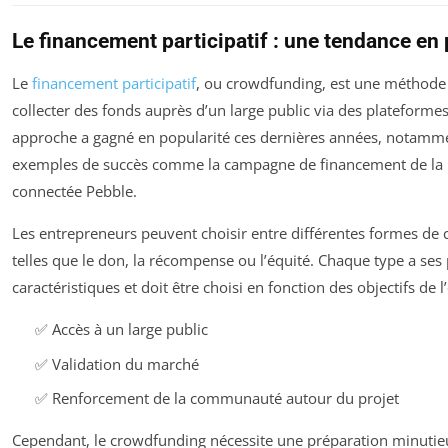
Le financement participatif : une tendance en 
Le
financement participatif
, ou crowdfunding, est une méthode
collecter des fonds auprès d’un large public via des plateformes
approche a gagné en popularité ces dernières années, notamme
exemples de succès comme la campagne de financement de la
connectée Pebble.
Les entrepreneurs peuvent choisir entre différentes formes de
telles que le don, la récompense ou l’équité. Chaque type a ses
caractéristiques et doit être choisi en fonction des objectifs de l
✅ Accès à un large public
✅ Validation du marché
✅ Renforcement de la communauté autour du projet
Cependant, le crowdfunding nécessite une préparation minutie