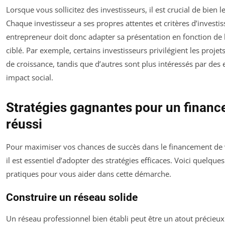
Lorsque vous sollicitez des investisseurs, il est crucial de bien l
Chaque investisseur a ses propres attentes et critères d’invest
entrepreneur doit donc adapter sa présentation en fonction de l
ciblé. Par exemple, certains investisseurs privilégient les projets
de croissance, tandis que d’autres sont plus intéressés par des 
impact social.
Stratégies gagnantes pour un finan
réussi
Pour maximiser vos chances de succès dans le financement de v
il est essentiel d’adopter des stratégies efficaces. Voici quelques
pratiques pour vous aider dans cette démarche.
Construire un réseau solide
Un réseau professionnel bien établi peut être un atout précieux 