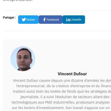
Partager :
Twitter
Facebook
LinkedIn
Vincent Dufour
Vincent Dufour couvre depuis une dizaine d’années les d
l’entrepreneuriat, de la création d’entreprise et du fina
traitant aussi bien les levées de fonds que les stratégies d
Journaliste, il a suivi l’évolution de secteurs allant des
technologiques aux PME industrielles, produisant analyses 
sur les leviers d’investissement. Son travail s’appuie sur un 