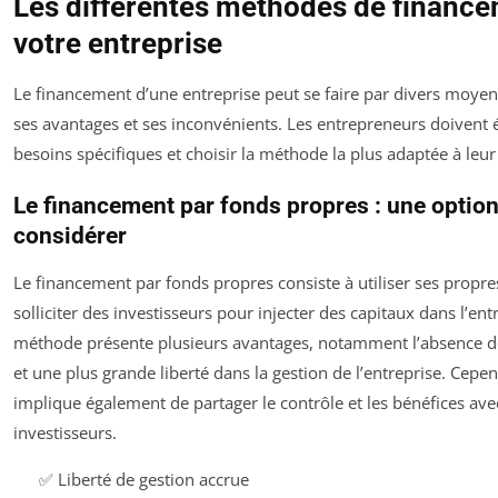
Les différentes méthodes de financ
votre entreprise
Le financement d’une entreprise peut se faire par divers moye
ses avantages et ses inconvénients. Les entrepreneurs doivent 
besoins spécifiques et choisir la méthode la plus adaptée à leur 
Le financement par fonds propres : une option
considérer
Le financement par fonds propres consiste à utiliser ses propr
solliciter des investisseurs pour injecter des capitaux dans l’ent
méthode présente plusieurs avantages, notamment l’absence
et une plus grande liberté dans la gestion de l’entreprise. Cepen
implique également de partager le contrôle et les bénéfices ave
investisseurs.
✅ Liberté de gestion accrue