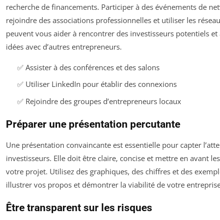
recherche de financements. Participer à des événements de ne
rejoindre des associations professionnelles et utiliser les résea
peuvent vous aider à rencontrer des investisseurs potentiels et
idées avec d’autres entrepreneurs.
✅ Assister à des conférences et des salons
✅ Utiliser LinkedIn pour établir des connexions
✅ Rejoindre des groupes d’entrepreneurs locaux
Préparer une présentation percutante
Une présentation convaincante est essentielle pour capter l’att
investisseurs. Elle doit être claire, concise et mettre en avant le
votre projet. Utilisez des graphiques, des chiffres et des exemp
illustrer vos propos et démontrer la viabilité de votre entreprise
Être transparent sur les risques