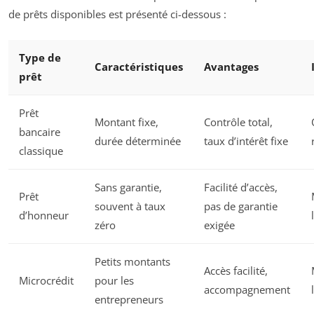
de prêts disponibles est présenté ci-dessous :
Type de
Caractéristiques
Avantages
prêt
Prêt
Montant fixe,
Contrôle total,
bancaire
durée déterminée
taux d’intérêt fixe
classique
Sans garantie,
Facilité d’accès,
Prêt
souvent à taux
pas de garantie
d’honneur
zéro
exigée
Petits montants
Accès facilité,
Microcrédit
pour les
accompagnement
entrepreneurs