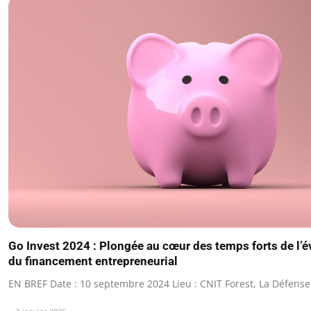
Go Invest 2024 : Plongée au cœur des temps forts de l’
du financement entrepreneurial
EN BREF Date : 10 septembre 2024 Lieu : CNIT Forest, La Défense