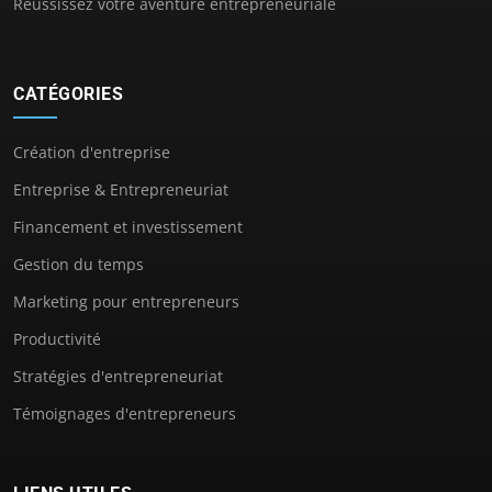
Réussissez votre aventure entrepreneuriale
CATÉGORIES
Création d'entreprise
Entreprise & Entrepreneuriat
Financement et investissement
Gestion du temps
Marketing pour entrepreneurs
Productivité
Stratégies d'entrepreneuriat
Témoignages d'entrepreneurs