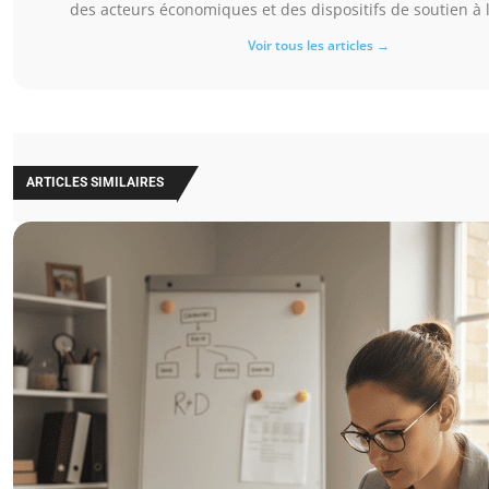
des acteurs économiques et des dispositifs de soutien à l
Voir tous les articles →
ARTICLES SIMILAIRES