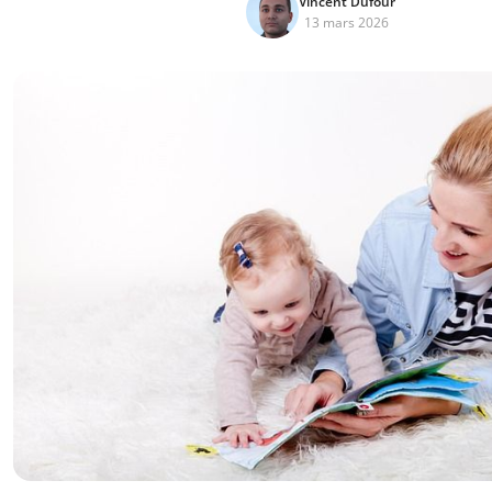
Vincent Dufour
13 mars 2026