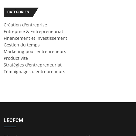
CATÉGORIES
Création d'entreprise
Entreprise & Entrepreneuriat
Financement et investissement
Gestion du temps
Marketing pour entrepreneurs
Productivité
Stratégies d'entrepreneuriat
Témoignages d'entrepreneurs
LECFCM