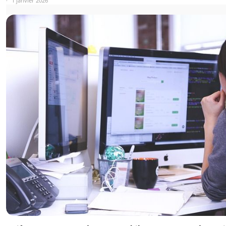
1 janvier 2026