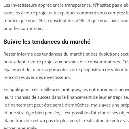
Les investisseurs apprécient la transparence. N’hésitez pas à ab
associés à votre projet et à expliquer comment vous comptez le
montre que vous êtes conscient des défis et que vous avez une 
pour les surmonter.
Suivre les tendances du marché
Rester informé des tendances du marché et des évolutions sector
pour adapter votre projet aux besoins des consommateurs. Cel
également de mieux argumenter votre proposition de valeur lo
rencontres avec des investisseurs.
En appliquant ces meilleures pratiques, les entrepreneurs peu
leurs chances de succès dans le financement de leur entreprise
le financement peut être semé d’embûches, mais avec une pré
et une stratégie bien pensée, il est possible d’atteindre ses obje
étape franchie est un pas de plus vers la réalisation de votre vi
entrepreneuriale.