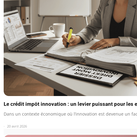
Le crédit impôt innovation : un levier puissant pour les
Dans un contexte économique où l’innovation est devenue un fa
20 avril 2026