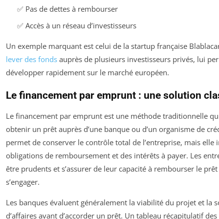
✅ Pas de dettes à rembourser
✅ Accès à un réseau d’investisseurs
Un exemple marquant est celui de la startup française Blablacar,
lever des fonds
auprès de plusieurs investisseurs privés, lui pe
développer rapidement sur le marché européen.
Le financement par emprunt : une solution cl
Le financement par emprunt est une méthode traditionnelle qui
obtenir un prêt auprès d’une banque ou d’un organisme de créd
permet de conserver le contrôle total de l’entreprise, mais elle
obligations de remboursement et des intérêts à payer. Les ent
être prudents et s’assurer de leur capacité à rembourser le prêt
s’engager.
Les banques évaluent généralement la viabilité du projet et la s
d’affaires avant d’accorder un prêt. Un tableau récapitulatif des