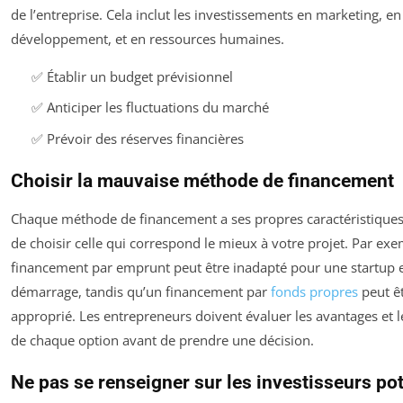
de l’entreprise. Cela inclut les investissements en marketing, en
développement, et en ressources humaines.
✅ Établir un budget prévisionnel
✅ Anticiper les fluctuations du marché
✅ Prévoir des réserves financières
Choisir la mauvaise méthode de financement
Chaque méthode de financement a ses propres caractéristiques e
de choisir celle qui correspond le mieux à votre projet. Par ex
financement par emprunt peut être inadapté pour une startup 
démarrage, tandis qu’un financement par
fonds propres
peut êt
approprié. Les entrepreneurs doivent évaluer les avantages et 
de chaque option avant de prendre une décision.
Ne pas se renseigner sur les investisseurs pot