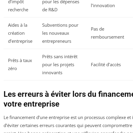
d’impôt
pour les dépenses
l’innovation
recherche
de R&D
Aides à la
Subventions pour
Pas de
création
les nouveaux
remboursement
d’entreprise
entrepreneurs
Prêts sans intérêt
Prêts à taux
pour les projets
Facilité d’accès
zéro
innovants
Les erreurs à éviter lors du financem
votre entreprise
Le financement d’une entreprise est un processus complexe et il
d’éviter certaines erreurs courantes qui peuvent compromettre 