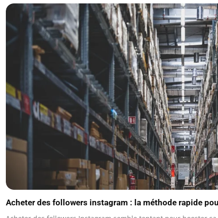
Acheter des followers instagram : la méthode rapide pour