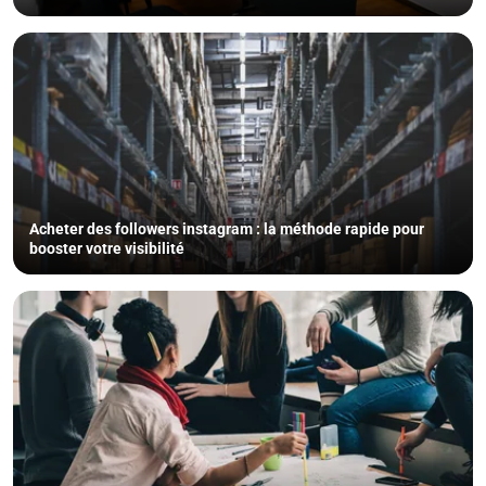
Acheter des followers instagram : la méthode rapide pour
booster votre visibilité