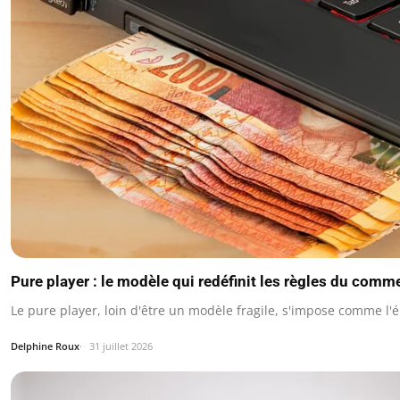
Pure player : le modèle qui redéfinit les règles du comm
Le pure player, loin d'être un modèle fragile, s'impose comme l
Delphine Roux
31 juillet 2026