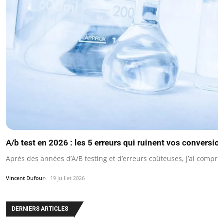
A/b test en 2026 : les 5 erreurs qui ruinent vos conversi
Après des années d’A/B testing et d’erreurs coûteuses, j’ai comp
Vincent Dufour
19 juillet 2026
DERNIERS ARTICLES