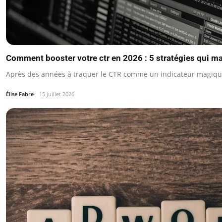
Comment booster votre ctr en 2026 : 5 stratégies qui m
Après des années à traquer le CTR comme un indicateur magique,
Élise Fabre
15 juillet 2026