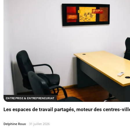
ENTREPRISE & ENTREPRENEURIAT
Les espaces de travail partagés, moteur des centres-vill
Delphine Roux
31 juillet 2026