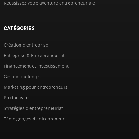
Réussissez votre aventure entrepreneuriale
CATÉGORIES
Création d'entreprise
Entreprise & Entrepreneuriat
Financement et investissement
Gestion du temps
Marketing pour entrepreneurs
Productivité
Stratégies d'entrepreneuriat
Témoignages d'entrepreneurs