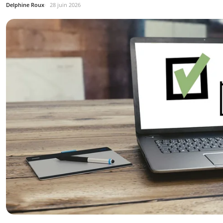
Delphine Roux
28 juin 2026