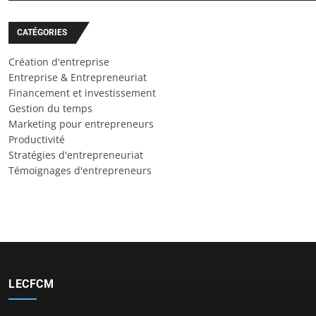
CATÉGORIES
Création d'entreprise
Entreprise & Entrepreneuriat
Financement et investissement
Gestion du temps
Marketing pour entrepreneurs
Productivité
Stratégies d'entrepreneuriat
Témoignages d'entrepreneurs
LECFCM