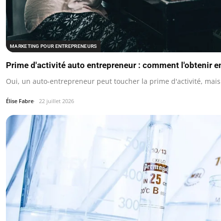
MARKETING POUR ENTREPRENEURS
Prime d'activité auto entrepreneur : comment l'obtenir e
Oui, un auto-entrepreneur peut toucher la prime d'activité, mais
Élise Fabre
22 juillet 2026