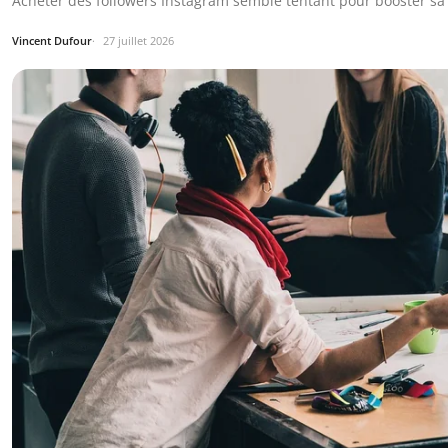
Acheter des followers Instagram semble tentant pour booster sa c
Vincent Dufour
27 juillet 2026