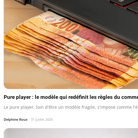
Pure player : le modèle qui redéfinit les règles du comm
Le pure player, loin d'être un modèle fragile, s'impose comme l
Delphine Roux
31 juillet 2026