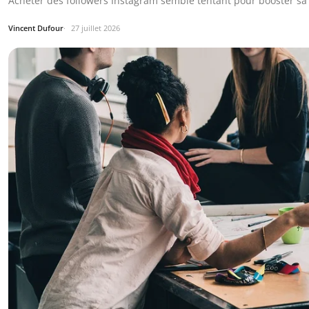
Acheter des followers Instagram semble tentant pour booster sa c
Vincent Dufour
27 juillet 2026