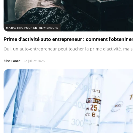
MARKETING POUR ENTREPRENEURS
Prime d'activité auto entrepreneur : comment l'obtenir e
Oui, un auto-entrepreneur peut toucher la prime d'activité, mais
Élise Fabre
22 juillet 2026