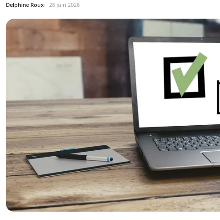
Delphine Roux
28 juin 2026