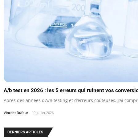
A/b test en 2026 : les 5 erreurs qui ruinent vos conversi
Après des années d’A/B testing et d’erreurs coûteuses, j’ai comp
Vincent Dufour
19 juillet 2026
DERNIERS ARTICLES