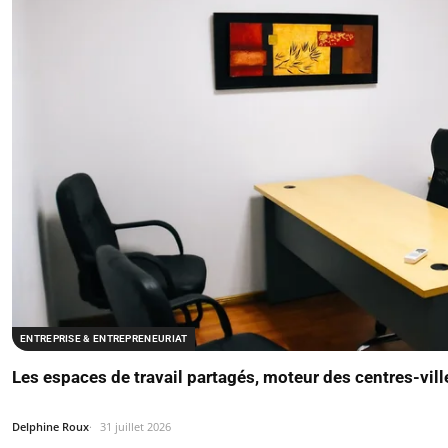
ENTREPRISE & ENTREPRENEURIAT
Les espaces de travail partagés, moteur des centres-vill
Delphine Roux
31 juillet 2026