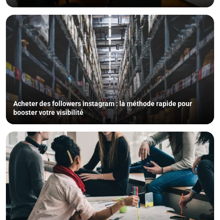
Acheter des followers instagram : la méthode rapide pour
booster votre visibilité