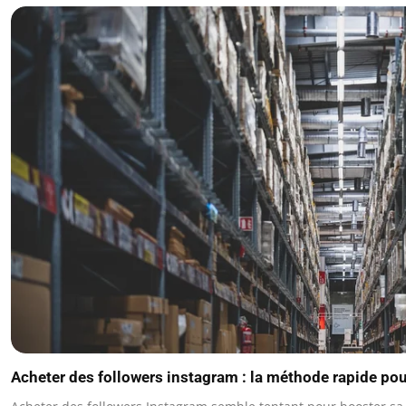
Acheter des followers instagram : la méthode rapide pour