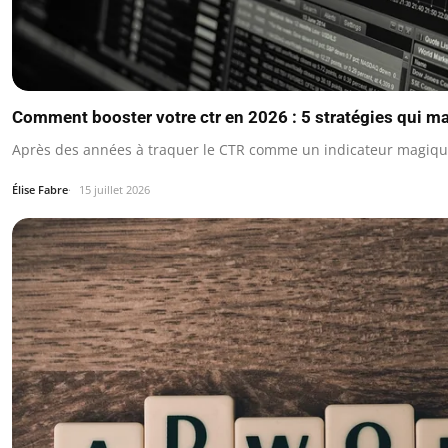
Comment booster votre ctr en 2026 : 5 stratégies qui m
Après des années à traquer le CTR comme un indicateur magique,
Élise Fabre
15 juillet 2026