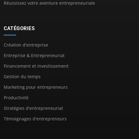
Réussissez votre aventure entrepreneuriale
CATÉGORIES
Création d'entreprise
Entreprise & Entrepreneuriat
Financement et investissement
Gestion du temps
Marketing pour entrepreneurs
Productivité
Stratégies d'entrepreneuriat
Témoignages d'entrepreneurs