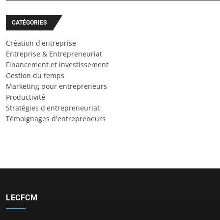
CATÉGORIES
Création d'entreprise
Entreprise & Entrepreneuriat
Financement et investissement
Gestion du temps
Marketing pour entrepreneurs
Productivité
Stratégies d'entrepreneuriat
Témoignages d'entrepreneurs
LECFCM