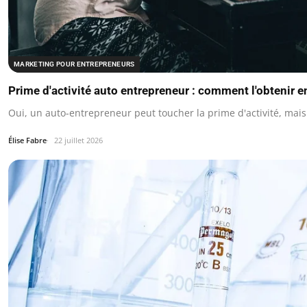
MARKETING POUR ENTREPRENEURS
Prime d'activité auto entrepreneur : comment l'obtenir e
Oui, un auto-entrepreneur peut toucher la prime d'activité, mais
Élise Fabre
22 juillet 2026