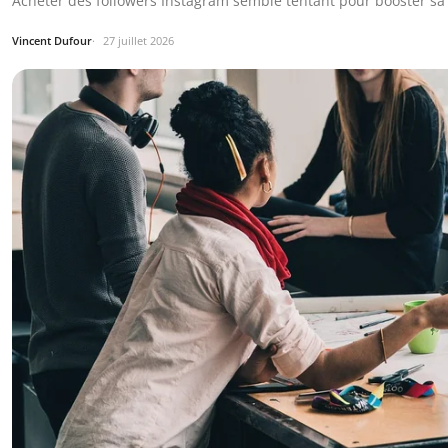
Acheter des followers Instagram semble tentant pour booster sa c
Vincent Dufour
27 juillet 2026