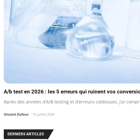
A/b test en 2026 : les 5 erreurs qui ruinent vos conversi
Après des années d’A/B testing et d’erreurs coûteuses, j’ai comp
Vincent Dufour
19 juillet 2026
DERNIERS ARTICLES