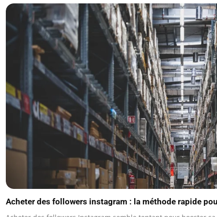
Acheter des followers instagram : la méthode rapide pour