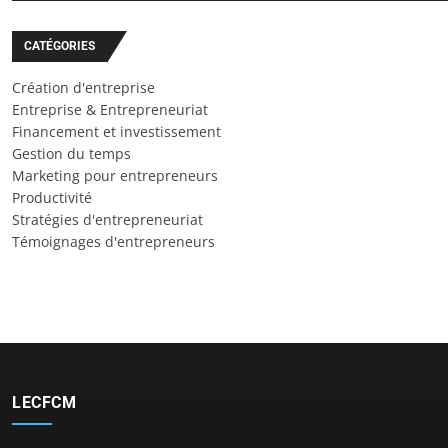
CATÉGORIES
Création d'entreprise
Entreprise & Entrepreneuriat
Financement et investissement
Gestion du temps
Marketing pour entrepreneurs
Productivité
Stratégies d'entrepreneuriat
Témoignages d'entrepreneurs
LECFCM