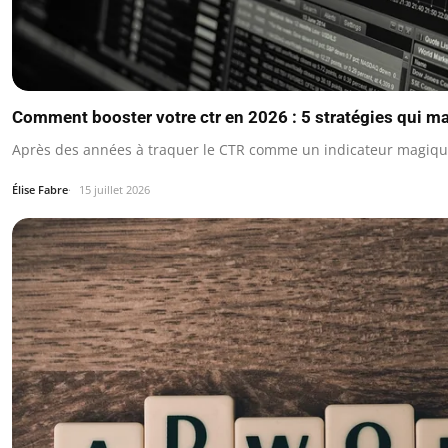
Comment booster votre ctr en 2026 : 5 stratégies qui m
Après des années à traquer le CTR comme un indicateur magique,
Élise Fabre
15 juillet 2026