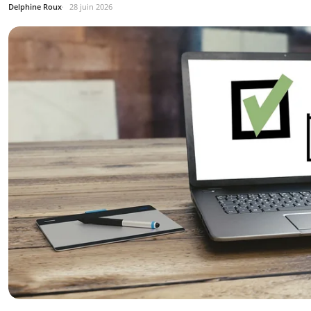
Delphine Roux
28 juin 2026