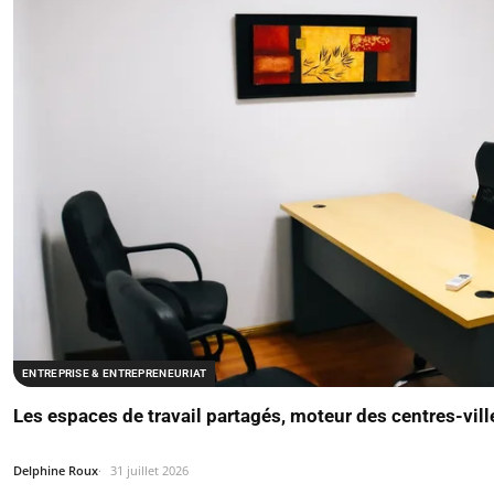
ENTREPRISE & ENTREPRENEURIAT
Les espaces de travail partagés, moteur des centres-vill
Delphine Roux
31 juillet 2026