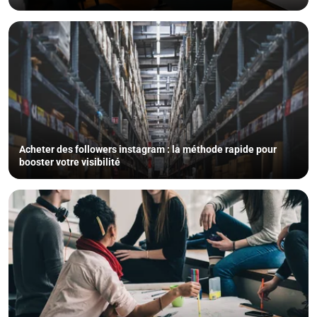
Acheter des followers instagram : la méthode rapide pour
booster votre visibilité