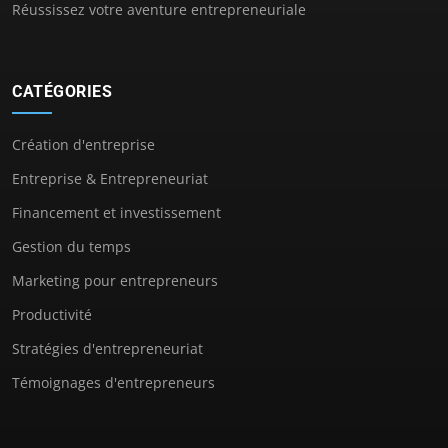
Réussissez votre aventure entrepreneuriale
CATÉGORIES
Création d'entreprise
Entreprise & Entrepreneuriat
Financement et investissement
Gestion du temps
Marketing pour entrepreneurs
Productivité
Stratégies d'entrepreneuriat
Témoignages d'entrepreneurs