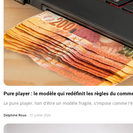
Pure player : le modèle qui redéfinit les règles du comm
Le pure player, loin d'être un modèle fragile, s'impose comme l
Delphine Roux
31 juillet 2026