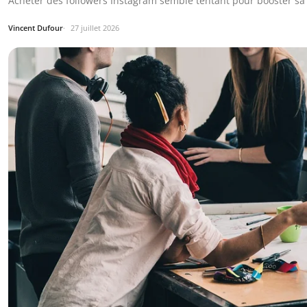
Acheter des followers Instagram semble tentant pour booster sa c
Vincent Dufour
27 juillet 2026