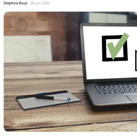
Delphine Roux
28 juin 2026