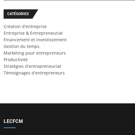
CATÉGORIES
Création d'entreprise
Entreprise & Entrepreneuriat
Financement et investissement
Gestion du temps
Marketing pour entrepreneurs
Productivité
Stratégies d'entrepreneuriat
Témoignages d'entrepreneurs
LECFCM