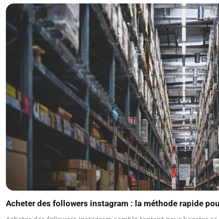
Acheter des followers instagram : la méthode rapide pour