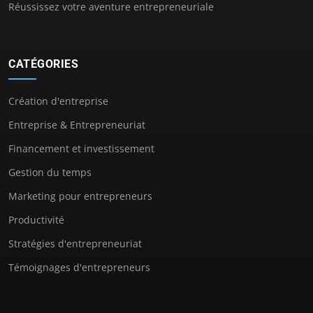
Réussissez votre aventure entrepreneuriale
CATÉGORIES
Création d'entreprise
Entreprise & Entrepreneuriat
Financement et investissement
Gestion du temps
Marketing pour entrepreneurs
Productivité
Stratégies d'entrepreneuriat
Témoignages d'entrepreneurs