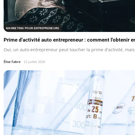
MARKETING POUR ENTREPRENEURS
Prime d'activité auto entrepreneur : comment l'obtenir e
Oui, un auto-entrepreneur peut toucher la prime d'activité, mais
Élise Fabre
22 juillet 2026