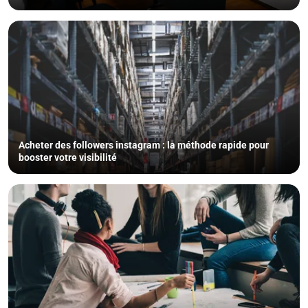
Acheter des followers instagram : la méthode rapide pour
booster votre visibilité