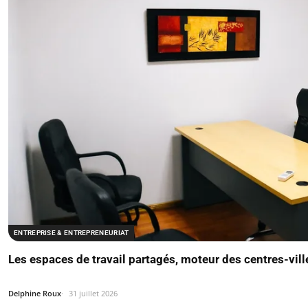
ENTREPRISE & ENTREPRENEURIAT
Les espaces de travail partagés, moteur des centres-vill
Delphine Roux
31 juillet 2026