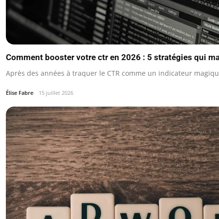
Comment booster votre ctr en 2026 : 5 stratégies qui m
Après des années à traquer le CTR comme un indicateur magique,
Élise Fabre
15 juillet 2026