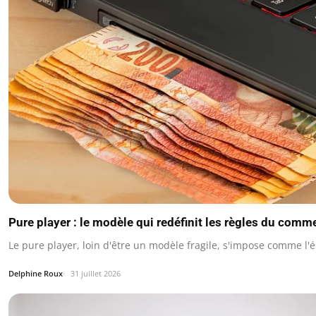
Pure player : le modèle qui redéfinit les règles du comm
Le pure player, loin d'être un modèle fragile, s'impose comme l
Delphine Roux
31 juillet 2026