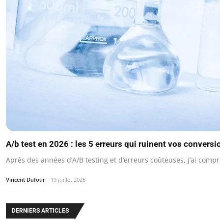
A/b test en 2026 : les 5 erreurs qui ruinent vos conversi
Après des années d’A/B testing et d’erreurs coûteuses, j’ai comp
Vincent Dufour
19 juillet 2026
DERNIERS ARTICLES